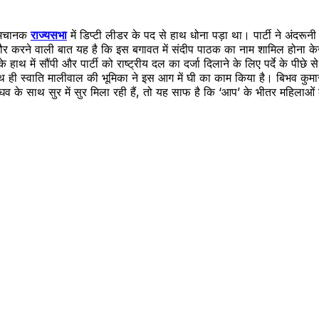
ो अचानक
राज्यसभा
में डिप्टी लीडर के पद से हाथ धोना पड़ा था। पार्टी ने अंदरून
ं। गौर करने वाली बात यह है कि इस बगावत में संदीप पाठक का नाम शामिल होना के
 हाथ में सौंपी और पार्टी को राष्ट्रीय दल का दर्जा दिलाने के लिए पर्दे के प
ही स्वाति मालीवाल की भूमिका ने इस आग में घी का काम किया है। बिभव कुमा
व के साथ सुर में सुर मिला रही हैं, तो यह साफ है कि ‘आप’ के भीतर महिला