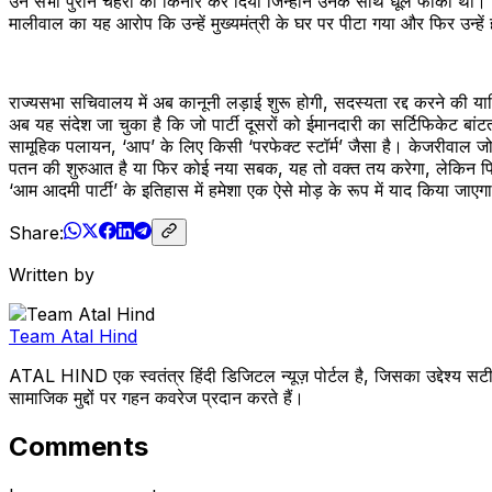
उन सभी पुराने चेहरों को किनारे कर दिया जिन्होंने उनके साथ धूल फांकी थी। 
मालीवाल का यह आरोप कि उन्हें मुख्यमंत्री के घर पर पीटा गया और फिर उन्ह
राज्यसभा सचिवालय में अब कानूनी लड़ाई शुरू होगी, सदस्यता रद्द करने की 
अब यह संदेश जा चुका है कि जो पार्टी दूसरों को ईमानदारी का सर्टिफिकेट बां
सामूहिक पलायन, ‘आप’ के लिए किसी ‘परफेक्ट स्टॉर्म’ जैसा है। केजरीवाल जो 
पतन की शुरुआत है या फिर कोई नया सबक, यह तो वक्त तय करेगा, लेकिन फिल
‘आम आदमी पार्टी’ के इतिहास में हमेशा एक ऐसे मोड़ के रूप में याद किया जाए
Share:
Written by
Team Atal Hind
ATAL HIND एक स्वतंत्र हिंदी डिजिटल न्यूज़ पोर्टल है, जिसका उद्देश्य सटी
सामाजिक मुद्दों पर गहन कवरेज प्रदान करते हैं।
Comments