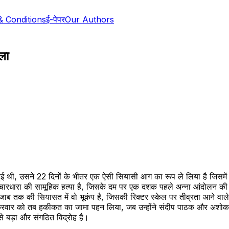
& Conditions
ई-पेपर
Our Authors
ला
ई थी, उसने 22 दिनों के भीतर एक ऐसी सियासी आग का रूप ले लिया है जिसमे
धारा की सामूहिक हत्या है, जिसके दम पर एक दशक पहले अन्ना आंदोलन की कोख स
पंजाब तक की सियासत में वो भूकंप है, जिसकी रिक्टर स्केल पर तीव्रता आने 
े शुक्रवार को तब हकीकत का जामा पहन लिया, जब उन्होंने संदीप पाठक और अशो
से बड़ा और संगठित विद्रोह है।