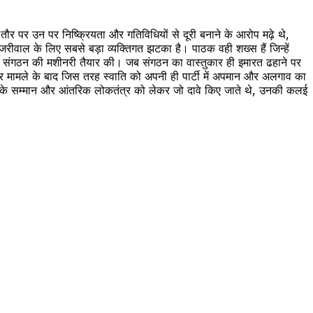
ी तौर पर उन पर निष्क्रियता और गतिविधियों से दूरी बनाने के आरोप मढ़े थे,
जरीवाल के लिए सबसे बड़ा व्यक्तिगत झटका है। पाठक वही शख्स हैं जिन्हें
ीछे से संगठन की मशीनरी तैयार की। जब संगठन का वास्तुकार ही इमारत ढहाने पर
र मामले के बाद जिस तरह स्वाति को अपनी ही पार्टी में अपमान और अलगाव का
ओं के सम्मान और आंतरिक लोकतंत्र को लेकर जो दावे किए जाते थे, उनकी कलई