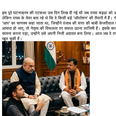
इस पूरे घटनाक्रम की पटकथा उस दिन लिख दी गई थी जब राघव चड्ढा क
लेकिन राघव के तेवर बता रहे थे कि वे किसी बड़े ‘ऑपरेशन’ की तैयारी में है
‘आप’ का चाणक्य कहा जाता था, जिन्होंने पंजाब की सत्ता की चाबी केजरीवाल के
आमादा हो जाए, तो नेतृत्व की विफलता पर सवाल उठना लाजिमी है। इसके साथ 
सामना करना पड़ा, उन्होंने उसे अपनी निजी अदावत बना लिया। आज जब वे राघ
खुल चुकी है।