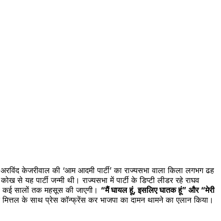
ं अरविंद केजरीवाल की ‘आम आदमी पार्टी’ का राज्यसभा वाला किला लगभग ढह
े यह पार्टी जन्मी थी। राज्यसभा में पार्टी के डिप्टी लीडर रहे राघव
वाले कई सालों तक महसूस की जाएगी।
“मैं घायल हूं, इसलिए घातक हूं” और “मेरी
क मित्तल के साथ प्रेस कॉन्फ्रेंस कर भाजपा का दामन थामने का एलान किया।