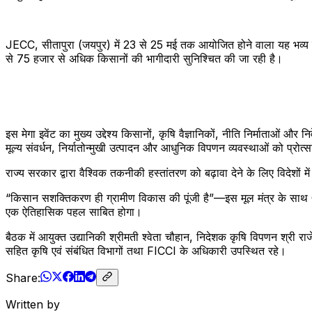
JECC, सीतापुरा (जयपुर) में 23 से 25 मई तक आयोजित होने वाला यह भव्य एग्र
से 75 हजार से अधिक किसानों की भागीदारी सुनिश्चित की जा रही है।
इस मेगा इवेंट का मुख्य उद्देश्य किसानों, कृषि वैज्ञानिकों, नीति निर्माता
मूल्य संवर्धन, निर्यातोन्मुखी उत्पादन और आधुनिक विपणन व्यवस्थाओं को प्रोत
राज्य सरकार द्वारा वैश्विक तकनीकी हस्तांतरण को बढ़ावा देने के लिए विदेशों 
“किसान सशक्तिकरण ही ग्रामीण विकास की पूंजी है”—इस मूल मंत्र के साथ GR
एक ऐतिहासिक पहल साबित होगा।
बैठक में आयुक्त उद्यानिकी श्रीमती श्वेता चौहान, निदेशक कृषि विपणन श्री र
सहित कृषि एवं संबंधित विभागों तथा FICCI के अधिकारी उपस्थित रहे।
Share:
Written by