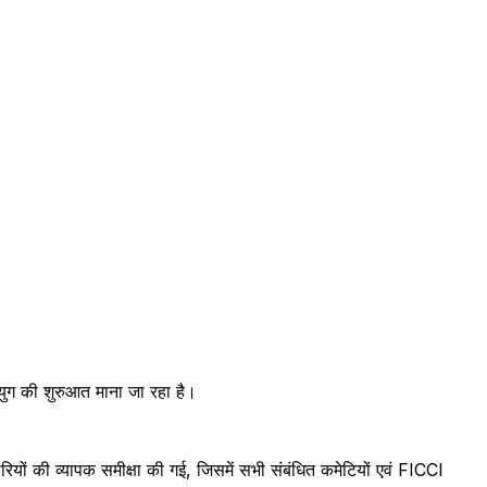
ुग की शुरुआत माना जा रहा है।
ारियों की व्यापक समीक्षा की गई, जिसमें सभी संबंधित कमेटियों एवं FICCI