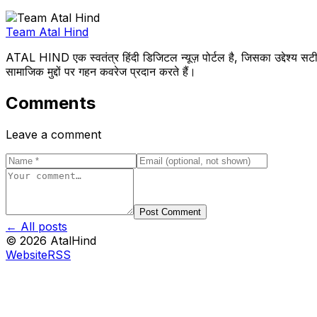
Team Atal Hind
ATAL HIND एक स्वतंत्र हिंदी डिजिटल न्यूज़ पोर्टल है, जिसका उद्देश्य सटी
सामाजिक मुद्दों पर गहन कवरेज प्रदान करते हैं।
Comments
Leave a comment
Post Comment
← All posts
©
2026
AtalHind
Website
RSS