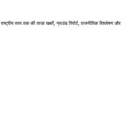
ष्ट्रीय स्तर तक की ताज़ा खबरें, ग्राउंड रिपोर्ट, राजनीतिक विश्लेषण और