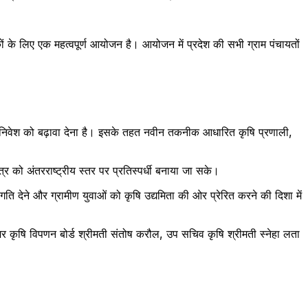
ों के लिए एक महत्वपूर्ण आयोजन है। आयोजन में प्रदेश की सभी ग्राम पंचायतों
ति और निवेश को बढ़ावा देना है। इसके तहत नवीन तकनीक आधारित कृषि प्रणाली,
्र को अंतरराष्ट्रीय स्तर पर प्रतिस्पर्धी बनाया जा सके।
देने और ग्रामीण युवाओं को कृषि उद्यमिता की ओर प्रेरित करने की दिशा में
ेजर कृषि विपणन बोर्ड श्रीमती संतोष करौल, उप सचिव कृषि श्रीमती स्नेहा लता