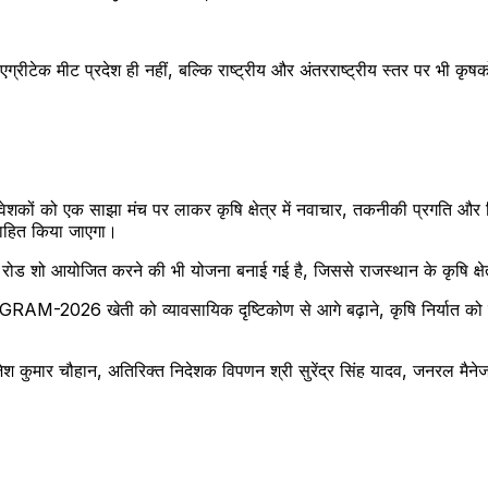
ीटेक मीट प्रदेश ही नहीं, बल्कि राष्ट्रीय और अंतरराष्ट्रीय स्तर पर भी कृषक
ओं और निवेशकों को एक साझा मंच पर लाकर कृषि क्षेत्र में नवाचार, तकनीकी प्रग
्साहित किया जाएगा।
में रोड शो आयोजित करने की भी योजना बनाई गई है, जिससे राजस्थान के कृषि क्षेत
AM-2026 खेती को व्यावसायिक दृष्टिकोण से आगे बढ़ाने, कृषि निर्यात को गति 
ाजेश कुमार चौहान, अतिरिक्त निदेशक विपणन श्री सुरेंद्र सिंह यादव, जनरल मैन