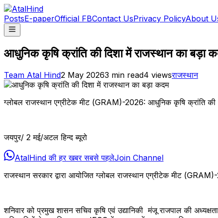
Posts
E-paper
Official FB
Contact Us
Privacy Policy
About U
आधुनिक कृषि क्रांति की दिशा में राजस्थान का बड़ा 
Team Atal Hind
2 May 2026
3
min read
4
views
राजस्थान
ग्लोबल राजस्थान एग्रीटेक मीट (GRAM)-2026: आधुनिक कृषि क्रांति की
जयपुर/ 2 मई/अटल हिन्द ब्यूरो
AtalHind की हर खबर सबसे पहले
Join Channel
राजस्थान सरकार द्वारा आयोजित ग्लोबल राजस्थान एग्रीटेक मीट (GRAM)-2
शनिवार को प्रमुख शासन सचिव कृषि एवं उद्यानिकी मंजू राजपाल की अध्यक्षता