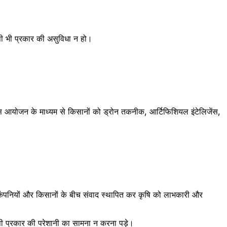
िसी भी प्रकार की असुविधा न हो।
 इस आयोजन के माध्यम से किसानों को ड्रोन तकनीक, आर्टिफिशियल इंटेलिजेंस,
ेक कंपनियों और किसानों के बीच संवाद स्थापित कर कृषि को लाभकारी और
किसी प्रकार की परेशानी का सामना न करना पड़े।