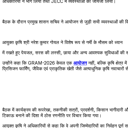
अधिकारियों ने भाग लिया तथा JECC में व्यवस्थाओं का जायजा लिया।
बैठक के दौरान प्रमुख शासन सचिव ने आयोजन से जुड़ी सभी व्यवस्थाओं की विस्
आयुक्त कृषि श्री नरेश कुमार गोयल ने विशेष रूप से गर्मी के मौसम को ध्यान
में रखते हुए पेयजल, सरस की लस्सी, छाया और अन्य आवश्यक सुविधाओं की समुच
उन्होंने कहा कि GRAM-2026 केवल एक
आयोजन
नहीं, बल्कि कृषि क्षेत
प्रिसिजन फार्मिंग, जैविक एवं प्राकृतिक खेती जैसे अत्याधुनिक कृषि नवाचारो
बैठक में कार्यक्रम की रूपरेखा, तकनीकी सत्रों, प्रदर्शनी, किसान भागीदार
टिकाऊ बनाने की दिशा में ठोस रणनीति पर विचार किया गया।
आयुक्त कृषि ने अधिकारियों से कहा कि वे अपनी जिम्मेदारियों का निर्वहन पू