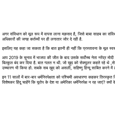
अगर संविधान को मूल रूप में वापस लाना मक़सद है, जिसे बाबा साहब का संविधा
अधिकारों की जगह कर्तव्यों पर ही लगातार जोर दे रही है.
इसलिए यह कहा जा सकता है कि बात इतनी ही नहीं कि प्रस्तावना के मूल स्वरूप
आप 2019 के चुनाव में भाजपा की जीत के बाद उसके सर्वोच्च नेता नरेंद्र मोदी
बिल्कुल बंद कर दिया है. बात गलत न थी. जो ख़ुद को सेक्युलर कहते रहे थे ,सेक्य
उच्चारण भी किया हो. सबके सब ख़ुद को असली, सहिष्णु हिन्दू साबित करने में ल
इन 11 सालों में बार-बार धर्मनिरपेक्षता को पश्चिमी अवधारणा कहकर तिरस्कृत
विशेषकर हिंदू चाहेंगे कि यूरोप के देश या अमेरिका धर्मनिरपेक्ष न रह जाएं? क्यो