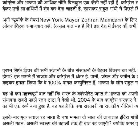
कांग्रेस और भाजपा की आर्थिक नीति बिलकुल एक जैसी नहीं रही है. कांग्रेस 
देकर उन्हें लाभार्थियों में शेष कर देना चाहती है. ख़ासकर राहुल गांधी ने पि
अभी न्यूयॉर्क के मेयर(New York Mayor Zohran Mamdani) के लिए डेमोक्र
लोकतांत्रिक समाजवाद कहें. (असल बात यह है कि) इस देश में ईश्वर की सभी 
प्रश्न सिर्फ़ ईश्वर की सभी संतानों के बीच संसाधनों के बेहतर वितरण का नहीं
होगा? इस मामले में भाजपा और कांग्रेस में अंतर है. पानी, जंगल और जमीन के उ
कहकर हमला किया कि वे 100% पागल कम्युनिस्ट हैं. भाजपा के लोग राहुल गां
यह भी कम महत्त्वपूर्ण बात नहीं कि भारत के कॉरपोरेट जगत ने भाजपा को अपनी पार्ट
संभावना सबसे पहले रतन टाटा ने देखी थी. 2004 के बाद कांग्रेस सरकार ने प्रा
का भी एक अर्थ बचा हुआ है. वह यह है कि क्या सरकारी या राजकीय नीतियां व्
इसके बाद एक सवाल रह जाता है: क्या मामला दो साल की तानाशाह इंदिरा गांधी क
असली गठन, असली स्वरूप की बहाली तक ही बात रह जाएगी? क्योंकि अगर प्रस्