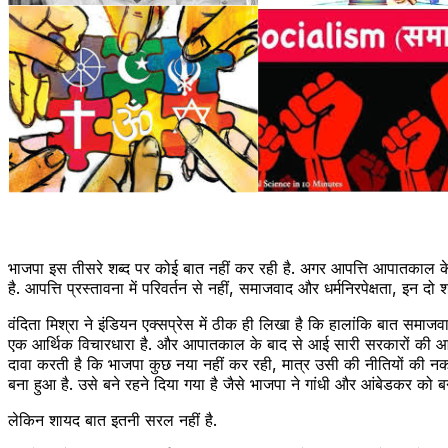
भाजपा इस तीसरे शब्द पर कोई बात नहीं कर रही है. अगर आपत्ति आपातकाल के द
है. आपत्ति प्रस्तावना में परिवर्तन से नहीं, समाजवाद और धर्मनिरपेक्षता, इन दो श
वंदिता मिश्रा ने इंडियन एक्सप्रेस में ठीक ही लिखा है कि हालांकि बात सम
एक आर्थिक विचारधारा है. और आपातकाल के बाद से आई सारी सरकारों की आर्थिक 
दावा करती है कि भाजपा कुछ नया नहीं कर रही, मात्र उसी की नीतियों की नकल 
बना हुआ है. उसे बने रहने दिया गया है जैसे भाजपा ने गांधी और आंबेडकर को बने 
लेकिन शायद बात इतनी सरल नहीं है.