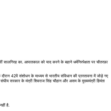
 50वीं सालगिरह का. आपातकाल को याद करने के बहाने धर्मनिरपेक्षता पर चौतरफ़ा
रान 42वें संशोधन के माध्यम से भारतीय संविधान की प्रस्तावना में जोड़े गए
ा. संघीय सरकार के मंत्री शिवराज सिंह चौहान और असम के मुख्यमंत्री हिमंता
हीं है.