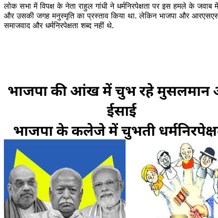
लोक सभा में विपक्ष के नेता राहुल गांधी ने धर्मनिरपेक्षता पर इस हमले के जव
और उसकी जगह मनुस्मृति का प्रस्ताव किया था. लेकिन भाजपा और आरएसएस का
समाजवाद और धर्मनिरपेक्षता शब्द नहीं थे.