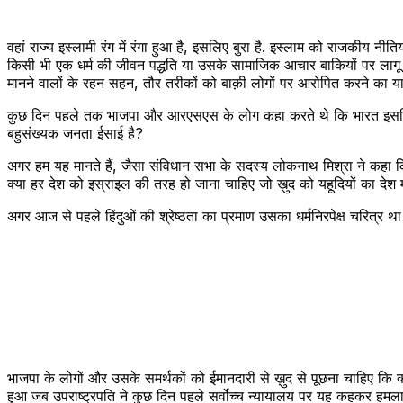
वहां राज्य इस्लामी रंग में रंगा हुआ है, इसलिए बुरा है. इस्लाम को राजकीय नी
किसी भी एक धर्म की जीवन पद्धति या उसके सामाजिक आचार बाकियों पर लागू नहीं क
मानने वालों के रहन सहन, तौर तरीकों को बाक़ी लोगों पर आरोपित करने का या न क
कुछ दिन पहले तक भाजपा और आरएसएस के लोग कहा करते थे कि भारत इसलिए धर्मनिरपेक
बहुसंख्यक जनता ईसाई है?
अगर हम यह मानते हैं, जैसा संविधान सभा के सदस्य लोकनाथ मिश्रा ने कहा कि भा
क्या हर देश को इस्राइल की तरह हो जाना चाहिए जो ख़ुद को यहूदियों का देश 
अगर आज से पहले हिंदुओं की श्रेष्ठता का प्रमाण उसका धर्मनिरपेक्ष चरित्र था
भाजपा के लोगों और उसके समर्थकों को ईमानदारी से ख़ुद से पूछना चाहिए कि क्या
हुआ जब उपराष्ट्रपति ने कुछ दिन पहले सर्वोच्च न्यायालय पर यह कहकर हमला 