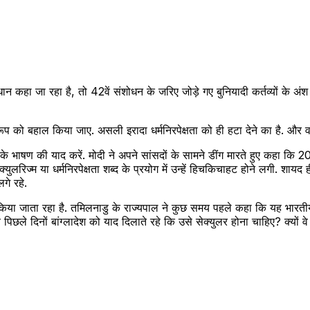
न कहा जा रहा है, तो 42वें संशोधन के जरिए जोड़े गए बुनियादी कर्तव्यों के अं
 को बहाल किया जाए. असली इरादा धर्मनिरपेक्षता को ही हटा देने का है. और वह 
 के भाषण की याद करें. मोदी ने अपने सांसदों के सामने डींग मारते हुए कहा कि 
ुलरिज्म या धर्मनिरपेक्षता शब्द के प्रयोग में उन्हें हिचकिचाहट होने लगी. शायद ह
गे रहे.
 किया जाता रहा है. तमिलनाडु के राज्यपाल ने कुछ समय पहले कहा कि यह भारतीय 
ं वे पिछले दिनों बांग्लादेश को याद दिलाते रहे कि उसे सेक्युलर होना चाहिए? क्यो