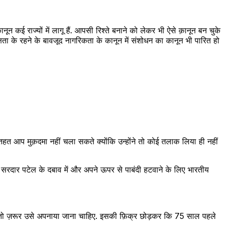
ानून कई राज्यों में लागू हैं. आपसी रिश्ते बनाने को लेकर भी ऐसे क़ानून बन चुके
रपेक्षता के रहने के बावजूद नागरिकता के कानून में संशोधन का कानून भी पारित हो
के तहत आप मुक़दमा नहीं चला सकते क्योंकि उन्होंने तो कोई तलाक लिया ही नहीं
 ने सरदार पटेल के दबाव में और अपने ऊपर से पाबंदी हटवाने के लिए भारतीय
ै तो ज़रूर उसे अपनाया जाना चाहिए. इसकी फ़िक्र छोड़कर कि 75 साल पहले