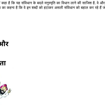
ाब में कहा है कि यह संविधान के बदले मनुस्मृति का विधान लाने की साजिश है. वे 
 कहना है कि वे इन शब्दों को हटाकर असली संविधान को बहाल कर रहे हैं जो