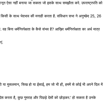
ी क़ानून ऐसा नहीं बनाया जा सकता जो इसके साथ समझौता करे. उपराष्ट्रपति को
र पर किसी के साथ भेदभाव की मनाही करता है. संविधान सभा ने अनुच्छेद 25, 26
ना धर्मनिरपेक्षता के कैसे संभव है? आख़िर धर्मनिरपेक्षता का अर्थ मात्र
एं.
हो या मुसलमान, सिख हो या ईसाई, हम जो भी हों, हममें से कोई भी अपने दिल में
हर देश करता है, कुछ गुमराह और पिछड़े देशों को छोड़कर.’ हो सकता है उनके