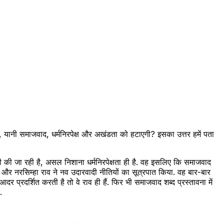
, यानी समाजवाद, धर्मनिरपेक्ष और अखंडता को हटाएगी? इसका उत्तर हमें पता
ी की जा रही है, असल निशाना धर्मनिरपेक्षता ही है. वह इसलिए कि समाजवाद
ह और नरसिम्हा राव ने नव उदारवादी नीतियों का सूत्रपात किया. वह बार-बार
प्रदर्शित करती है तो वे राव ही हैं. फिर भी समाजवाद शब्द प्रस्तावना में
.