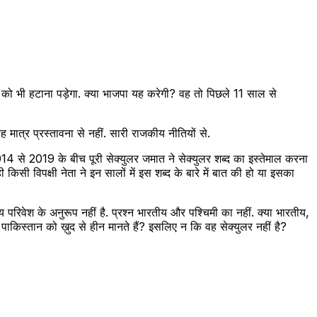
श को भी हटाना पड़ेगा. क्या भाजपा यह करेगी? वह तो पिछले 11 साल से
मात्र प्रस्तावना से नहीं. सारी राजकीय नीतियों से.
2014 से 2019 के बीच पूरी सेक्युलर जमात ने सेक्युलर शब्द का इस्तेमाल करना
ी किसी विपक्षी नेता ने इन सालों में इस शब्द के बारे में बात की हो या इसका
परिवेश के अनुरूप नहीं है. प्रश्न भारतीय और पश्चिमी का नहीं. क्या भारतीय,
ं वे पाकिस्तान को ख़ुद से हीन मानते हैं? इसलिए न कि वह सेक्युलर नहीं है?