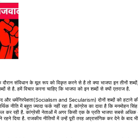
ौरान संविधान के मूल रूप को विकृत करने से है तो क्या भाजपा इन तीनों शब्दों
ब्दों से है. हमें विचार करना चाहिए कि भाजपा को इन शब्दों से क्यों एतराज है.
ाजवाद और धर्मनिरपेक्षता(Socialism and Secularism) दोनों शब्दों को हटाने क
नीति में बहुत ज्यादा फर्क नहीं रहा है. कांग्रेस का दावा है कि मनमोहन सिं
कर रही है. कांग्रेसी नेताओं में अगर किसी एक के प्रति भाजपा सबसे अधिक आदर 
रहने दिया है. राजकीय नीतियों में उन्हें पूरी तरह अप्रासंगिक कर देने के बाद भी