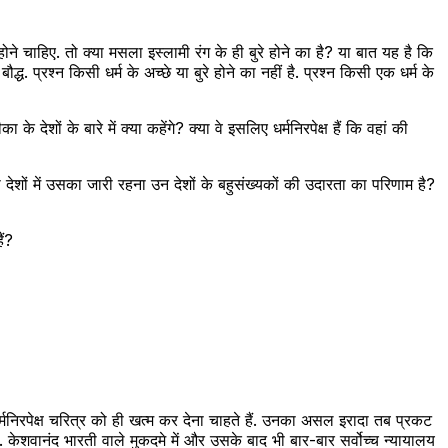
ोने चाहिए. तो क्या मसला इस्लामी रंग के ही बुरे होने का है? या बात यह है कि
 प्रश्न किसी धर्म के अच्छे या बुरे होने का नहीं है. प्रश्न किसी एक धर्म के
शों के बारे में क्या कहेंगे? क्या वे इसलिए धर्मनिरपेक्ष हैं कि वहां की
 देशों में उसका जारी रहना उन देशों के बहुसंख्यकों की उदारता का परिणाम है?
ैं?
 धर्मनिरपेक्ष चरित्र को ही खत्म कर देना चाहते हैं. उनका असल इरादा तब प्रकट
ेशवानंद भारती वाले मुकदमे में और उसके बाद भी बार-बार सर्वोच्च न्यायालय