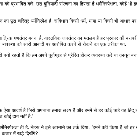
ा को प्रभावित करे. उस बुनियादी संरचना का हिस्सा है धर्मनिरपेक्षता. कोई भ
धान का पूरा चरित्र धर्मनिरपेक्ष है. संविधान किसी धर्म, भाषा या किसी भी आधा
गणतंत्र बनना है. वास्तविक जनतंत्र का मतलब है हर प्रकार की बराबरी. वह बि
िक व्यवस्था को सारी आबादी पर आरोपित करने से रोकने का एक तरीका था.
 रहती है कि हम अपने पूर्वाग्रह से प्रेरित होकर व्यवस्था करें या क़ानून बना
ऐसा आदर्श है जिसे अपनाना हमारा लक्ष्य है और हममें से हर कोई चाहे वह हिंदू 
 कोई दाग नहीं है.’
धर्मनिरपेक्षता ही है. नेहरू ने इसे अपनाने का तर्क दिया, ‘हमने वही किया है जो 
कतार में खड़े दिखेंगे?