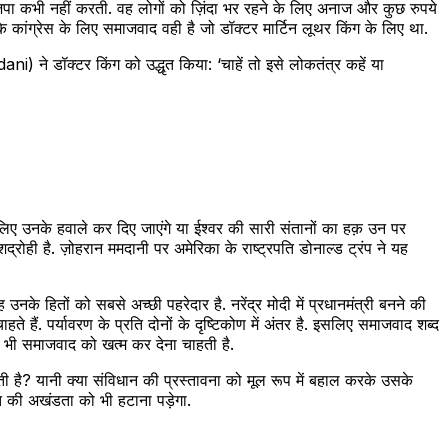
जपा कभी नहीं करती. वह लोगों को ज़िंदा भर रहने के लिए अनाज और कुछ रुपये
 कि कांग्रेस के लिए समाजवाद वही है जो डॉक्टर मार्टिन लूथर किंग के लिए था.
े डॉक्टर किंग को उद्धृत किया: ‘चाहें तो इसे लोकतंत्र कहें या
े लिए उनके हवाले कर दिए जाएंगे या ईश्वर की सारी संतानों का हक़ उन पर
्रोही है. ज़ोहरान ममदानी पर अमेरिका के राष्ट्रपति डोनाल्ड ट्रंप ने यह
 उनके हितों को सबसे अच्छी पहरेदार है. नरेंद्र मोदी में प्रधानमंत्री बनने की
 हैं. पर्यावरण के प्रति दोनों के दृष्टिकोण में अंतर है. इसलिए समाजवाद शब्द
ं भी समाजवाद को खत्म कर देना चाहती है.
आती है? यानी क्या संविधान की प्रस्तावना को मूल रूप में बहाल करके उसके
 की अखंडता को भी हटाना पड़ेगा.