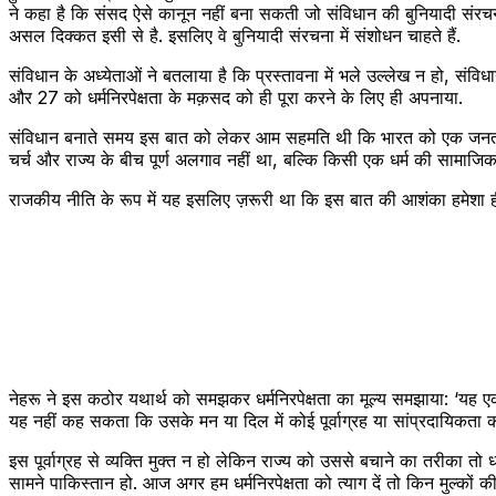
ने कहा है कि संसद ऐसे कानून नहीं बना सकती जो संविधान की बुनियादी संरचन
असल दिक्कत इसी से है. इसलिए वे बुनियादी संरचना में संशोधन चाहते हैं.
संविधान के अध्येताओं ने बतलाया है कि प्रस्तावना में भले उल्लेख न हो, संवि
और 27 को धर्मनिरपेक्षता के मक़सद को ही पूरा करने के लिए ही अपनाया.
संविधान बनाते समय इस बात को लेकर आम सहमति थी कि भारत को एक जनतांत्रिक 
चर्च और राज्य के बीच पूर्ण अलगाव नहीं था, बल्कि किसी एक धर्म की सामाज
राजकीय नीति के रूप में यह इसलिए ज़रूरी था कि इस बात की आशंका हमेशा ही बनी
नेहरू ने इस कठोर यथार्थ को समझकर धर्मनिरपेक्षता का मूल्य समझाया: ‘यह एक 
यह नहीं कह सकता कि उसके मन या दिल में कोई पूर्वाग्रह या सांप्रदायिकता का
इस पूर्वाग्रह से व्यक्ति मुक्त न हो लेकिन राज्य को उससे बचाने का तरीका तो 
सामने पाकिस्तान हो. आज अगर हम धर्मनिरपेक्षता को त्याग दें तो किन मुल्कों की 