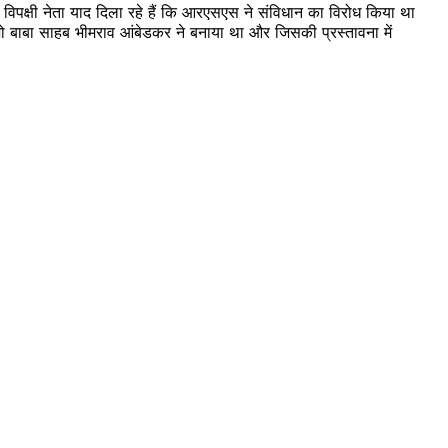
और विपक्षी नेता याद दिला रहे हैं कि आरएसएस ने संविधान का विरोध किया था
 बाबा साहब भीमराव आंबेडकर ने बनाया था और जिसकी प्रस्तावना में