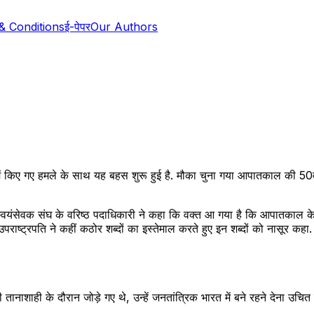
& Conditions
ई-पेपर
Our Authors
 हिंदी में किए गए हमले के साथ यह बहस शुरू हुई है. मौका चुना गया आपातकाल की
्वयंसेवक संघ के वरिष्ठ पदाधिकारी ने कहा कि वक्त आ गया है कि आपातकाल के दौ
पराष्ट्रपति ने कहीं कठोर शब्दों का इस्तेमाल करते हुए इन शब्दों को नासूर कह
नाशाही के दौरान जोड़े गए थे, उन्हें जनतांत्रिक भारत में बने रहने देना उचित न