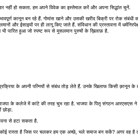
र नहीं हो सकता. हम अपने विवेक का इस्तेमाल करें और अपना सिद्धांत चुनें.
 भेदभावपूर्ण कानून बन रहे हैं. गोमांस खाने और उसकी खरीद बिक्री पर रोक संबंधी क
 मुसलमानों और ईसाइयों पर ही लागू किए जाते हैं. संविधान की प्रस्तावना में धर्मनि
पारित हुआ जो स्पष्ट रूप से मुसलमान पुरुषों के ख़िलाफ़ है.
ा प्रक्रिया के अपनी पत्नियों से संबंध तोड़ लेते हैं. उनके खिलाफ किसी क़ानून 
ब्द भाजपा के कलेजे में कांटे की तरह चुभ रहा है. भाजपा के पितृ संगठन आरएसएस
 छोड़ा.
तावना से हटा सकता है.
 और कोई रास्ता है जिस पर चलकर हम एक अच्छे, भले समाज बन सकें? अगर वह ह