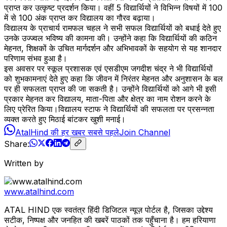
प्राप्त कर उत्कृष्ट प्रदर्शन किया। वहीं 5 विद्यार्थियों ने विभिन्न विषयों में 100
में से 100 अंक प्राप्त कर विद्यालय का गौरव बढ़ाया।
विद्यालय के प्राचार्य रामफल चहल ने सभी सफल विद्यार्थियों को बधाई देते हुए
उनके उज्ज्वल भविष्य की कामना की। उन्होंने कहा कि विद्यार्थियों की कठिन
मेहनत, शिक्षकों के उचित मार्गदर्शन और अभिभावकों के सहयोग से यह शानदार
परिणाम संभव हुआ है।
इस अवसर पर स्कूल प्रशासक एवं एसडीएम जगदीश चंद्र ने भी विद्यार्थियों
को शुभकामनाएं देते हुए कहा कि जीवन में निरंतर मेहनत और अनुशासन के बल
पर ही सफलता प्राप्त की जा सकती है। उन्होंने विद्यार्थियों को आगे भी इसी
प्रकार मेहनत कर विद्यालय, माता-पिता और क्षेत्र का नाम रोशन करने के
लिए प्रेरित किया।विद्यालय स्टाफ ने विद्यार्थियों की सफलता पर प्रसन्नता
व्यक्त करते हुए मिठाई बांटकर खुशी मनाई।
AtalHind की हर खबर सबसे पहले
Join Channel
Share:
Written by
www.atalhind.com
ATAL HIND एक स्वतंत्र हिंदी डिजिटल न्यूज़ पोर्टल है, जिसका उद्देश्य
सटीक, निष्पक्ष और जनहित की खबरें पाठकों तक पहुँचाना है। हम हरियाणा