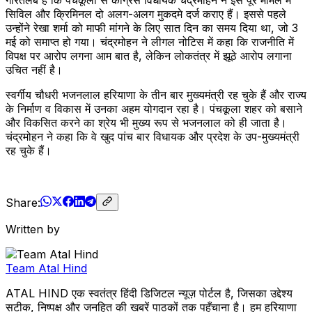
सिविल और क्रिमिनल दो अलग-अलग मुकदमे दर्ज कराए हैं। इससे पहले
उन्होंने रेखा शर्मा को माफी मांगने के लिए सात दिन का समय दिया था, जो 3
मई को समाप्त हो गया। चंद्रमोहन ने लीगल नोटिस में कहा कि राजनीति में
विपक्ष पर आरोप लगना आम बात है, लेकिन लोकतंत्र में झूठे आरोप लगाना
उचित नहीं है।
स्वर्गीय चौधरी भजनलाल हरियाणा के तीन बार मुख्यमंत्री रह चुके हैं और राज्य
के निर्माण व विकास में उनका अहम योगदान रहा है। पंचकूला शहर को बसाने
और विकसित करने का श्रेय भी मुख्य रूप से भजनलाल को ही जाता है।
चंद्रमोहन ने कहा कि वे खुद पांच बार विधायक और प्रदेश के उप-मुख्यमंत्री
रह चुके हैं।
Share:
Written by
Team Atal Hind
ATAL HIND एक स्वतंत्र हिंदी डिजिटल न्यूज़ पोर्टल है, जिसका उद्देश्य
सटीक, निष्पक्ष और जनहित की खबरें पाठकों तक पहुँचाना है। हम हरियाणा