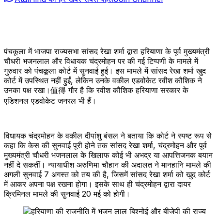
पंचकूला में भाजपा राज्यसभा सांसद रेखा शर्मा द्वारा हरियाणा के पूर्व मुख्यमंत्री
चौधरी भजनलाल और विधायक चंद्रमोहन पर की गई टिप्पणी के मामले में
गुरुवार को पंचकूला कोर्ट में सुनवाई हुई। इस मामले में सांसद रेखा शर्मा खुद
कोर्ट में उपस्थित नहीं हुईं, लेकिन उनके वकील एडवोकेट रवीश कौशिक ने
उनका पक्ष रखा।值得 गौर है कि रवीश कौशिक हरियाणा सरकार के
एडिशनल एडवोकेट जनरल भी हैं।
विधायक चंद्रमोहन के वकील दीपांशु बंसल ने बताया कि कोर्ट ने स्पष्ट रूप से
कहा कि केस की सुनवाई पूरी होने तक सांसद रेखा शर्मा, चंद्रमोहन और पूर्व
मुख्यमंत्री चौधरी भजनलाल के खिलाफ कोई भी अभद्र या आपत्तिजनक बयान
नहीं दे सकतीं। न्यायाधीश अरुणिमा चौहान की अदालत ने मानहानि मामले की
अगली सुनवाई 7 अगस्त को तय की है, जिसमें सांसद रेखा शर्मा को खुद कोर्ट
में आकर अपना पक्ष रखना होगा। इसके साथ ही चंद्रमोहन द्वारा दायर
क्रिमिनल मामले की सुनवाई 20 मई को होगी।