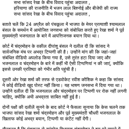
हरियाणा की राजनीति में भजन लाल बिश्नोई और बीजेपी की राज्य
सभा सांसद रेखा के बीच विवाद पहुंचा अदालत ,
बताते चलें कि 24 अप्रैल को पंचकूला में भाजपा के मेयर प्रत्याशी श्यामलाल
बंसल के समर्थन में आयोजित जनसभा को संबोधित करते हुए रेखा शर्मा ने पूर्व
मुख्यमंत्री भजनलाल के बारे में आपत्तिजनक बयान दिया था।
कोर्ट में चंद्रमोहन के वकील दीपांशु बंसल ने दलील दी कि सांसद ने
सार्वजनिक मंच पर अभद्र टिप्पणी की है। उन्होंने मांग की कि जहां-जहां
संबंधित वीडियो अपलोड किया गया है, उसे तुरंत हटा दिया जाए और
भजनलाल व चंद्रमोहन के बारे में कहीं भी ऐसी टिप्पणियां न की जाएं, क्योंकि
इससे उनकी प्रतिष्ठा को गंभीर क्षति पहुंची है।
दूसरी ओर रेखा शर्मा की तरफ से एडवोकेट रवीश कौशिक ने कहा कि सांसद
ने कोई वीडियो खुद पोस्ट नहीं किया। यह भाषण जनसभा में दिया गया था।
उन्होंने दलील दी कि भजनलाल और चंद्रमोहन पर टिप्पणी पर रोक नहीं लगनी
चाहिए, क्योंकि अभी अभद्रता साबित नहीं हुई है।
दोनों पक्षों की दलीलें सुनने के बाद कोर्ट ने फैसला सुनाया कि केस चलने तक
भाजपा सांसद रेखा शर्मा चंद्रमोहन और पूर्व मुख्यमंत्री चौधरी भजनलाल के
खिलाफ कोई अभद्र बयान, टिप्पणी या कंटेंट नहीं देंगी।
गौरतलब है कि पंचकूला से कांग्रेस विधायक चंद्रमोहन ने इस पूरे मामले में