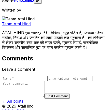
Share:
Written by
Team Atal Hind
ATAL HIND एक स्वतंत्र हिंदी डिजिटल न्यूज़ पोर्टल है, जिसका उद्देश्य
सटीक, निष्पक्ष और जनहित की खबरें पाठकों तक पहुँचाना है। हम हरियाणा
से लेकर राष्ट्रीय स्तर तक की ताज़ा खबरें, ग्राउंड रिपोर्ट, राजनीतिक
विश्लेषण और सामाजिक मुद्दों पर गहन कवरेज प्रदान करते हैं।
Comments
Leave a comment
Post Comment
← All posts
©
2026
AtalHind