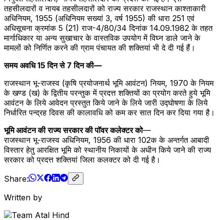
तहसीलदारों व नायब तहसीलदारों को राज्य सरकार राजस्थान काश्ताकारी
अधिनियम, 1955 (अधिनियम सख्यां 3, वर्ष 1955) की धारा 251 एवं
अधिसूचना क्रमांक 5 (21) राज-4/80/34 दिनांक 14.09.1982 के तहत
मार्गाधिकार या अन्य सुखाचार के वास्तविक उपयोग में विघ्न डाले जाने के
मामलों को निर्णित करने की ग्राम पंचायत की शक्तियां भी दे दी गई हैं।
समय अवधि 15 दिन से 7 दिन की—
राजस्थान भू-राजस्व (कृषि प्रयोजनार्थ भूमि आवंटन) नियम, 1970 के नियम
के खण्ड (ख) के द्वितीय परन्तुक में प्रदत्त शक्तियों का प्रयोग करते हुये भूमि
आवंटन के लिये आवेदन प्रस्तुत किये जाने के लिये जारी उद्घोषणा के लिये
निर्धारित पन्द्रह दिवस की कालावधि को कम कर सात दिन कर दिया गया है।
भूमि आवंटन की राज्य सरकार की पॉवर कलेक्टर को
—
राजस्थान भू-राजस्व अधिनियम, 1956 की धारा 102क के अन्तर्गत आबादी
विस्तार हेतु आरक्षित भूमि को स्थानीय निकायों के अधीन किये जाने की राज्य
सरकार को प्रदत्त शक्तियां जिला कलक्टर को दी गई है।
Share:
Written by