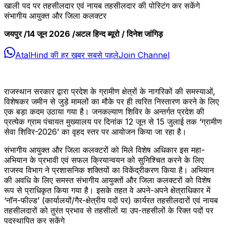
खाली पद पर तहसीलदार एवं नायब तहसीलदार की पोस्टिंग कर सकेंगे
संभागीय आयुक्त और जिला कलक्टर
जयपुर /14 जून 2026 /अटल हिन्द ब्यूरो / दिनेश जांगिड़
AtalHind की हर खबर सबसे पहले
Join Channel
राजस्थान सरकार द्वारा प्रदेश के ग्रामीण क्षेत्रों के नागरिकों की समस्याओं,
विशेषकर जमीन से जुड़े मामलों का मौके पर ही त्वरित निस्तारण करने के लिए
एक बड़ा कदम उठाया गया है। जनकल्याण शिविर के अन्तर्गत प्रदेश की
प्रत्येक ग्राम पंचायत मुख्यालय पर दिनांक 12 जून से 15 जुलाई तक ‘ग्रामीण
सेवा शिविर-2026’ का वृहद स्तर पर आयोजन किया जा रहा है।
संभागीय आयुक्त और जिला कलक्टरों को मिले विशेष अधिकार इस महा-
अभियान के प्रभावी एवं सफल क्रियान्वयन को सुनिश्चित करने के लिए
राजस्व विभाग ने प्रशासनिक शक्तियों का विकेंद्रीकरण किया है। अभियान
की अवधि के लिए समस्त संभागीय आयुक्तों और जिला कलक्टरों को विशेष
रूप से प्राधिकृत किया गया है। इसके तहत वे अपने-अपने क्षेत्राधिकार में
‘नॉन-फील्ड’ (कार्यालयों/गैर-क्षेत्रीय पदों पर) कार्यरत तहसीलदारों एवं नायब
तहसीलदारों को तुरंत प्रभाव से तहसीलों या उप-तहसीलों के रिक्त पदों पर
पदस्थापित कर सकेंगे