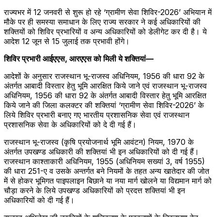
राज्यभर में 12 जनवरी से शुरू हो रहे ‘ग्रामीण सेवा शिविर-2026’ अभियान में
मौके पर ही समस्या समाधान के लिए राज्य सरकार ने कई अधिकारियों की
शक्तियों को शिविर प्रभारियों व अन्य अधिकारियों को डेलीगेट कर दी है। ये
आदेश 12 जून से 15 जुलाई तक प्रभावी होंगे।
शिविर प्रभारी आईएएस, आरएएस को मिली ये शक्तियां—
आदेशों के अनुसार राजस्थान भू-राजस्व अधिनियम, 1956 की धारा 92 के
अंतर्गत आबादी विस्तार हेतु भूमि आरक्षित किये जाने एवं राजस्थान भू-राजस्व
अधिनियम, 1956 की धारा 92 के अंतर्गत आबादी विस्तार हेतु भूमि आरक्षित
किये जाने की जिला कलक्टर की शक्तियां ‘ग्रामीण सेवा शिविर-2026’ के
लिये शिविर प्रभारी बनाए गए भारतीय प्रशासनिक सेवा एवं राजस्थान
प्रशासनिक सेवा के अधिकारियों को दे दी गई हैं।
राजस्थान भू-राजस्व (कृषि प्रयोजनार्थ भूमि आवंटन) नियम, 1970 के
अंतर्गत उपखण्ड अधिकारी की शक्तियां भी इन अधिकारियों को दी गई हैं।
राजस्थान काश्ताकारी अधिनियम, 1955 (अधिनियम सख्यां 3, वर्ष 1955)
की धारा 251-ए व उसके अन्तर्गत बने नियमों के तहत अन्य खातेदार की जोत
में से होकर भूमिगत पाइपलाइन बिछाने या नया मार्ग खोलने या विद्यमान मार्ग को
चौड़ा करने के लिये उपखण्ड अधिकारियों को प्रदत्त शक्तियां भी इन
अधिकारियों को दी गई हैं।