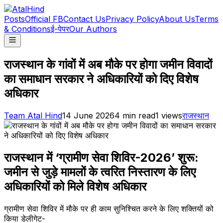
Posts
Official FB
Contact Us
Privacy Policy
About Us
Terms
& Conditions
ई-पेपर
Our Authors
राजस्थान के गांवों में अब मौके पर होगा जमीन विवादों
का समाधान सरकार ने अधिकारियों को दिए विशेष
अधिकार
Team Atal Hind
14 June 2026
4
min read
1
views
राजस्थान
राजस्थान में ‘ग्रामीण सेवा शिविर-2026’ शुरू:
जमीन से जुड़े मामलों के त्वरित निस्तारण के लिए
अधिकारियों को मिले विशेष अधिकार
ग्रामीण सेवा शिविर में मौके पर ही काम सुनिश्चित करने के लिए शक्तियों को
किया डेलीगेट-