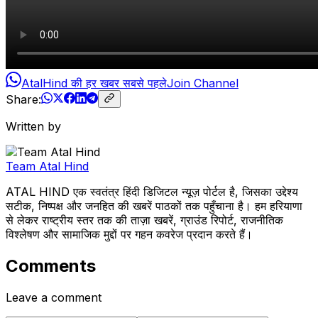
AtalHind की हर खबर सबसे पहले
Join Channel
Share:
Written by
Team Atal Hind
ATAL HIND एक स्वतंत्र हिंदी डिजिटल न्यूज़ पोर्टल है, जिसका उद्देश्य
सटीक, निष्पक्ष और जनहित की खबरें पाठकों तक पहुँचाना है। हम हरियाणा
से लेकर राष्ट्रीय स्तर तक की ताज़ा खबरें, ग्राउंड रिपोर्ट, राजनीतिक
विश्लेषण और सामाजिक मुद्दों पर गहन कवरेज प्रदान करते हैं।
Comments
Leave a comment