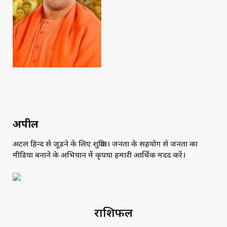
अपील
अटल हिन्द से जुड़ने के लिए शुक्रिया। जनता के सहयोग से जनता का
मीडिया बनाने के अभियान में कृपया हमारी आर्थिक मदद करें।
राशिफल