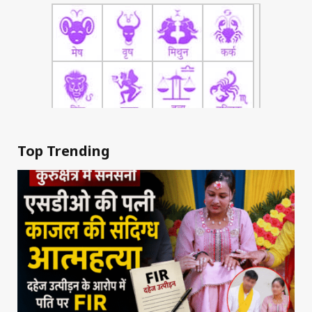
Top Trending