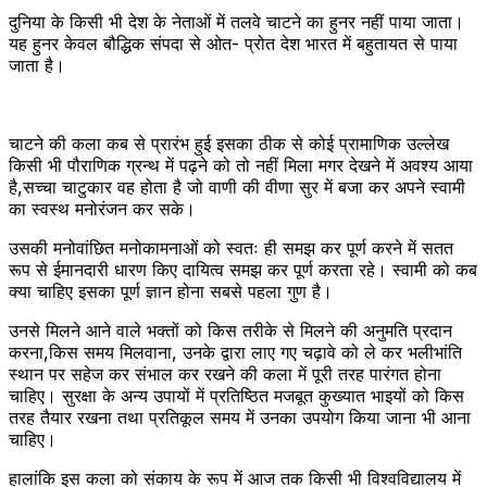
दुनिया के किसी भी देश के नेताओं में तलवे चाटने का हुनर नहीं पाया जाता।
यह हुनर केवल बौद्धिक संपदा से ओत- प्रोत देश भारत में बहुतायत से पाया
जाता है।
चाटने की कला कब से प्रारंभ हुई इसका ठीक से कोई प्रामाणिक उल्लेख
किसी भी पौराणिक ग्रन्थ में पढ़ने को तो नहीं मिला मगर देखने में अवश्य आया
है,सच्चा चाटुकार वह होता है जो वाणी की वीणा सुर में बजा कर अपने स्वामी
का स्वस्थ मनोरंजन कर सके।
उसकी मनोवांछित मनोकामनाओं को स्वतः ही समझ कर पूर्ण करने में सतत
रूप से ईमानदारी धारण किए दायित्व समझ कर पूर्ण करता रहे। स्वामी को कब
क्या चाहिए इसका पूर्ण ज्ञान होना सबसे पहला गुण है।
उनसे मिलने आने वाले भक्तों को किस तरीके से मिलने की अनुमति प्रदान
करना,किस समय मिलवाना, उनके द्वारा लाए गए चढ़ावे को ले कर भलीभांति
स्थान पर सहेज कर संभाल कर रखने की कला में पूरी तरह पारंगत होना
चाहिए। सुरक्षा के अन्य उपायों में प्रतिष्ठित मजबूत कुख्यात भाइयों को किस
तरह तैयार रखना तथा प्रतिकूल समय में उनका उपयोग किया जाना भी आना
चाहिए।
हालांकि इस कला को संकाय के रूप में आज तक किसी भी विश्वविद्यालय में