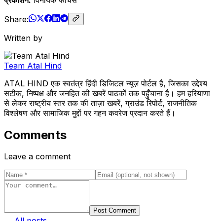
Share:
Written by
Team Atal Hind
ATAL HIND एक स्वतंत्र हिंदी डिजिटल न्यूज़ पोर्टल है, जिसका उद्देश्य
सटीक, निष्पक्ष और जनहित की खबरें पाठकों तक पहुँचाना है। हम हरियाणा
से लेकर राष्ट्रीय स्तर तक की ताज़ा खबरें, ग्राउंड रिपोर्ट, राजनीतिक
विश्लेषण और सामाजिक मुद्दों पर गहन कवरेज प्रदान करते हैं।
Comments
Leave a comment
Post Comment
← All posts