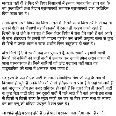
मान्यता नहीं दी है फिर भी विश्व विद्यालयों में इसका व्यावहारिक ज्ञान वहां के
उप कुलपतियों तथा विद्वान प्राध्यापकों सहायक प्राध्यापकों द्वारा प्रतिदिन
दिया जाता रहा है।
उनके द्वारा अपने विषय को किस मात्रा में कितने समय किस तरीके से पढ़ाना
उनकी शैली को विद्यार्थी महाविद्यालयों में स्वतः ही ग्रहण करते रहते हैं।
डिग्री के ले लेने के पश्चात वे जिस क्षेत्र विशेष में सेवा देने जाते हैं वहां अपने
से ऊंचे ओहदेदार के तलवों को चाटना प्रारंभ कर अपनी उत्कृष्ट कला से कुछ
ही दिनों में उनके खास म खास अर्थात प्रिय चाटुकार हो जाते हैं।
बॉस जिसे हिंदी में स्वामी कह कर पुकारते हैं,उसके सामने सहयोगी साथी
मित्रों की कमियों को बातों बातों में उजागर कर उनकी इमेज खराब करना भी
आना परमावश्यक है।जिसे साथियों को डांट पड़वाना नहीं आता वह
चाटुकारिता की कला में असफल माना जाता है।
उदाहरण के रूप में एक पार्टी के सबसे लोकप्रिय नेता जो पप्पू के नाम से
विख्यात हो चुके हैं उनके किस्सों से तो इतिहास भरा पड़ा है वे जहां भी जाते हैं
वहां चाटुकार लोग इस कदर सक्रिय हो जाते हैं कि दूसरे दिन ही उनकी पार्टी
के कुछ नेता पार्टी छोड़ कर दूसरी पार्टी में चले जाते हैं वे वहां अपनी इस कला
से किसी न किसी राज्य के मुख्य मंत्री बन कर या फिर राज्य सभा के सांसद
बन कर पप्पू की बखिया उधेड़ने में लग जाते हैं।
जो थोड़े बुद्धि प्रसाद होते हैं उन्हें पार्टी प्रवक्ता बना दिया जाता हैं ताकि