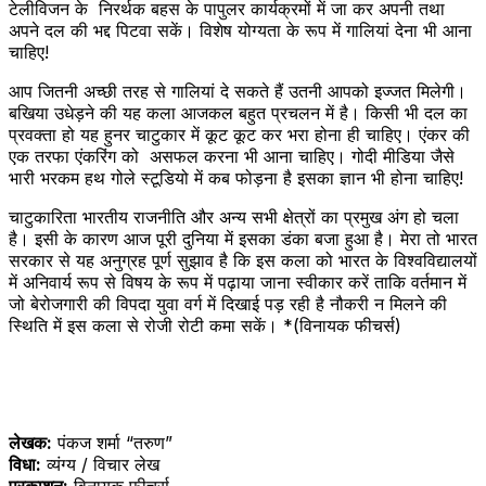
टेलीविजन के निरर्थक बहस के पापुलर कार्यक्रमों में जा कर अपनी तथा
अपने दल की भद्द पिटवा सकें। विशेष योग्यता के रूप में गालियां देना भी आना
चाहिए!
आप जितनी अच्छी तरह से गालियां दे सकते हैं उतनी आपको इज्जत मिलेगी।
बखिया उधेड़ने की यह कला आजकल बहुत प्रचलन में है। किसी भी दल का
प्रवक्ता हो यह हुनर चाटुकार में कूट कूट कर भरा होना ही चाहिए। एंकर की
एक तरफा एंकरिंग को असफल करना भी आना चाहिए। गोदी मीडिया जैसे
भारी भरकम हथ गोले स्टूडियो में कब फोड़ना है इसका ज्ञान भी होना चाहिए!
चाटुकारिता भारतीय राजनीति और अन्य सभी क्षेत्रों का प्रमुख अंग हो चला
है। इसी के कारण आज पूरी दुनिया में इसका डंका बजा हुआ है। मेरा तो भारत
सरकार से यह अनुग्रह पूर्ण सुझाव है कि इस कला को भारत के विश्वविद्यालयों
में अनिवार्य रूप से विषय के रूप में पढ़ाया जाना स्वीकार करें ताकि वर्तमान में
जो बेरोजगारी की विपदा युवा वर्ग में दिखाई पड़ रही है नौकरी न मिलने की
स्थिति में इस कला से रोजी रोटी कमा सकें। *(विनायक फीचर्स)
लेखक:
पंकज शर्मा “तरुण”
विधा:
व्यंग्य / विचार लेख
प्रकाशन:
विनायक फीचर्स