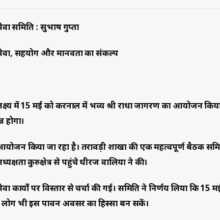
सेवा समिति : सुभाष गुप्ता
या सेवा, सहयोग और मानवता का संकल्प
लक्ष्य में 15 मई को करनाल में भव्य श्री राधा जागरण का आयोजन कि
न्न होगा।
ों का आयोजन किया जा रहा है। तरावड़ी शाखा की एक महत्वपूर्ण बैठक सम
क्षता कुरुक्षेत्र से पहुंचे धीरज वालिया ने की।
ा कार्यों पर विस्तार से चर्चा की गई। समिति ने निर्णय लिया कि 15 
ंद लोग भी इस पावन अवसर का हिस्सा बन सकें।