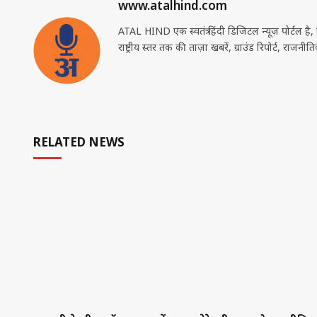
www.atalhind.com
ATAL HIND एक स्वतंत्र हिंदी डिजिटल न्यूज़ पोर्टल है
राष्ट्रीय स्तर तक की ताज़ा खबरें, ग्राउंड रिपोर्ट, राज
RELATED NEWS