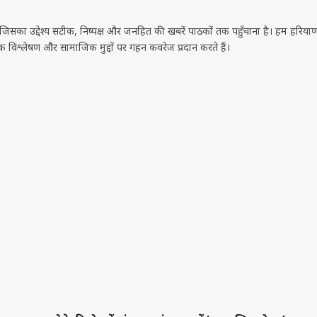
, जिसका उद्देश्य सटीक, निष्पक्ष और जनहित की खबरें पाठकों तक पहुँचाना है। हम हरिया
नीतिक विश्लेषण और सामाजिक मुद्दों पर गहन कवरेज प्रदान करते हैं।