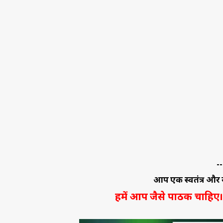
--
आप एक स्वतंत्र और स
हमें आप जैसे पाठक चाहिए। 