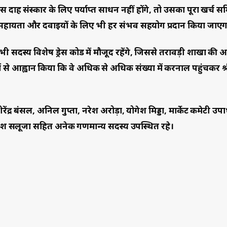
ह संस्कार के लिए पर्याप्त साधन नहीं होंगे, तो उसका पूरा खर्च समि
 सहायता और दवाइयों के लिए भी हर संभव सहयोग प्रदान किया जाएग
भी सदस्य विशेष ड्रेस कोड में मौजूद रहेंगे, जिससे तरावड़ी शाखा की
से आह्वान किया कि वे अधिक से अधिक संख्या में करनाल पहुंचकर श्र
ंद्र बंसल, अनिल गुप्ता, नरेश अरोड़ा, योगेश मिड्डा, मार्केट कमेटी उपाध
, यश सलूजा सहित अनेक गणमान्य सदस्य उपस्थित रहे।