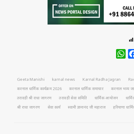
W
Geeta Manishi
karnal news
Karnal Radha Jagran
Ra
करनाल धार्मिक कार्यक्रम 2026
करनाल धार्मिक समाचार
करनाल भव्य ज
तरावड़ी श्री राधा जागरण
तरावड़ी सेवा समिति
धार्मिक आयोजन
धार्
श्री राधा जागरण
सेवा कार्य
स्वामी ज्ञानानंद जी महाराज
हरियाणा धार्