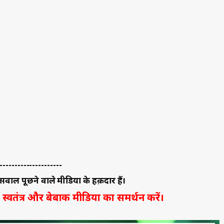
---------------------
वाल पूछने वाले मीडिया के हक़दार हैं।
स्वतंत्र और बेबाक मीडिया का समर्थन करें।