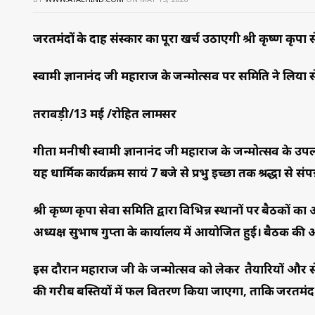
जरूरतमंदों के दाह संस्कार का पूरा खर्च उठाएगी श्री कृष्ण कृपा 
स्वामी ज्ञानानंद जी महाराज के जन्मोत्सव पर समिति ने लि
तरावड़ी/13 मई /रोहित लामसर
गीता मनीषी स्वामी ज्ञानानंद जी महाराज के जन्मोत्सव के उप
यह धार्मिक कार्यक्रम सायं 7 बजे से प्रभु इच्छा तक श्रद्धा से संप
श्री कृष्ण कृपा सेवा समिति द्वारा विभिन्न स्थानों पर बैठक
अध्यक्ष सुभाष गुप्ता के कार्यालय में आयोजित हुई। बैठक की अध्य
इस दौरान महाराज जी के जन्मोत्सव को लेकर तैयारियों और सेव
की गरीब बस्तियों में फल वितरण किया जाएगा, ताकि जरूरतम