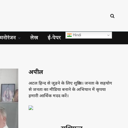
Hindi
मनोरंजन
लेख
ई-पेपर
अपील
अटल हिन्द से जुड़ने के लिए शुक्रिया। जनता के सहयोग
से जनता का मीडिया बनाने के अभियान में कृपया
हमारी आर्थिक मदद करें।