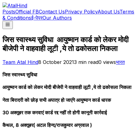
Posts
Official FB
Contact Us
Privacy Policy
About Us
Terms
& Conditions
ई-पेपर
Our Authors
जिस स्वास्थ्य सुविधा आयुष्मान कार्ड को लेकर मोदी
बीजेपी ने वाहवाही लूटी ,ये तो ढकोसला निकला
Team Atal Hind
8 October 2021
3
min read
0
views
भारत
जिस स्वास्थ्य सुविधा
आयुष्मान कार्ड को लेकर मोदी बीजेपी ने वाहवाही लूटी ,ये तो ढकोसला निकला
नेता बिरादरी को छोड़ सभी अपात्र हो जाएंगे आयुष्मान कार्ड धारक
30 अक्तूबर तक करवाएं कार्ड रद्द नहीं तो होगी कानूनी कार्रवाई
कैथल, 8 अक्तूबर( अटल हिन्द/राजकुमार अग्रवाल )