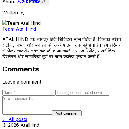
Share:
Written by
Team Atal Hind
ATAL HIND एक स्वतंत्र हिंदी डिजिटल न्यूज़ पोर्टल है, जिसका उद्देश्य
सटीक, निष्पक्ष और जनहित की खबरें पाठकों तक पहुँचाना है। हम हरियाणा
से लेकर राष्ट्रीय स्तर तक की ताज़ा खबरें, ग्राउंड रिपोर्ट, राजनीतिक
विश्लेषण और सामाजिक मुद्दों पर गहन कवरेज प्रदान करते हैं।
Comments
Leave a comment
Post Comment
← All posts
©
2026
AtalHind