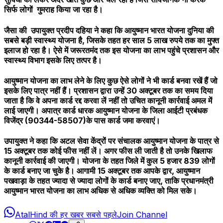
सिर्फ लोगों गुमराह किया जा रहा है।
जैसा की उपायुक्त प्रदीप दहिया ने कहा कि आयुष्मान भारत योजना दुनिया की
सबसे बड़ी स्वास्थ्य योजना है, जिसके तहत हर साल 5 लाख रुपये तक का मुफ्त
इलाज हो रहा है। ऐसे में जरूरतमंद तक इस योजना का लाभ पहुंचे प्रशासन और
स्वास्थ्य विभाग इसके लिए तत्पर है।
आयुष्मान योजना का लाभ लेने के लिए कुछ ऐसे लोगों ने भी कार्ड बनवा रखें हैं जो
इसके लिए पात्र नहीं हैं। प्रशासन द्वारा उन्हें 30 अक्टूबर तक का समय दिया
जाता है कि वे अपना कार्ड रद्द करवा लें नहीं तो उचित कानूनी कार्रवाई अमल में
लाई जाएगी। अपात्र कार्ड धारक आयुष्मान योजना के जिला आईटी प्रबंधक
विजेंद्र (90344-58507)के पास कार्ड जमा करवाएं।
उपायुक्त ने कहा कि अटल सेवा केंद्रों पर संचालक आयुष्मान योजना के पात्र से
15 अक्टूबर तक कोई फीस नहीं लें। अगर फीस ली जाती है तो उनके खिलाफ
कानूनी कार्रवाई की जाएगी। योजना के तहत जिले में कुल 5 हजार 839 लोगों
के कार्ड बनाए जा चुके है। आगामी 15 अक्टूबर तक आपके द्वार, आयुष्मान
पखवाड़ा के तहत ज्यादा से ज्यादा लोगों के कार्ड बनाए जाए, ताकि प्रधानमंत्री
आयुष्मान भारत योजना का लाभ अधिक से अधिक व्यक्ति को मिल सके।
AtalHind की हर खबर सबसे पहले
Join Channel