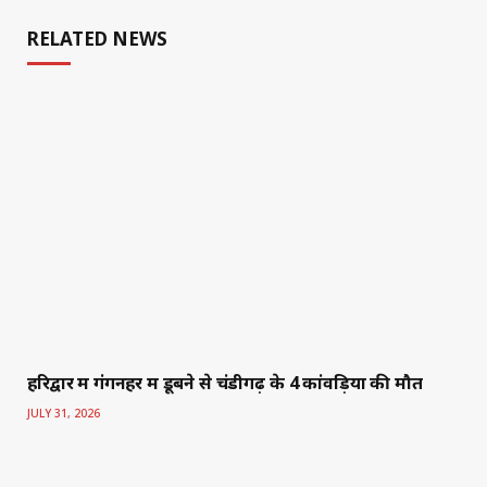
RELATED NEWS
हरिद्वार में गंगनहर में डूबने से चंडीगढ़ के 4 कांवड़ियों की मौत
JULY 31, 2026