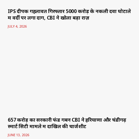
IPS दीपक गहलावत गिरफ्तार 5000 करोड़ के नकली दवा घोटाले
में वर्दी पर लगा दाग, CBI ने खोला बड़ा राज़
JULY 4, 2026
₹657 करोड़ का सरकारी फंड गबन CBI ने हरियाणा और चंडीगढ़
स्मार्ट सिटी मामले में दाखिल की चार्जशीट
JUNE 13, 2026