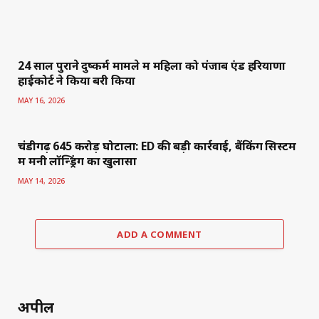
24 साल पुराने दुष्कर्म मामले में महिला को पंजाब एंड हरियाणा
हाईकोर्ट ने किया बरी किया
MAY 16, 2026
चंडीगढ़ 645 करोड़ घोटाला: ED की बड़ी कार्रवाई, बैंकिंग सिस्टम
में मनी लॉन्ड्रिंग का खुलासा
MAY 14, 2026
ADD A COMMENT
अपील