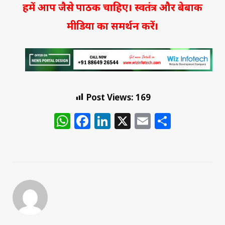
हमें आप जैसे पाठक चाहिए। स्वतंत्र और बेबाक
मीडिया का समर्थन करें।
Post Views:
169
WhatsApp
Facebook
LinkedIn
X
Email
Share