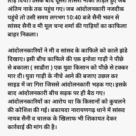
तोड़ दिया। उसके बाद दूसरा तीसरा नाका तोड़ते हुए जब
अंतिम नाके तक पहुंच गए। जब आंदोलनकारी नजदीक
पहुंचे तो उसी समय लगभग 10:40 बजे सैनी भवन से
सांसद सैनी व मंत्री मूल चन्द शर्मा की गाड़ियों का काफिला
बाहर निकला।
आंदोलनकारियों ने मंत्री व सांसद के काफिले को काले झंडे
दिखाए। इसी बीच काफिले की एक इनोवा गाड़ी ने पीछे
से बकाला ( साढौरा ) एक युवा किसान को पीछे से टक्कर
मार दी। युवा गाड़ी के नीचे आने की बजाए उछल कर
साइड में जा गिरा जिससे आंदोलनकारी भड़क गए। इसके
बाद आंदोलनकारी बीच सड़क पर ही बैठ गए।
आंदोलनकारियों का आरोप था कि किसानों को कुचलने
की कोशिश की गई। बकायदा नारायणगढ़ थाने में सांसद
नायब सैनी व चालक के खिलाफ भी शिकायत देकर
कार्रवाई की मांग की है।