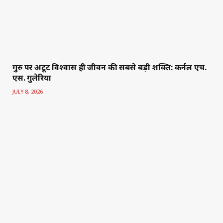
गुरु पर अटूट विश्वास ही जीवन की सबसे बड़ी शक्ति: कर्नल एच.
एस. गुलेरिया
JULY 8, 2026