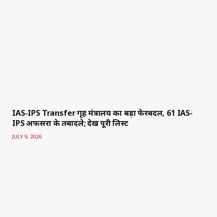
IAS-IPS Transfer गृह मंत्रालय का बड़ा फेरबदल, 61 IAS-
IPS अफसरों के तबादले; देखें पूरी लिस्ट
JULY 9, 2026