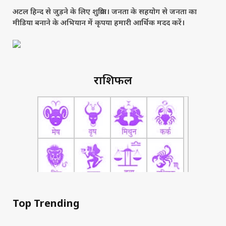
अटल हिन्द से जुड़ने के लिए शुक्रिया। जनता के सहयोग से जनता का
मीडिया बनाने के अभियान में कृपया हमारी आर्थिक मदद करें।
राशिफल
Top Trending