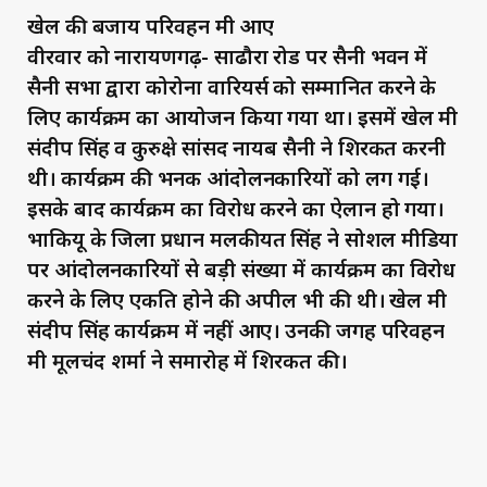
खेल की बजाय परिवहन मंत्री आए
वीरवार को नारायणगढ़- साढौरा रोड पर सैनी भवन में
सैनी सभा द्वारा कोरोना वारियर्स को सम्मानित करने के
लिए कार्यक्रम का आयोजन किया गया था। इसमें खेल मंत्री
संदीप सिंह व कुरुक्षेत्र सांसद नायब सैनी ने शिरकत करनी
थी। कार्यक्रम की भनक आंदोलनकारियों को लग गई।
इसके बाद कार्यक्रम का विरोध करने का ऐलान हो गया।
भाकियू के जिला प्रधान मलकीयत सिंह ने सोशल मीडिया
पर आंदोलनकारियों से बड़ी संख्या में कार्यक्रम का विरोध
करने के लिए एकत्रित होने की अपील भी की थी। खेल मंत्री
संदीप सिंह कार्यक्रम में नहीं आए। उनकी जगह परिवहन
मंत्री मूलचंद शर्मा ने समारोह में शिरकत की।