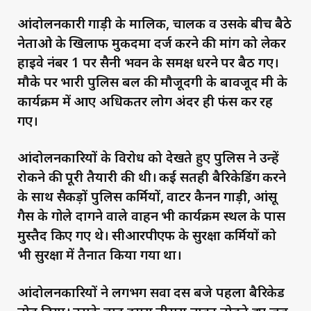
आंदोलनकारी गाड़ी के मालिक, चालक व उसके बीच बैठे
नेताओ के खिलाफ मुकदमा दर्ज करने की मांग को लेकर
हाइवे नंबर 1 पर सैनी भवन के समक्ष धरने पर बैठ गए।
मौके पर भारी पुलिस बल की मौजूदगी के बावजूद मंत्री के
कार्यक्रम में आए अधिकतर लोग अंदर ही फंस कर रह
गए।
आंदोलनकारियों के विरोध को देखते हुए पुलिस ने उन्हें
रोकने की पूरी तैयारी की थी। कई सतही बैरिकेडिंग करने
के साथ सैकड़ों पुलिस कर्मियों, वाटर कैनन गाड़ी, आंसू
गैस के गोले दागने वाले वाहन भी कार्यक्रम स्थल के पास
मुस्तैद किए गए थे। सीआरपीएफ के सुरक्षा कर्मियों को
भी सुरक्षा में तैनात किया गया था।
आंदोलनकारियों ने लगभग सवा दस बजे पहला बैरिकेड