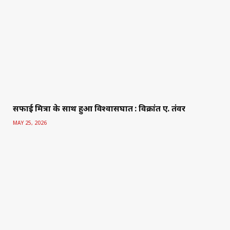
सफाई मित्रों के साथ हुआ विश्वासघात : विक्रांत ए. तंवर
MAY 25, 2026