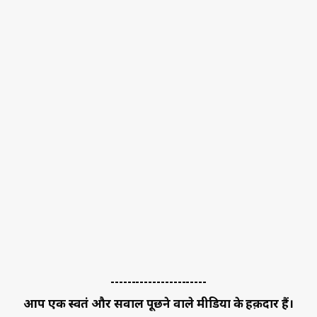
-----------------------
आप एक स्वतंत्र और सवाल पूछने वाले मीडिया के हक़दार हैं।