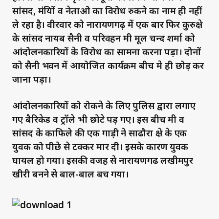
सांसद, मंत्रियों व नेताओ का विरोध रुकने का नाम ही नहीं
ले रहा है। वीरवार को नारायणगढ़ में एक बार फिर कुरुक्षेत्र
के सांसद नायब सैनी व परिवहन मंत्री मूल चन्द शर्मा को
आंदोलनकारियों के विरोध का सामना करना पड़ा। दोनों
को सैनी भवन में आयोजित कार्यक्रम बीच मे ही छोड़ कर
जाना पड़ा।
आंदोलनकारियों को रोकने के लिए पुलिस द्वारा लगाए
गए बैरिकेड व ट्रॉले भी छोटे पड़ गए। इस बीच मंत्री व
सांसद के काफिले की एक गाड़ी ने साढौरा क्षेत्र के एक
युवक को पीछे से टक्कर मार दी। इसके कारण युवक
घायल हो गया। इसकी वजह से नारायणगढ लखीमपुर
खीरी बनने से बाल-बाल बच गया।