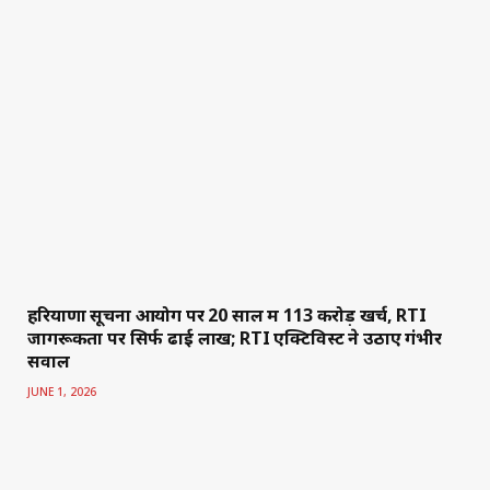
हरियाणा सूचना आयोग पर 20 साल में 113 करोड़ खर्च, RTI
जागरूकता पर सिर्फ ढाई लाख; RTI एक्टिविस्ट ने उठाए गंभीर
सवाल
JUNE 1, 2026