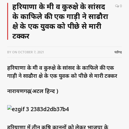
हरियाणा के मंत्री व कुरुक्षेत्र के सांसद
0
के काफिले की एक गाड़ी ने साढौरा
क्षेत्र के एक युवक को पीछे से मारी
टक्कर
BY
ON
OCTOBER 7, 2021
चंडीगढ़
हरियाणा के मंत्री व कुरुक्षेत्र के सांसद के काफिले की एक
गाड़ी ने साढौरा क्षेत्र के एक युवक को पीछे से मारी टक्कर
नारायणगढ़(अटल हिन्द )
हरियाणा में तीन कृषि कानूनों को लेकर भाजपा के