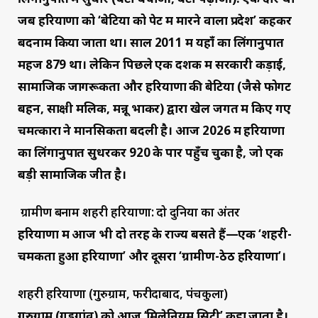
जब हरियाणा को ‘बेटियों को पेट में मारने वाला प्रदेश’ कहकर
बदनाम किया जाता था। साल 2011 में यहाँ का लिंगानुपात
महज 879 था। लेकिन पिछले एक दशक में सरकारी कड़ाई,
सामाजिक जागरूकता और हरियाणा की बेटियों (जैसे फोगट
बहनें, साक्षी मलिक, मन्नू भाकर) द्वारा खेल जगत में किए गए
चमत्कारों ने मानसिकता बदली है। आज 2026 में हरियाणा
का लिंगानुपात सुधरकर 920 के पार पहुँच चुका है, जो एक
बड़ी सामाजिक जीत है।
ग्रामीण बनाम शहरी हरियाणा: दो दुनिया का अंतर
हरियाणा में आज भी दो तरह के राज्य बसते हैं—एक ‘शहरी-
चमकता हुआ हरियाणा’ और दूसरा ‘ग्रामीण-ठेठ हरियाणा’।
शहरी हरियाणा (गुरुग्राम, फरीदाबाद, पंचकुला)
गुरुग्राम (गुड़गांव) को आज ‘मिलेनियम सिटी’ कहा जाता है।