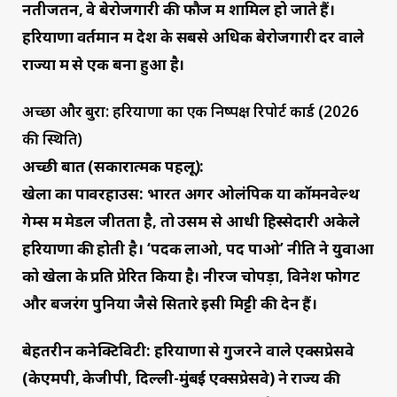
नतीजतन, वे बेरोजगारी की फौज में शामिल हो जाते हैं।
हरियाणा वर्तमान में देश के सबसे अधिक बेरोजगारी दर वाले
राज्यों में से एक बना हुआ है।
अच्छा और बुरा: हरियाणा का एक निष्पक्ष रिपोर्ट कार्ड (2026
की स्थिति)
अच्छी बातें (सकारात्मक पहलू):
खेलों का पावरहाउस: भारत अगर ओलंपिक या कॉमनवेल्थ
गेम्स में मेडल जीतता है, तो उसमें से आधी हिस्सेदारी अकेले
हरियाणा की होती है। ‘पदक लाओ, पद पाओ’ नीति ने युवाओं
को खेलों के प्रति प्रेरित किया है। नीरज चोपड़ा, विनेश फोगट
और बजरंग पुनिया जैसे सितारे इसी मिट्टी की देन हैं।
बेहतरीन कनेक्टिविटी: हरियाणा से गुजरने वाले एक्सप्रेसवे
(केएमपी, केजीपी, दिल्ली-मुंबई एक्सप्रेसवे) ने राज्य की