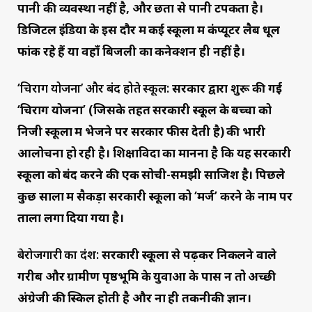
पानी की व्यवस्था नहीं है, और छतों से पानी टपकता है।
डिजिटल इंडिया के इस दौर में कई स्कूलों में कंप्यूटर लैब धूल
फांक रहे हैं या वहाँ बिजली का कनेक्शन ही नहीं है।
‘
चिराग योजना’ और बंद होते स्कूल:
सरकार द्वारा शुरू की गई
‘चिराग योजना’ (जिसके तहत सरकारी स्कूल के बच्चों को
निजी स्कूलों में भेजने पर सरकार फीस देती है) की भारी
आलोचना हो रही है। शिक्षाविदों का मानना है कि यह सरकारी
स्कूलों को बंद करने की एक सोची-समझी साजिश है। पिछले
कुछ सालों में सैकड़ों सरकारी स्कूलों को ‘मर्ज’ करने के नाम पर
ताला लगा दिया गया है।
बेरोजगारी का दंश:
सरकारी स्कूलों से पढ़कर निकलने वाले
गरीब और ग्रामीण पृष्ठभूमि के युवाओं के पास न तो अच्छी
अंग्रेजी की स्किल होती है और ना ही तकनीकी ज्ञान।