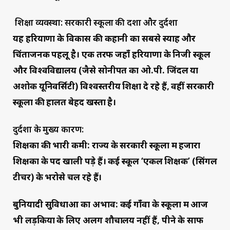
शिक्षा व्यवस्था: सरकारी स्कूलों की दशा और दुर्दशा
यह हरियाणा के विकास की कहानी का सबसे स्याह और
चिंताजनक पहलू है। एक तरफ जहाँ हरियाणा के निजी स्कूल
और विश्वविद्यालय (जैसे सोनीपत का ओ.पी. जिंदल या
अशोक यूनिवर्सिटी) विश्वस्तरीय शिक्षा दे रहे हैं, वहीं सरकारी
स्कूलों की हालत बेहद खस्ता है।
दुर्दशा के मुख्य कारण:
शिक्षकों की भारी कमी: राज्य के सरकारी स्कूलों में हजारों
शिक्षकों के पद खाली पड़े हैं। कई स्कूल ‘एकल शिक्षक’ (सिंगल
टीचर) के भरोसे चल रहे हैं।
बुनियादी सुविधाओं का अभाव: कई गाँवों के स्कूलों में आज
भी लड़कियों के लिए अलग शौचालय नहीं हैं, पीने के साफ