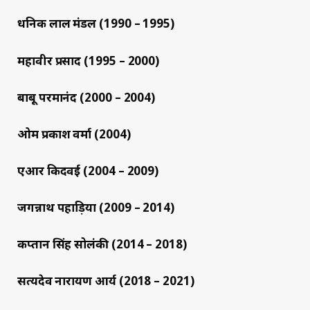
धनिक लाल मंडल (1990 – 1995)
महावीर प्रसाद (1995 – 2000)
बाबू परमानंद (2000 – 2004)
ओम प्रकाश वर्मा (2004)
एआर किदवई (2004 – 2009)
जगन्नाथ पहाड़िया (2009 – 2014)
कप्तान सिंह सोलंकी (2014 – 2018)
सत्यदेव नारायण आर्य (2018 – 2021)