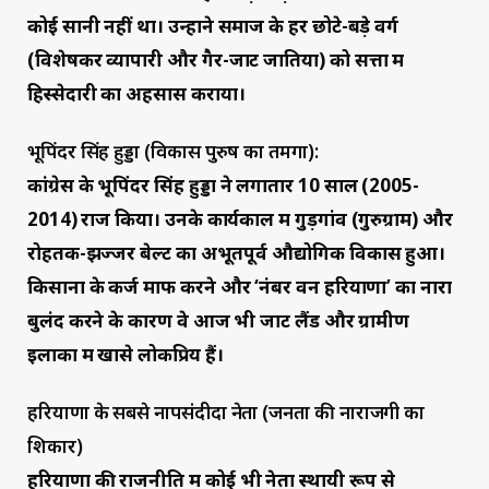
कोई सानी नहीं था। उन्होंने समाज के हर छोटे-बड़े वर्ग
(विशेषकर व्यापारी और गैर-जाट जातियों) को सत्ता में
हिस्सेदारी का अहसास कराया।
भूपिंदर सिंह हुड्डा (विकास पुरुष का तमगा):
कांग्रेस के भूपिंदर सिंह हुड्डा ने लगातार 10 साल (2005-
2014) राज किया। उनके कार्यकाल में गुड़गांव (गुरुग्राम) और
रोहतक-झज्जर बेल्ट का अभूतपूर्व औद्योगिक विकास हुआ।
किसानों के कर्ज माफ करने और ‘नंबर वन हरियाणा’ का नारा
बुलंद करने के कारण वे आज भी जाट लैंड और ग्रामीण
इलाकों में खासे लोकप्रिय हैं।
हरियाणा के सबसे नापसंदीदा नेता (जनता की नाराजगी का
शिकार)
हरियाणा की राजनीति में कोई भी नेता स्थायी रूप से