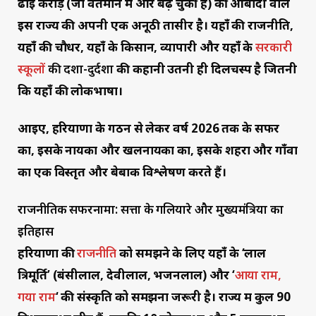
ढाई करोड़ (जो वर्तमान में और बढ़ चुकी है) की आबादी वाले
इस राज्य की अपनी एक अनूठी तासीर है। यहाँ की राजनीति,
यहाँ की चौधर, यहाँ के किसान, व्यापारी और यहाँ के
सरकारी
स्कूलों
की दशा-दुर्दशा
की कहानी उतनी ही दिलचस्प है जितनी
कि यहाँ की लोकभाषा।
आइए, हरियाणा के गठन से लेकर वर्ष 2026 तक के सफर
का, इसके नायकों और खलनायकों का, इसके शहरों और गाँवों
का एक विस्तृत और बेबाक विश्लेषण करते हैं।
राजनीतिक सफरनामा: सत्ता के गलियारे और मुख्यमंत्रियों का
इतिहास
हरियाणा की
राजनीति
को समझने के लिए यहाँ के ‘लाल
त्रिमूर्ति’ (बंसीलाल, देवीलाल, भजनलाल) और ‘
आया राम,
गया राम
‘ की संस्कृति को समझना जरूरी है। राज्य में कुल 90