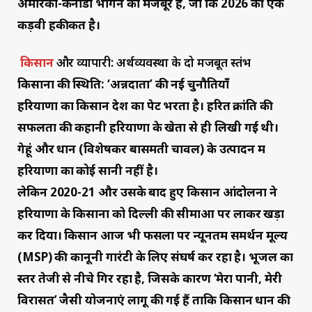
अमेरिका-कनाडा भागने को मजबूर हैं, जो कि 2026 की एक
कड़वी हकीकत है।
किसान
और व्यापारी: अर्थव्यवस्था के दो मजबूत स्तंभ
किसानों की स्थिति: ‘अन्नदाता’ की नई चुनौतियाँ
हरियाणा का किसान देश का पेट भरता है। हरित क्रांति की
सफलता की कहानी हरियाणा के खेतों से ही लिखी गई थी।
गेहूं और धान (विशेषकर बासमती चावल) के उत्पादन में
हरियाणा का कोई सानी नहीं है।
लेकिन 2020-21 और उसके बाद हुए किसान आंदोलनों ने
हरियाणा के किसानों को दिल्ली की सीमाओं पर लाकर खड़ा
कर दिया। किसान आज भी फसलों पर न्यूनतम समर्थन मूल्य
(MSP) की कानूनी गारंटी के लिए संघर्ष कर रहा है। भूजल का
स्तर तेजी से नीचे गिर रहा है, जिसके कारण ‘मेरा पानी, मेरी
विरासत’ जैसी योजनाएं लागू की गई हैं ताकि किसान धान की