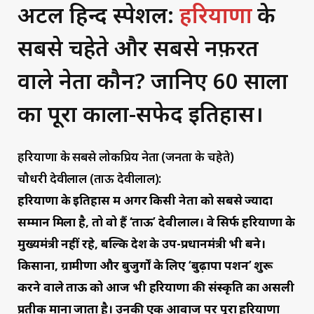
अटल हिन्द स्पेशल:
हरियाणा
के
सबसे चहेते और सबसे नफ़रत
वाले नेता कौन? जानिए 60 सालों
का पूरा काला-सफेद इतिहास।
हरियाणा के सबसे लोकप्रिय नेता (जनता के चहेते)
चौधरी देवीलाल (ताऊ देवीलाल):
हरियाणा के इतिहास में अगर किसी नेता को सबसे ज्यादा
सम्मान मिला है, तो वो हैं ‘ताऊ’ देवीलाल। वे सिर्फ हरियाणा के
मुख्यमंत्री नहीं रहे, बल्कि देश के उप-प्रधानमंत्री भी बने।
किसानों, ग्रामीणों और बुजुर्गों के लिए ‘बुढ़ापा पेंशन’ शुरू
करने वाले ताऊ को आज भी हरियाणा की संस्कृति का असली
प्रतीक माना जाता है। उनकी एक आवाज पर पूरा हरियाणा