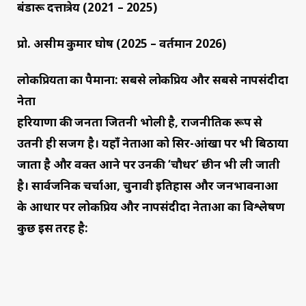
बंडारू दत्तात्रेय (2021 – 2025)
प्रो. असीम कुमार घोष (2025 – वर्तमान 2026)
लोकप्रियता का पैमाना: सबसे लोकप्रिय और सबसे नापसंदीदा
नेता
हरियाणा की जनता जितनी भोली है, राजनीतिक रूप से
उतनी ही सजग है। यहाँ नेताओं को सिर-आंखों पर भी बिठाया
जाता है और वक्त आने पर उनकी ‘चौधर’ छीन भी ली जाती
है। सार्वजनिक चर्चाओं, चुनावी इतिहास और जनभावनाओं
के आधार पर लोकप्रिय और नापसंदीदा नेताओं का विश्लेषण
कुछ इस तरह है: