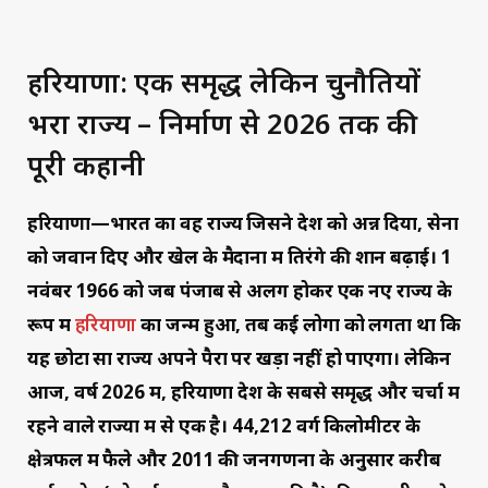
हरियाणा: एक समृद्ध लेकिन चुनौतियों
भरा राज्य – निर्माण से 2026 तक की
पूरी कहानी
हरियाणा—भारत का वह राज्य जिसने देश को अन्न दिया, सेना
को जवान दिए और खेल के मैदानों में तिरंगे की शान बढ़ाई। 1
नवंबर 1966 को जब पंजाब से अलग होकर एक नए राज्य के
रूप में
हरियाणा
का जन्म हुआ, तब कई लोगों को लगता था कि
यह छोटा सा राज्य अपने पैरों पर खड़ा नहीं हो पाएगा। लेकिन
आज, वर्ष 2026 में, हरियाणा देश के सबसे समृद्ध और चर्चा में
रहने वाले राज्यों में से एक है। 44,212 वर्ग किलोमीटर के
क्षेत्रफल में फैले और 2011 की जनगणना के अनुसार करीब