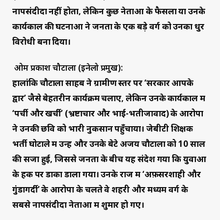
नापसंदीदा नहीं होता, लेकिन कुछ नेताओं के फैसलों या उनके
कार्यकाल की घटनाओं ने जनता के एक बड़े वर्ग को उनका धुर
विरोधी बना दिया।
ओम प्रकाश चौटाला (इनेलो प्रमुख):
हालांकि चौटाला साहब ने ग्रामीण स्तर पर ‘सरकार आपके
द्वार’ जैसे बेहतरीन कार्यक्रम चलाए, लेकिन उनके कार्यकाल में
‘पर्ची और खर्ची’ (भ्रष्टाचार और भाई-भतीजावाद) के आरोपों
ने उनकी छवि को भारी नुकसान पहुँचाया। जेबीटी शिक्षक
भर्ती घोटाले में उन्हें और उनके बेटे अजय चौटाला को 10 साल
की सजा हुई, जिससे जनता के बीच यह संदेश गया कि युवाओं
के हक पर डाका डाला गया। उनके राज में ‘अफ़सरशाही और
गुंडागर्दी’ के आरोपों के चलते वे शहरी और मध्यम वर्ग के
सबसे नापसंदीदा नेताओं में शुमार हो गए।