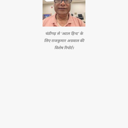
चंडीगढ़ से ‘अटल हिन्द’ के
लिए राजकुमार अग्रवाल की
विशेष रिपोर्ट।