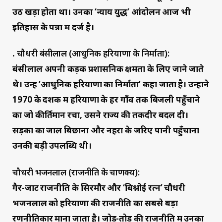
उठ खड़ा होता था। उनका ‘न्याय युद्ध’ आंदोलन आज भी
इतिहास के पन्नों में दर्ज है।
.
चौधरी बंसीलाल (आधुनिक हरियाणा के निर्माता):
बंसीलाल अपनी कड़क प्रशासनिक क्षमता के लिए जाने जाते
थे। उन्हें ‘आधुनिक हरियाणा का निर्माता’ कहा जाता है। उन्होंने
1970 के दशक में हरियाणा के हर गाँव तक बिजली पहुँचाने
का जो कीर्तिमान रचा, उसने राज्य की तकदीर बदल दी।
सड़कों का जाल बिछाना और नहरों के जरिए पानी पहुँचाना
उनकी बड़ी उपलब्धि थी।
चौधरी भजनलाल (राजनीति के चाणक्य):
गैर-जाट राजनीति के सिरमौर और ‘बिश्नोई रत्न’ चौधरी
भजनलाल को हरियाणा की राजनीति का सबसे बड़ा
रणनीतिकार माना जाता है। जोड़-तोड़ की राजनीति में उनका