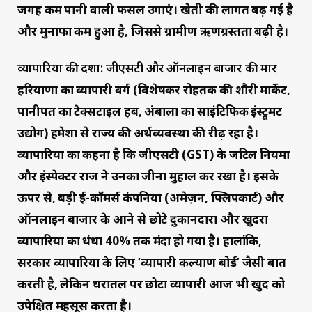
जगह कम पानी वाली फसलें उगाएं। खेती की लागत बढ़ गई है
और मुनाफा कम हुआ है, जिससे ग्रामीण ऋणग्रस्तता बढ़ी है।
व्यापारियों की दशा: जीएसटी और ऑनलाइन बाजार की मार
हरियाणा का व्यापारी वर्ग (विशेषकर रोहतक की शौरी मार्केट,
पानीपत का टेक्सटाइल हब, अंबाला का साइंटिफिक इंस्ट्रूमेंट
उद्योग) हमेशा से राज्य की अर्थव्यवस्था की रीढ़ रहा है।
व्यापारियों का कहना है कि जीएसटी (GST) के जटिल नियमों
और इंस्पेक्टर राज ने उनका जीना मुहाल कर रखा है। इसके
ऊपर से, बड़ी ई-कॉमर्स कंपनियों (अमेज़न, फ्लिपकार्ट) और
ऑनलाइन बाजार के आने से छोटे दुकानदारों और खुदरा
व्यापारियों का धंधा 40% तक मंदा हो गया है। हालांकि,
सरकार व्यापारियों के लिए ‘व्यापारी कल्याण बोर्ड’ जैसी बातें
करती है, लेकिन धरातल पर छोटा व्यापारी आज भी खुद को
उपेक्षित महसूस करता है।