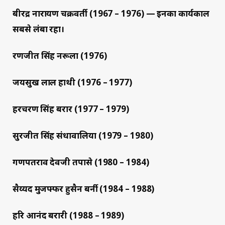
बीरेंद्र नारायण चक्रवर्ती (1967 – 1976) — इनका कार्यकाल
सबसे लंबा रहा।
रणजीत सिंह नरूला (1976)
जयसुख लाल हाथी (1976 – 1977)
हरचरण सिंह बरार (1977 – 1979)
सुरजीत सिंह संधावालिया (1979 – 1980)
गणपतराव देवजी तपासे (1980 – 1984)
सैय्यद मुजफ्फर हुसैन बर्नी (1984 – 1988)
हरि आनंद बरारी (1988 – 1989)