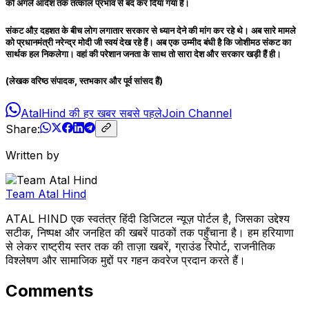
को अगले आदेश तक तत्काल प्रभाव से बंद कर दिया गया है।
संकट औऱ दहशत के बीच लोग लगातार सरकार से ध्यान देने की मांग कर रहे थे। अब सारे मामले
को प्रधानमंत्री नरेन्द्र मोदी जी स्वयं देख रहे हैं। अब एक उम्मीद बंधी है कि जोशीमठ संकट का
सार्थक हल निकलेगा। वहां की परेशान जनता के साथ तो सारा देश और सरकार खड़ी हैं ही।
(लेखक वरिष्ठ संपादक, स्तभकार और पूर्व सांसद हैं)
AtalHind की हर खबर सबसे पहले
Join Channel
Share:
Written by
Team Atal Hind
ATAL HIND एक स्वतंत्र हिंदी डिजिटल न्यूज़ पोर्टल है, जिसका उद्देश्य
सटीक, निष्पक्ष और जनहित की खबरें पाठकों तक पहुँचाना है। हम हरियाणा
से लेकर राष्ट्रीय स्तर तक की ताज़ा खबरें, ग्राउंड रिपोर्ट, राजनीतिक
विश्लेषण और सामाजिक मुद्दों पर गहन कवरेज प्रदान करते हैं।
Comments