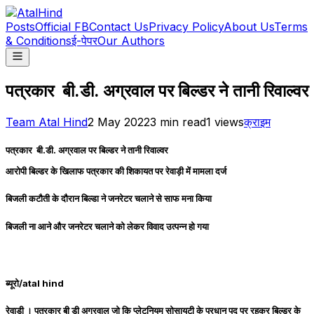
Posts
Official FB
Contact Us
Privacy Policy
About Us
Terms
& Conditions
ई-पेपर
Our Authors
पत्रकार बी.डी. अग्रवाल पर बिल्डर ने तानी रिवाल्वर
Team Atal Hind
2 May 2022
3
min read
1
views
क्राइम
पत्रकार बी.डी. अग्रवाल पर बिल्डर ने तानी रिवाल्वर
आरोपी बिल्डर के खिलाफ पत्रकार की शिकायत पर रेवाड़ी में मामला दर्ज
बिजली कटौती के दौरान बिल्डा ने जनरेटर चलाने से साफ मना किया
बिजली ना आने और जनरेटर चलाने को लेकर विवाद उत्पन्न हो गया
ब्यूरो/atal hind
रेवाड़ी । पत्रकार बी डी अग्रवाल जो कि प्लेटूनियम सोसायटी के प्रधान पद पर रहकर बिल्डर के