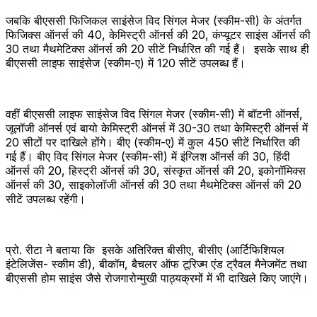
जबकि बीएससी फिजिकल साइंसेज विद सिंगल मेजर (स्कीम-सी) के अंतर्गत
फिजिक्स ऑनर्स की 40, केमिस्ट्री ऑनर्स की 20, कंप्यूटर साइंस ऑनर्स की
30 तथा मैथमेटिक्स ऑनर्स की 20 सीटें निर्धारित की गई हैं। इसके साथ ही
बीएससी लाइफ साइंसेज (स्कीम-ए) में 120 सीटें उपलब्ध हैं।
वहीं बीएससी लाइफ साइंसेज विद सिंगल मेजर (स्कीम-सी) में बॉटनी ऑनर्स,
जूलॉजी ऑनर्स एवं बायो केमिस्ट्री ऑनर्स में 30-30 तथा केमिस्ट्री ऑनर्स में
20 सीटों पर दाखिले होंगे। बीए (स्कीम-ए) में कुल 450 सीटें निर्धारित की
गई हैं। बीए विद सिंगल मेजर (स्कीम-सी) में इंग्लिश ऑनर्स की 30, हिंदी
ऑनर्स की 20, हिस्ट्री ऑनर्स की 30, संस्कृत ऑनर्स की 20, इकोनॉमिक्स
ऑनर्स की 30, साइकोलॉजी ऑनर्स की 30 तथा मैथमेटिक्स ऑनर्स की 20
सीटें उपलब्ध रहेंगी।
प्रो. रीटा ने बताया कि इसके अतिरिक्त बीसीए, बीसीए (आर्टिफिशियल
इंटेलिजेंस- स्कीम डी), बीकॉम, बैचलर ऑफ टूरिज्म एंड ट्रैवल मैनेजमेंट तथा
बीएससी होम साइंस जैसे रोजगारोन्मुखी पाठ्यक्रमों में भी दाखिले किए जाएंगे।