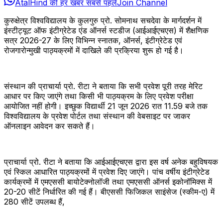
AtalHind की हर खबर सबसे पहले
Join Channel
कुरुक्षेत्र विश्वविद्यालय के कुलगुरु प्रो. सोमनाथ सचदेवा के मार्गदर्शन में
इंस्टीट्यूट ऑफ इंटीग्रेटेड एंड ऑनर्स स्टडीज (आईआईएचएस) में शैक्षणिक
सत्र 2026-27 के लिए विभिन्न स्नातक, ऑनर्स, इंटीग्रेटेड एवं
रोजगारोन्मुखी पाठ्यक्रमों में दाखिले की प्रक्रिया शुरू हो गई है।
संस्थान की प्राचार्या प्रो. रीटा ने बताया कि सभी प्रवेश पूरी तरह मेरिट
आधार पर किए जाएंगे तथा किसी भी पाठ्यक्रम के लिए प्रवेश परीक्षा
आयोजित नहीं होगी। इच्छुक विद्यार्थी 21 जून 2026 रात 11.59 बजे तक
विश्वविद्यालय के प्रवेश पोर्टल तथा संस्थान की वेबसाइट पर जाकर
ऑनलाइन आवेदन कर सकते हैं।
प्राचार्या प्रो. रीटा ने बताया कि आईआईएचएस द्वारा इस वर्ष अनेक बहुविषयक
एवं स्किल आधारित पाठ्यक्रमों में प्रवेश दिए जाएंगे। पांच वर्षीय इंटीग्रेटेड
कार्यक्रमों में एमएससी बायोटेक्नोलॉजी तथा एमएससी ऑनर्स इकोनॉमिक्स में
20-20 सीटें निर्धारित की गई हैं। बीएससी फिजिकल साइंसेज (स्कीम-ए) में
280 सीटें उपलब्ध हैं,