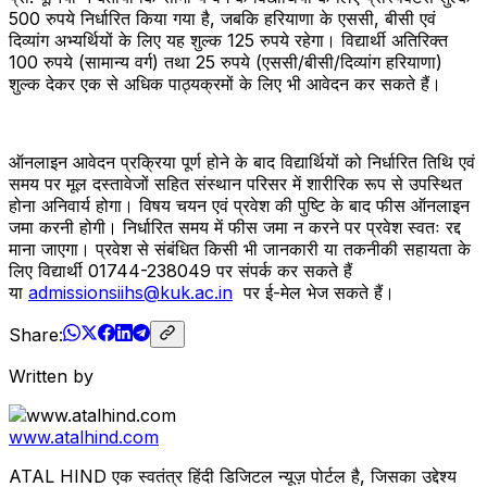
500 रुपये निर्धारित किया गया है, जबकि हरियाणा के एससी, बीसी एवं
दिव्यांग अभ्यर्थियों के लिए यह शुल्क 125 रुपये रहेगा। विद्यार्थी अतिरिक्त
100 रुपये (सामान्य वर्ग) तथा 25 रुपये (एससी/बीसी/दिव्यांग हरियाणा)
शुल्क देकर एक से अधिक पाठ्यक्रमों के लिए भी आवेदन कर सकते हैं।
ऑनलाइन आवेदन प्रक्रिया पूर्ण होने के बाद विद्यार्थियों को निर्धारित तिथि एवं
समय पर मूल दस्तावेजों सहित संस्थान परिसर में शारीरिक रूप से उपस्थित
होना अनिवार्य होगा। विषय चयन एवं प्रवेश की पुष्टि के बाद फीस ऑनलाइन
जमा करनी होगी। निर्धारित समय में फीस जमा न करने पर प्रवेश स्वतः रद्द
माना जाएगा। प्रवेश से संबंधित किसी भी जानकारी या तकनीकी सहायता के
लिए विद्यार्थी 01744-238049 पर संपर्क कर सकते हैं
या
admissionsiihs@kuk.ac.in
पर ई-मेल भेज सकते हैं।
Share:
Written by
www.atalhind.com
ATAL HIND एक स्वतंत्र हिंदी डिजिटल न्यूज़ पोर्टल है, जिसका उद्देश्य