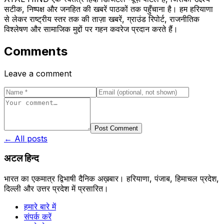
सटीक, निष्पक्ष और जनहित की खबरें पाठकों तक पहुँचाना है। हम हरियाणा
से लेकर राष्ट्रीय स्तर तक की ताज़ा खबरें, ग्राउंड रिपोर्ट, राजनीतिक
विश्लेषण और सामाजिक मुद्दों पर गहन कवरेज प्रदान करते हैं।
Comments
Leave a comment
Post Comment
← All posts
अटल हिन्द
भारत का एकमात्र द्विभाषी दैनिक अख़बार। हरियाणा, पंजाब, हिमाचल प्रदेश,
दिल्ली और उत्तर प्रदेश में प्रसारित।
हमारे बारे में
संपर्क करें