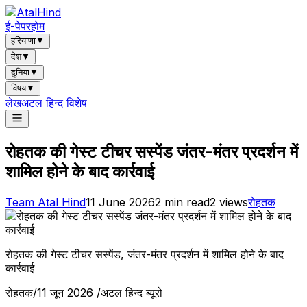
ई-पेपर
होम
हरियाणा
▼
देश
▼
दुनिया
▼
विषय
▼
लेख
अटल हिन्द विशेष
रोहतक की गेस्ट टीचर सस्पेंड जंतर-मंतर प्रदर्शन में
शामिल होने के बाद कार्रवाई
Team Atal Hind
11 June 2026
2
min read
2
views
रोहतक
रोहतक की गेस्ट टीचर सस्पेंड, जंतर-मंतर प्रदर्शन में शामिल होने के बाद
कार्रवाई
रोहतक/11 जून 2026 /अटल हिन्द ब्यूरो