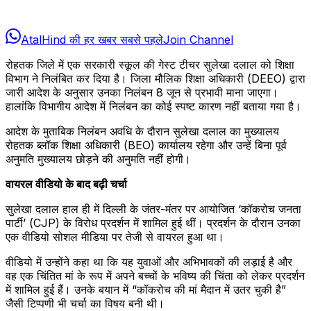
AtalHind की हर खबर सबसे पहले
Join Channel
रोहतक जिले में एक सरकारी स्कूल की गेस्ट टीचर सुलेखा दलाल को शिक्षा
विभाग ने निलंबित कर दिया है। जिला मौलिक शिक्षा अधिकारी (DEEO) द्वारा
जारी आदेश के अनुसार उनका निलंबन 8 जून से प्रभावी माना जाएगा।
हालांकि विभागीय आदेश में निलंबन का कोई स्पष्ट कारण नहीं बताया गया है।
आदेश के मुताबिक निलंबन अवधि के दौरान सुलेखा दलाल का मुख्यालय
रोहतक ब्लॉक शिक्षा अधिकारी (BEO) कार्यालय रहेगा और उन्हें बिना पूर्व
अनुमति मुख्यालय छोड़ने की अनुमति नहीं होगी।
वायरल वीडियो के बाद बढ़ी चर्चा
सुलेखा दलाल हाल ही में दिल्ली के जंतर-मंतर पर आयोजित ‘कॉकरोच जनता
पार्टी’ (CJP) के विरोध प्रदर्शन में शामिल हुई थीं। प्रदर्शन के दौरान उनका
एक वीडियो सोशल मीडिया पर तेजी से वायरल हुआ था।
वीडियो में उन्होंने कहा था कि यह युवाओं और अभिभावकों की लड़ाई है और
वह एक चिंतित मां के रूप में अपने बच्चों के भविष्य की चिंता को लेकर प्रदर्शन
में शामिल हुई हैं। उनके बयान में “कॉकरोच की मां मैदान में उतर चुकी है”
जैसी टिप्पणी भी चर्चा का विषय बनी थी।