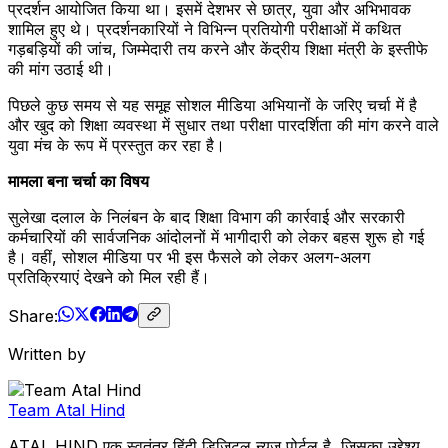
प्रदर्शन आयोजित किया था। इसमें देशभर से छात्र, युवा और अभिभावक
शामिल हुए थे। प्रदर्शनकारियों ने विभिन्न प्रतियोगी परीक्षाओं में कथित
गड़बड़ियों की जांच, जिम्मेदारी तय करने और केंद्रीय शिक्षा मंत्री के इस्तीफे
की मांग उठाई थी।
पिछले कुछ समय से यह समूह सोशल मीडिया अभियानों के जरिए चर्चा में है
और खुद को शिक्षा व्यवस्था में सुधार तथा परीक्षा पारदर्शिता की मांग करने वाले
युवा मंच के रूप में प्रस्तुत कर रहा है।
मामला बना चर्चा का विषय
सुलेखा दलाल के निलंबन के बाद शिक्षा विभाग की कार्रवाई और सरकारी
कर्मचारियों की सार्वजनिक आंदोलनों में भागीदारी को लेकर बहस शुरू हो गई
है। वहीं, सोशल मीडिया पर भी इस फैसले को लेकर अलग-अलग
प्रतिक्रियाएं देखने को मिल रही हैं।
Share:
Written by
Team Atal Hind
ATAL HIND एक स्वतंत्र हिंदी डिजिटल न्यूज़ पोर्टल है, जिसका उद्देश्य