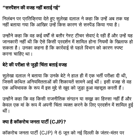
“सस्पेंशन की वजह नहीं बताई गई”
निलंबन पर प्रतिक्रिया देते हुए सुलेखा दलाल ने कहा कि उन्हें अब तक यह
नहीं बताया गया कि आखिर उन्हें किस कारण से सस्पेंड किया गया है।
उन्होंने कहा कि वह कई वर्षों से बतौर गेस्ट टीचर सेवाएं दे रही हैं और उन्हें यह
जानकारी नहीं थी कि ऐसे किसी प्रदर्शन में शामिल होना नियमों के खिलाफ हो
सकता है। उनका कहना है कि कार्रवाई से पहले विभाग को कारण स्पष्ट
करना चाहिए था।
बेटे की परीक्षा से जुड़ी चिंता बताई वजह
सुलेखा दलाल ने बताया कि उनके बेटे ने हाल ही में एक भर्ती परीक्षा दी थी,
जिसमें कथित अनियमितताओं की शिकायतें सामने आई थीं। इसी वजह से वह
एक अभिभावक के रूप में इस मुद्दे से खुद को जुड़ा हुआ महसूस करती हैं।
उन्होंने कहा कि वह किसी राजनीतिक संगठन या समूह का हिस्सा नहीं हैं और
केवल एक मां के रूप में अपनी चिंता व्यक्त करने के लिए प्रदर्शन में शामिल हुई
थीं।
क्या है कॉकरोच जनता पार्टी (CJP)?
कॉकरोच जनता पार्टी (CJP) ने 6 जून को नई दिल्ली के जंतर-मंतर पर