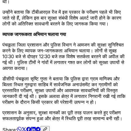
थी।
उन्होंने बताया कि टीबीआरएल रेंज में इस प्रकार के परीक्षण पहले भी किए
जाते रहे हैं, लेकिन इस बार सुरक्षा संबंधी विशेष अलर्ट जारी होने के कारण
लोगों को अतिरिक्त सावधानी बरतने के लिए जागरूक किया गया।
व्यापक जागरूकता अभियान चलाया गया
पंचकूला जिला प्रशासन और पुलिस विभाग ने आमजन की सुरक्षा सुनिश्चित
करने के लिए व्यापक जन-जागरूकता अभियान चलाया। लोगों से सुबह
10:30 बजे से दोपहर 12:30 बजे तक विशेष सतर्कता बरतने की अपील की
गई थी। पुलिस टीमों ने गांवों में लगातार गश्त कर लोगों को सुरक्षा उपायों से
अवगत कराया।
डीसीपी पंचकूला सृष्टि गुप्ता ने बताया कि पुलिस द्वारा ग्राम माणिक्य और
बिल्ला स्थित गुरुद्वारा साहिब में सार्वजनिक अनाउंसमेंट कर ग्रामीणों को
प्रस्तावित परीक्षण, सुरक्षा उपायों और आवश्यक सावधानियों की विस्तृत
जानकारी दी गई थी। इसके अलावा क्षेत्र में लगातार निगरानी रखी गई ताकि
परीक्षण के दौरान किसी प्रकार की परेशानी उत्पन्न न हो।
प्रशासन के अनुसार, सुरक्षा मानकों का पूरी तरह पालन करते हुए परीक्षण
सफलतापूर्वक संपन्न हुआ और क्षेत्र में स्थिति पूरी तरह सामान्य बनी रही।
Share: