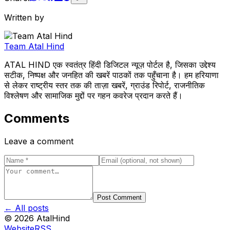
Written by
Team Atal Hind
ATAL HIND एक स्वतंत्र हिंदी डिजिटल न्यूज़ पोर्टल है, जिसका उद्देश्य
सटीक, निष्पक्ष और जनहित की खबरें पाठकों तक पहुँचाना है। हम हरियाणा
से लेकर राष्ट्रीय स्तर तक की ताज़ा खबरें, ग्राउंड रिपोर्ट, राजनीतिक
विश्लेषण और सामाजिक मुद्दों पर गहन कवरेज प्रदान करते हैं।
Comments
Leave a comment
Post Comment
← All posts
©
2026
AtalHind
Website
RSS