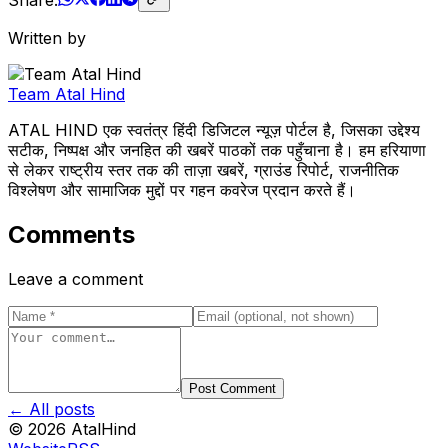
Written by
Team Atal Hind
ATAL HIND एक स्वतंत्र हिंदी डिजिटल न्यूज़ पोर्टल है, जिसका उद्देश्य
सटीक, निष्पक्ष और जनहित की खबरें पाठकों तक पहुँचाना है। हम हरियाणा
से लेकर राष्ट्रीय स्तर तक की ताज़ा खबरें, ग्राउंड रिपोर्ट, राजनीतिक
विश्लेषण और सामाजिक मुद्दों पर गहन कवरेज प्रदान करते हैं।
Comments
Leave a comment
Post Comment
← All posts
©
2026
AtalHind