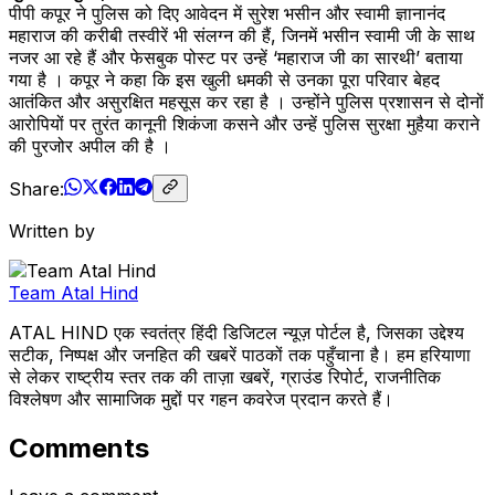
पीपी कपूर ने पुलिस को दिए आवेदन में सुरेश भसीन और स्वामी ज्ञानानंद
महाराज की करीबी तस्वीरें भी संलग्न की हैं, जिनमें भसीन स्वामी जी के साथ
नजर आ रहे हैं और फेसबुक पोस्ट पर उन्हें ‘महाराज जी का सारथी’ बताया
गया है । कपूर ने कहा कि इस खुली धमकी से उनका पूरा परिवार बेहद
आतंकित और असुरक्षित महसूस कर रहा है । उन्होंने पुलिस प्रशासन से दोनों
आरोपियों पर तुरंत कानूनी शिकंजा कसने और उन्हें पुलिस सुरक्षा मुहैया कराने
की पुरजोर अपील की है ।
Share:
Written by
Team Atal Hind
ATAL HIND एक स्वतंत्र हिंदी डिजिटल न्यूज़ पोर्टल है, जिसका उद्देश्य
सटीक, निष्पक्ष और जनहित की खबरें पाठकों तक पहुँचाना है। हम हरियाणा
से लेकर राष्ट्रीय स्तर तक की ताज़ा खबरें, ग्राउंड रिपोर्ट, राजनीतिक
विश्लेषण और सामाजिक मुद्दों पर गहन कवरेज प्रदान करते हैं।
Comments