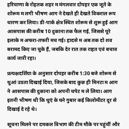
हरियाणा के रोहतक शहर में मंगलवार दोपहर एक जूते के
शोरूम में लगी भीषण आग ने देखते ही देखते विकराल रूप
धारण कर लिया। डी-पार्क क्षेत्र स्थित शोरूम से शुरू हुई आग
आसपास की करीब 10 दुकानों तक फैल गई, जिससे पूरे
इलाके में अफरा-तफरी मच गई। हादसे में अब तक दो शव
बरामद किए जा चुके हैं, जबकि देर रात तक राहत एवं बचाव
कार्य जारी रहा।
प्रत्यक्षदर्शियों के अनुसार दोपहर करीब 1:30 बजे शोरूम से
धुआं उठता दिखाई दिया, जिसके बाद कुछ ही मिनटों में आग
ने आसपास की दुकानों को अपनी चपेट में ले लिया। आग
इतनी भीषण थी कि धुएं के घने गुबार कई किलोमीटर दूर से
दिखाई दे रहे थे।
सूचना मिलने पर दमकल विभाग की टीमें मौके पर पहुंचीं और