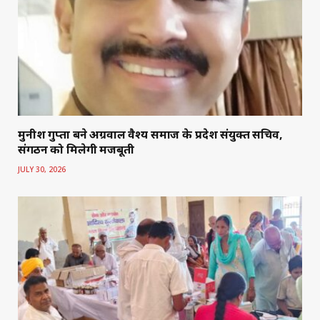
मुनीश गुप्ता बने अग्रवाल वैश्य समाज के प्रदेश संयुक्त सचिव,
संगठन को मिलेगी मजबूती
JULY 30, 2026