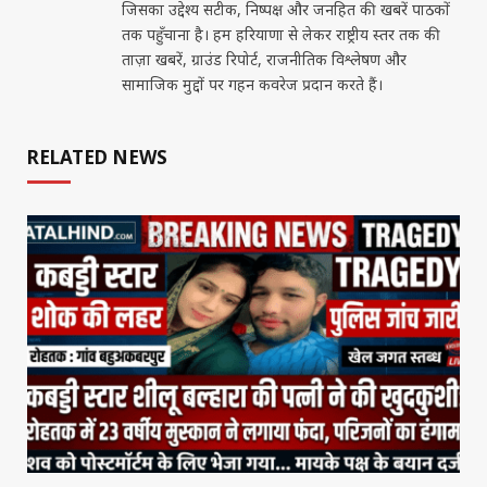
जिसका उद्देश्य सटीक, निष्पक्ष और जनहित की खबरें पाठकों
तक पहुँचाना है। हम हरियाणा से लेकर राष्ट्रीय स्तर तक की
ताज़ा खबरें, ग्राउंड रिपोर्ट, राजनीतिक विश्लेषण और
सामाजिक मुद्दों पर गहन कवरेज प्रदान करते हैं।
RELATED NEWS