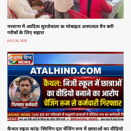
नरवाना में आदित्य सुरजेवाला की मोबाइल अस्पताल वैन बनी
गरीबों के लिए सहारा
JULY 26, 2026
कैथल स्कूल कांड: स्विमिंग पूल चेंजिंग रूम में छात्राओं का वीडियो