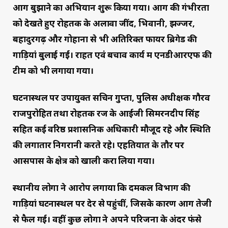
आग बुझाने का अभियान शुरू किया गया। आग की गंभीरता
को देखते हुए रोहतक के अलावा जींद, भिवानी, झज्जर,
बहादुरगढ़ और गोहाना से भी अतिरिक्त फायर ब्रिगेड की
गाड़ियां बुलाई गईं। राहत एवं बचाव कार्य में एनडीआरएफ की
टीम को भी लगाया गया।
घटनास्थल पर उपायुक्त सचिन गुप्ता, पुलिस अधीक्षक गौरव
राजपुरोहित तथा रोहतक रेंज के आईजी सिमरनदीप सिंह
सहित कई वरिष्ठ प्रशासनिक अधिकारी मौजूद रहे और स्थिति
की लगातार निगरानी करते रहे। एहतियात के तौर पर
आसपास के क्षेत्र को खाली करा लिया गया।
स्थानीय लोगों ने आरोप लगाया कि दमकल विभाग की
गाड़ियां घटनास्थल पर देर से पहुंचीं, जिसके कारण आग तेजी
से फैल गई। वहीं कुछ लोगों ने अपने परिजनों के अंदर फंसे