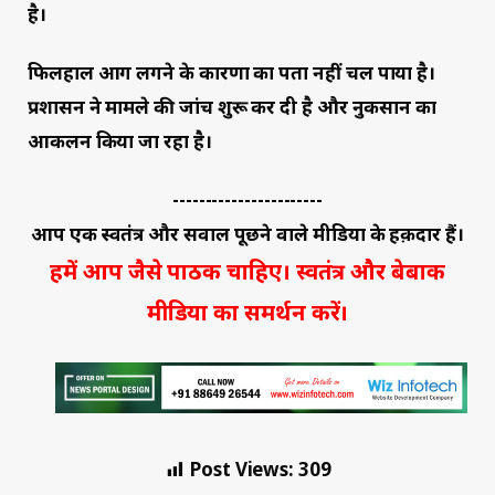
है।
फिलहाल आग लगने के कारणों का पता नहीं चल पाया है।
प्रशासन ने मामले की जांच शुरू कर दी है और नुकसान का
आकलन किया जा रहा है।
-----------------------
आप एक स्वतंत्र और सवाल पूछने वाले मीडिया के हक़दार हैं।
हमें आप जैसे पाठक चाहिए। स्वतंत्र और बेबाक
मीडिया का समर्थन करें।
Post Views:
309