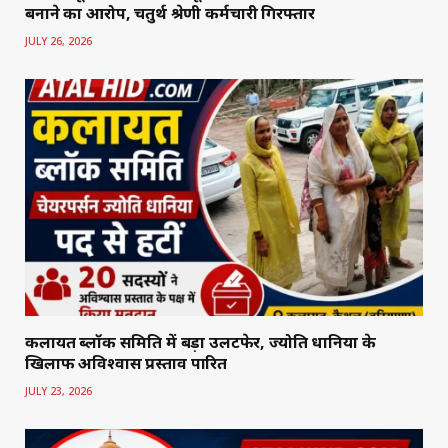
बनाने का आरोप, चतुर्थ श्रेणी कर्मचारी गिरफ्तार
JULY 26, 2026
कलायत ब्लॉक समिति में बड़ा उलटफेर, ज्योति धानिया के
खिलाफ अविश्वास प्रस्ताव पारित
JULY 23, 2026