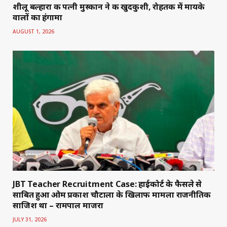
शीलू बल्हारा की पत्नी मुस्कान ने की खुदकुशी, रोहतक में मायके
वालों का हंगामा
AUGUST 1, 2026
JBT Teacher Recruitment Case: हाईकोर्ट के फैसले से
साबित हुआ ओम प्रकाश चौटाला के खिलाफ मामला राजनीतिक
साजिश था – रामपाल माजरा
JULY 31, 2026