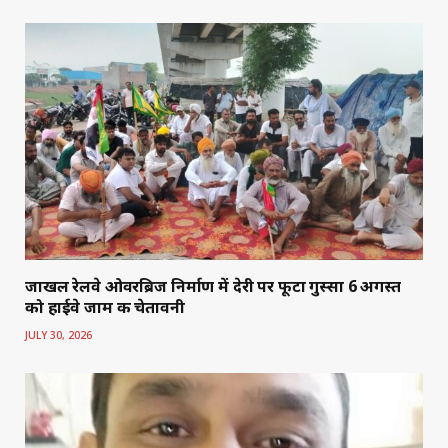
जाखल रेलवे ओवरब्रिज निर्माण में देरी पर फूटा गुस्सा 6 अगस्त
को हाईवे जाम की चेतावनी
JULY 30, 2026