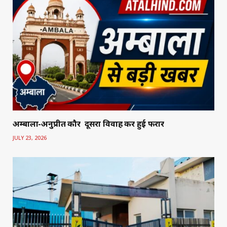
अम्बाला-अनुप्रीत कौर दूसरा विवाह कर हुई फरार
JULY 23, 2026