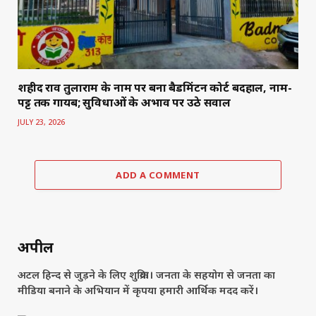
शहीद राव तुलाराम के नाम पर बना बैडमिंटन कोर्ट बदहाल, नाम-
पट्ट तक गायब; सुविधाओं के अभाव पर उठे सवाल
JULY 23, 2026
ADD A COMMENT
अपील
अटल हिन्द से जुड़ने के लिए शुक्रिया। जनता के सहयोग से जनता का
मीडिया बनाने के अभियान में कृपया हमारी आर्थिक मदद करें।