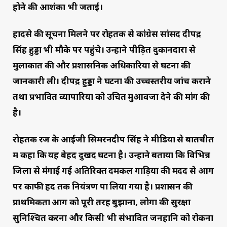
होने की आशंका भी जताई।
हादसे की सूचना मिलने पर रोहतक से कांग्रेस सांसद दीपेंद्र
सिंह हुड्डा भी मौके पर पहुंचे। उन्होंने पीड़ित दुकानदारों से
मुलाकात की और प्रशासनिक अधिकारियों से घटना की
जानकारी ली। दीपेंद्र हुड्डा ने घटना की उच्चस्तरीय जांच कराने
तथा प्रभावित व्यापारियों को उचित मुआवजा देने की मांग की
है।
रोहतक रेंज के आईजी सिमरनदीप सिंह ने मीडिया से बातचीत
में कहा कि यह बेहद दुखद घटना है। उन्होंने बताया कि विभिन्न
जिलों से मंगाई गई अतिरिक्त दमकल गाड़ियों की मदद से आग
पर काफी हद तक नियंत्रण पा लिया गया है। प्रशासन की
प्राथमिकता आग को पूरी तरह बुझाना, लोगों की सुरक्षा
सुनिश्चित करना और किसी भी संभावित जनहानि को रोकना