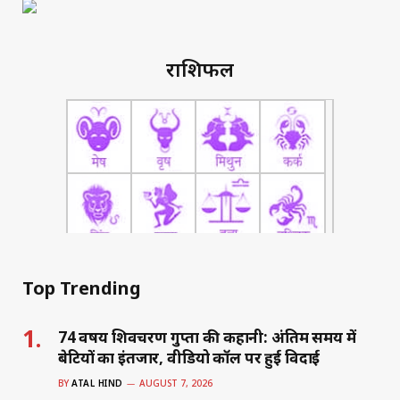
राशिफल
Top Trending
74 वर्षीय शिवचरण गुप्ता की कहानी: अंतिम समय में
बेटियों का इंतजार, वीडियो कॉल पर हुई विदाई
BY
ATAL HIND
AUGUST 7, 2026