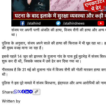
संजय पर अपनी पत्नी अंजलि की हत्या, विजय सैनी की हत्या और अन्य म
था।
पुलिस के अनुसार, संजय अपने साले की हत्या की फिराक में भी घूम रहा था। ह
की मुख्य वजह माना जा रहा है।
इससे पहले 14 जून को झज्जर के दुजाना गांव के पास हुई मुठभेड़ में संजय बिर
शुरू कर दी थी, जिसके जवाब में उसे ढेर कर दिया गया था।
गौरतलब है कि 31 मई को दुजाना गांव में विजय सैनी की गोली मारकर हत्या क
थी।
पुलिस ने इस पूरे मामले में संजय बिरधाना, इंद्रपाल और अन्य आरोपियों को ना
Share:
Written by