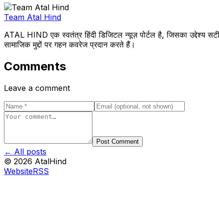
Team Atal Hind
ATAL HIND एक स्वतंत्र हिंदी डिजिटल न्यूज़ पोर्टल है, जिसका उद्देश्य सटी
सामाजिक मुद्दों पर गहन कवरेज प्रदान करते हैं।
Comments
Leave a comment
Post Comment
← All posts
©
2026
AtalHind
Website
RSS