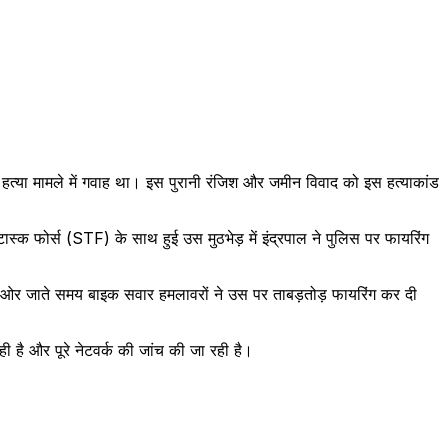
 हत्या मामले में गवाह था। इस पुरानी रंजिश और जमीन विवाद को इस हत्याकांड
ास्क फोर्स (STF) के साथ हुई उस मुठभेड़ में इंद्रपाल ने पुलिस पर फायरिंग
 की ओर जाते समय बाइक सवार हमलावरों ने उस पर ताबड़तोड़ फायरिंग कर दी
ी है और पूरे नेटवर्क की जांच की जा रही है।