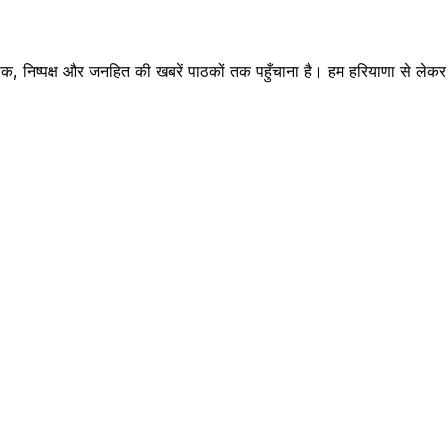
क, निष्पक्ष और जनहित की खबरें पाठकों तक पहुँचाना है। हम हरियाणा से लेकर रा