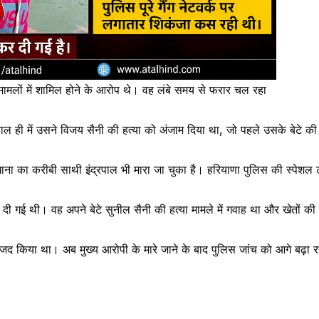
ामलों में शामिल होने के आरोप थे। वह लंबे समय से फरार चल रहा
ाल ही में उसने विजय सैनी की हत्या को अंजाम दिया था, जो पहले उसके बेटे की
धाना का करीबी साथी इंद्रपाल भी मारा जा चुका है। हरियाणा पुलिस की स्पेशल ट
र दी गई थी। वह अपने बेटे सुनील सैनी की हत्या मामले में गवाह था और खेतों
मजद किया था। अब मुख्य आरोपी के मारे जाने के बाद पुलिस जांच को आगे बढ़ा रह