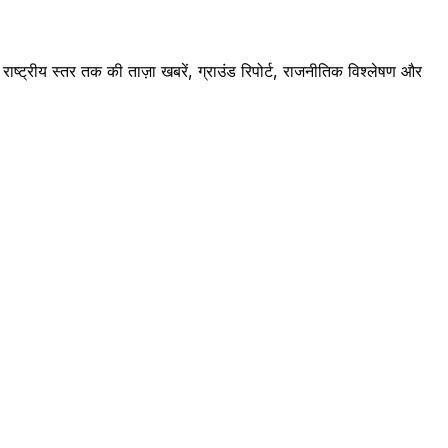
ष्ट्रीय स्तर तक की ताज़ा खबरें, ग्राउंड रिपोर्ट, राजनीतिक विश्लेषण और