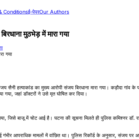
& Conditions
ई-पेपर
Our Authors
रधाना मुठभेड़ में मारा गया
णा
ं संजय सैनी हत्याकांड का मुख्य आरोपी संजय बिरधाना मारा गया। कड़ौदा गांव के 
 गया, जहां डॉक्टरों ने उसे मृत घोषित कर दिया।
 गया, जिसे बाजू में चोट आई है। घटना की सूचना मिलते ही पुलिस कमिश्नर डॉ.
कई गंभीर आपराधिक मामलों में वांछित था। पुलिस रिकॉर्ड के अनुसार, संजय पर अ