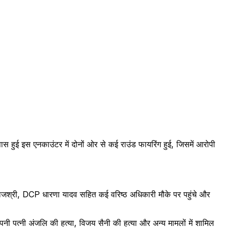
पास हुई इस एनकाउंटर में दोनों ओर से कई राउंड फायरिंग हुई, जिसमें आरोपी
 राजश्री, DCP धारणा यादव सहित कई वरिष्ठ अधिकारी मौके पर पहुंचे और
पनी पत्नी अंजलि की हत्या, विजय सैनी की हत्या और अन्य मामलों में शामिल