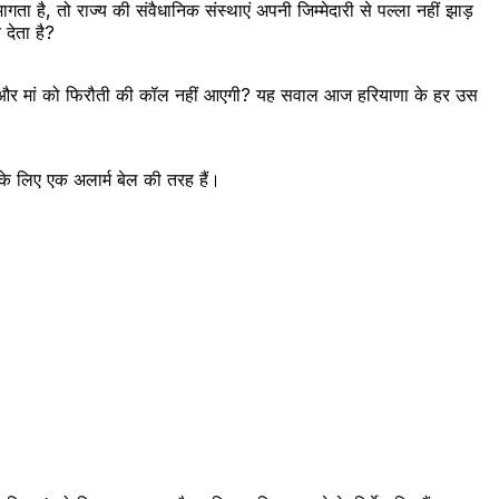
 है, तो राज्य की संवैधानिक संस्थाएं अपनी जिम्मेदारी से पल्ला नहीं झाड़
देता है?
 किसी और मां को फिरौती की कॉल नहीं आएगी? यह सवाल आज हरियाणा के हर उस
 के लिए एक अलार्म बेल की तरह हैं।