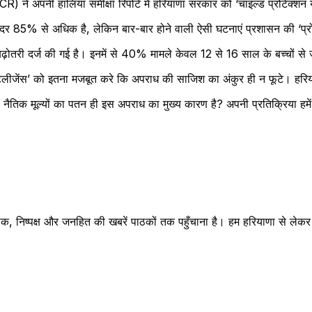
) ने अपनी हालिया समीक्षा रिपोर्ट में हरियाणा सरकार को ‘चाइल्ड प्रोटेक्शन
ी दर 85% से अधिक है, लेकिन बार-बार होने वाली ऐसी घटनाएं प्रशासन की ‘प्र
़ोतरी दर्ज की गई है। इनमें से 40% मामले केवल 12 से 16 साल के बच्चों से जुड
टेलीजेंस’ को इतना मजबूत करे कि अपराध की साजिश का अंकुर ही न फूटे। हरिया
िक मूल्यों का पतन ही इस अपराध का मुख्य कारण है? अपनी प्रतिक्रिया हमें क
क, निष्पक्ष और जनहित की खबरें पाठकों तक पहुँचाना है। हम हरियाणा से लेकर रा