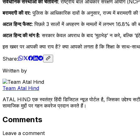
संवैधानिक संस्थाओं की चेतावनी
: राष्ट्रीय बाल अधिकार संरक्षण आयोग (NCPCR
बरामदगी की दर:
पुलिस के आधिकारिक दावों के अनुसार, राज्य में बरामदगी क
अटल हिन्द फैक्ट
: पिछले 3 सालों में अपहरण के मामलों में लगभग 16.8% की बढ
अटल हिन्द की मांग है:
सरकार केवल अपराध के बाद ‘मुठभेड़’ न करे, बल्कि ‘इं
इस खबर पर आपकी क्या राय है? क्या आपको लगता है कि शिक्षा के साथ-साथ नैत
Share:
Written by
Team Atal Hind
ATAL HIND एक स्वतंत्र हिंदी डिजिटल न्यूज़ पोर्टल है, जिसका उद्देश्य सटी
सामाजिक मुद्दों पर गहन कवरेज प्रदान करते हैं।
Comments
Leave a comment