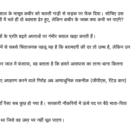
 12 साल के मासूम कबीर को चलती गाड़ी से सड़क पर फेंक दिया। सोचिए उस
 में भले ही दो बदमाश ढेर हुए, लेकिन कबीर के जख्म क्या कभी भर पाएंगे?
ं के प्रति बढ़ते अपराधों पर गंभीर सवाल खड़ा करती हैं।
ें से सबसे चिंताजनक पहलू यह है कि बरामदगी की दर तो उच्च है, लेकिन उन
देकर जाल में फंसाया, वह बताता है कि हमारे आसपास का ताना-बाना कितना
 लिए अपहरण करने वाले गिरोह अब अत्याधुनिक तकनीक (जीपीएस, रेंटेड कार)
ैसा सब कुछ हो गया है। सरकारी नौकरियों में ऊंचे पद पर बैठे माता-पिता
था जिसे वह उम्र भर नहीं भूल पाएगा।