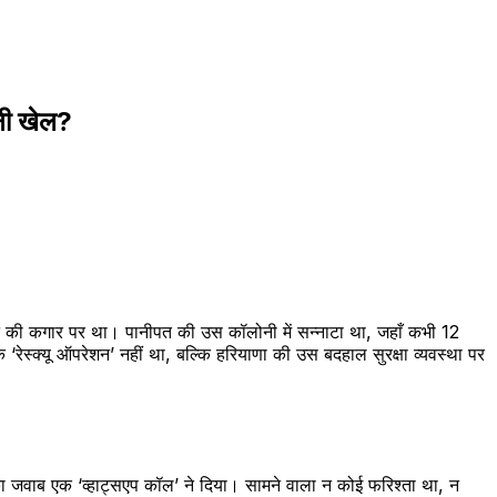
ूनी खेल?
ुझने की कगार पर था। पानीपत की उस कॉलोनी में सन्नाटा था, जहाँ कभी 12
ेस्क्यू ऑपरेशन’ नहीं था, बल्कि हरियाणा की उस बदहाल सुरक्षा व्यवस्था पर
ा जवाब एक ‘व्हाट्सएप कॉल’ ने दिया। सामने वाला न कोई फरिश्ता था, न