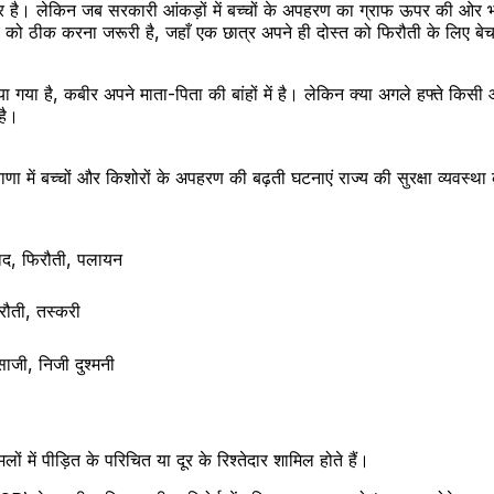
 है। लेकिन जब सरकारी आंकड़ों में बच्चों के अपहरण का ग्राफ ऊपर की ओर भागता
े को ठीक करना जरूरी है, जहाँ एक छात्र अपने ही दोस्त को फिरौती के लिए बेच 
या गया है, कबीर अपने माता-पिता की बांहों में है। लेकिन क्या अगले हफ्ते
है।
 में बच्चों और किशोरों के अपहरण की बढ़ती घटनाएं राज्य की सुरक्षा व्यवस्था
ाद, फिरौती, पलायन
फिरौती, तस्करी
जी, निजी दुश्मनी
में पीड़ित के परिचित या दूर के रिश्तेदार शामिल होते हैं।