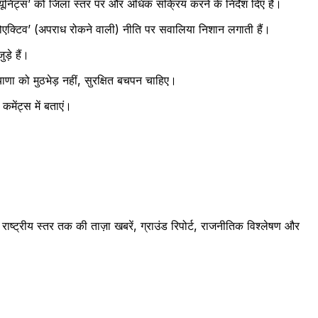
 यूनिट्स’ को जिला स्तर पर और अधिक सक्रिय करने के निर्देश दिए हैं।
ोएक्टिव’ (अपराध रोकने वाली) नीति पर सवालिया निशान लगाती हैं।
़े हैं।
णा को मुठभेड़ नहीं, सुरक्षित बचपन चाहिए।
मेंट्स में बताएं।
ष्ट्रीय स्तर तक की ताज़ा खबरें, ग्राउंड रिपोर्ट, राजनीतिक विश्लेषण और