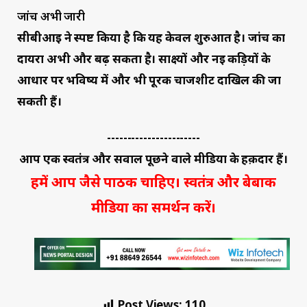
जांच अभी जारी
सीबीआई ने स्पष्ट किया है कि यह केवल शुरुआत है। जांच का
दायरा अभी और बढ़ सकता है। साक्ष्यों और नई कड़ियों के
आधार पर भविष्य में और भी पूरक चार्जशीट दाखिल की जा
सकती हैं।
-----------------------
आप एक स्वतंत्र और सवाल पूछने वाले मीडिया के हक़दार हैं।
हमें आप जैसे पाठक चाहिए। स्वतंत्र और बेबाक
मीडिया का समर्थन करें।
Post Views:
110