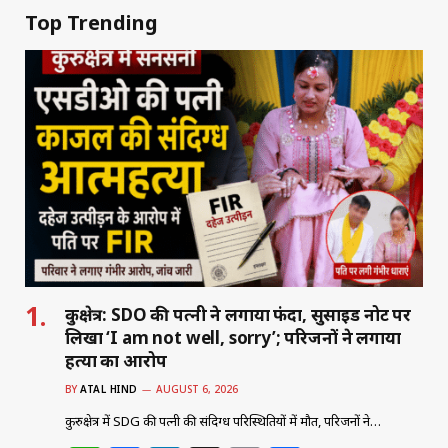
Top Trending
कुरुक्षेत्र: SDO की पत्नी ने लगाया फंदा, सुसाइड नोट पर
लिखा ‘I am not well, sorry’; परिजनों ने लगाया
हत्या का आरोप
BY
ATAL HIND
AUGUST 6, 2026
कुरुक्षेत्र में SDG की पत्नी की संदिग्ध परिस्थितियों में मौत, परिजनों ने…