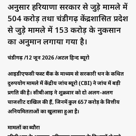
अनुसार हरियाणा सरकार से जुड़े मामले में
₹504 करोड़ तथा चंडीगढ़ केंद्रशासित प्रदेश
से जुड़े मामले में ₹153 करोड़ के नुकसान
का अनुमान लगाया गया है।
चंडीगढ़ /12 जून 2026 /अटल हिन्द ब्यूरो
आईडीएफसी फर्स्ट बैंक के माध्यम से सरकारी धन के कथित
दुरुपयोग मामले में केंद्रीय जांच ब्यूरो (CBI) ने जांच में बड़ी
प्रगति की है। सीबीआई ने शुक्रवार को दो अलग-अलग
चार्जशीट दाखिल की हैं, जिनमें कुल ₹657 करोड़ के वित्तीय
अनियमितताओं का खुलासा हुआ है।
मामलों का ब्यौरा