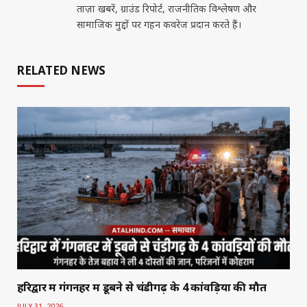
ताज़ा खबरें, ग्राउंड रिपोर्ट, राजनीतिक विश्लेषण और
सामाजिक मुद्दों पर गहन कवरेज प्रदान करते हैं।
RELATED NEWS
हरिद्वार में गंगनहर में डूबने से चंडीगढ़ के 4 कांवड़ियों की मौत
JULY 31, 2026