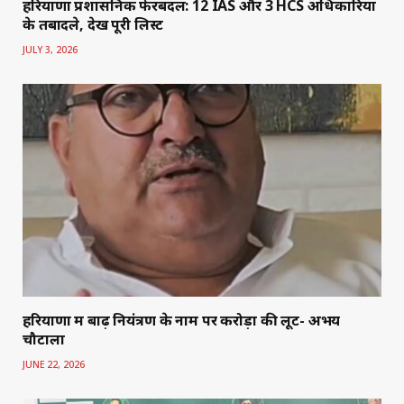
हरियाणा प्रशासनिक फेरबदल: 12 IAS और 3 HCS अधिकारियों
के तबादले, देखें पूरी लिस्ट
JULY 3, 2026
हरियाणा में बाढ़ नियंत्रण के नाम पर करोड़ों की लूट- अभय
चौटाला
JUNE 22, 2026