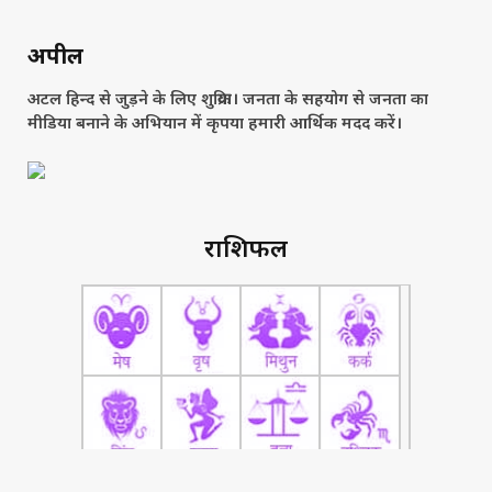
अपील
अटल हिन्द से जुड़ने के लिए शुक्रिया। जनता के सहयोग से जनता का
मीडिया बनाने के अभियान में कृपया हमारी आर्थिक मदद करें।
राशिफल