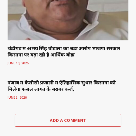
चंडीगढ़ में अभय सिंह चौटाला का बड़ा आरोप भाजपा सरकार
किसानों पर बढ़ा रही है आर्थिक बोझ
JUNE 10, 2026
पंजाब में केसीसी प्रणाली में ऐतिहासिक सुधार किसानों को
मिलेगा फसल लागत के बराबर कर्ज,
JUNE 3, 2026
ADD A COMMENT