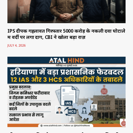
IPS दीपक गहलावत गिरफ्तार 5000 करोड़ के नकली दवा घोटाले
में वर्दी पर लगा दाग, CBI ने खोला बड़ा राज़
JULY 4, 2026