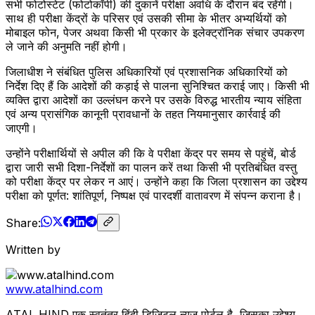
सभी फोटोस्टेट (फोटोकॉपी) की दुकानें परीक्षा अवधि के दौरान बंद रहेंगी।
साथ ही परीक्षा केंद्रों के परिसर एवं उसकी सीमा के भीतर अभ्यर्थियों को
मोबाइल फोन, पेजर अथवा किसी भी प्रकार के इलेक्ट्रॉनिक संचार उपकरण
ले जाने की अनुमति नहीं होगी।
जिलाधीश ने संबंधित पुलिस अधिकारियों एवं प्रशासनिक अधिकारियों को
निर्देश दिए हैं कि आदेशों की कड़ाई से पालना सुनिश्चित कराई जाए। किसी भी
व्यक्ति द्वारा आदेशों का उल्लंघन करने पर उसके विरुद्ध भारतीय न्याय संहिता
एवं अन्य प्रासंगिक कानूनी प्रावधानों के तहत नियमानुसार कार्रवाई की
जाएगी।
उन्होंने परीक्षार्थियों से अपील की कि वे परीक्षा केंद्र पर समय से पहुंचें, बोर्ड
द्वारा जारी सभी दिशा-निर्देशों का पालन करें तथा किसी भी प्रतिबंधित वस्तु
को परीक्षा केंद्र पर लेकर न आएं। उन्होंने कहा कि जिला प्रशासन का उद्देश्य
परीक्षा को पूर्णत: शांतिपूर्ण, निष्पक्ष एवं पारदर्शी वातावरण में संपन्न कराना है।
Share:
Written by
www.atalhind.com
ATAL HIND एक स्वतंत्र हिंदी डिजिटल न्यूज़ पोर्टल है, जिसका उद्देश्य