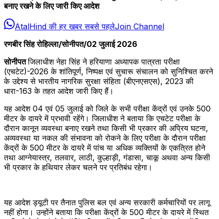
बनाए रखने के लिए जारी किए आदेश
AtalHind की हर खबर सबसे पहले
Join Channel
रणबीर सिंह रोहिल्ला/सोनीपत/02 जुलाई 2026
सोनीपत
जिलाधीश नेहा सिंह ने हरियाणा अध्यापक पात्रता परीक्षा
(एचटेट)-2026 के शांतिपूर्ण, निष्पक्ष एवं सुचारू संचालन को सुनिश्चित करने
के उद्देश्य से भारतीय नागरिक सुरक्षा संहिता (बीएनएसएस), 2023 की
धारा-163 के तहत आदेश जारी किए हैं।
यह आदेश 04 एवं 05 जुलाई को जिले के सभी परीक्षा केंद्रों एवं उनके 500
मीटर के दायरे में प्रभावी रहेंगे। जिलाधीश ने बताया कि एचटेट परीक्षा के
दौरान कानून व्यवस्था बनाए रखने तथा किसी भी प्रकार की अप्रिय घटना,
अव्यवस्था या नकल की संभावना को रोकने के लिए परीक्षा के दौरान परीक्षा
केंद्रों के 500 मीटर के दायरे में पांच या अधिक व्यक्तियों के एकत्रित होने
तथा आग्नेयास्त्र, तलवार, लाठी, कुल्हाड़ी, गंडासा, चाकू अथवा अन्य किसी
भी प्रकार के हथियार लेकर चलने पर प्रतिबंध रहेगा।
यह आदेश ड्यूटी पर तैनात पुलिस बल एवं अन्य सरकारी कर्मचारियों पर लागू
नहीं होगा। उन्होंने बताया कि परीक्षा केंद्रों के 500 मीटर के दायरे में स्थित