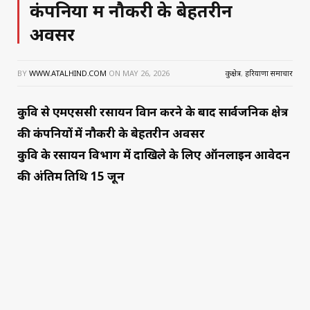
कंपनियों में नौकरी के बेहतरीन
अवसर
BY
WWW.ATALHIND.COM
ON
MAY 26, 2026
कुरुक्षेत्र
,
हरियाणा समाचार
कुवि से एमएससी रसायन विज्ञान करने के बाद सार्वजनिक क्षेत्र
की कंपनियों में नौकरी के बेहतरीन अवसर
कुवि के रसायन विभाग में दाखिले के लिए ऑनलाइन आवेदन
की अंतिम तिथि 15 जून