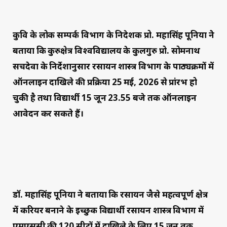
कुवि के लोक सम्पर्क विभाग के निदेशक प्रो. महासिंह पूनिया नेे
बताया कि कुरुक्षेत्र विश्वविद्यालय के कुलगुरु प्रो. सोमनाथ
सचदेवा के निर्देशानुसार रसायन शास्त्र विभाग के पाठ्यक्रमों में
ऑनलाइन दाखिले की प्रक्रिया 25 मई, 2026 से प्रांरभ हो
चुकी है तथा विद्यार्थी 15 जून 23.55 बजे तक ऑनलाइन
आवेदन कर सकते हैं।
डॉ. महासिंह पूनिया ने बताया कि रसायन जैसे महत्वपूर्ण क्षेत्र
में करियर बनाने के इच्छुक विद्यार्थी रसायन शास्त्र विभाग में
एमएससी की 120 सीटों में दाखिले के लिए 15 जून तक