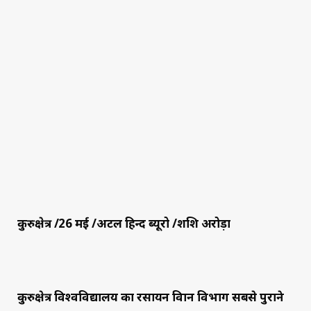
कुरुक्षेत्र /26 मई /अटल हिन्द ब्यूरो /शशि अरोड़ा
कुरुक्षेत्र विश्वविद्यालय का रसायन विज्ञान विभाग सबसे पुराने