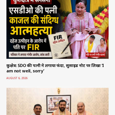
कुरुक्षेत्र: SDO की पत्नी ने लगाया फंदा, सुसाइड नोट पर लिखा ‘I
am not well, sorry’
AUGUST 6, 2026