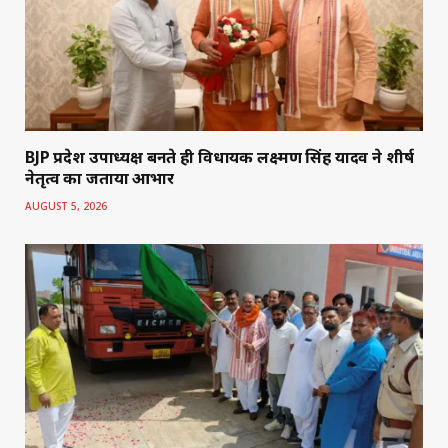
BJP प्रदेश उपाध्यक्ष बनते ही विधायक लक्ष्मण सिंह यादव ने शीर्ष
नेतृत्व का जताया आभार
AUGUST 5, 2026