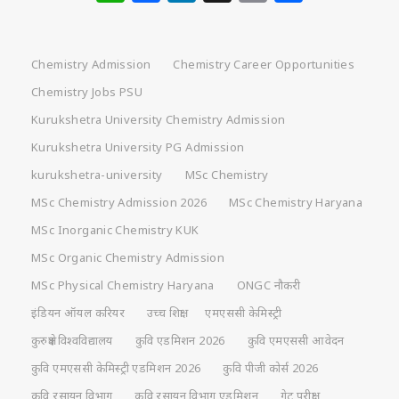
Chemistry Admission
Chemistry Career Opportunities
Chemistry Jobs PSU
Kurukshetra University Chemistry Admission
Kurukshetra University PG Admission
kurukshetra-university
MSc Chemistry
MSc Chemistry Admission 2026
MSc Chemistry Haryana
MSc Inorganic Chemistry KUK
MSc Organic Chemistry Admission
MSc Physical Chemistry Haryana
ONGC नौकरी
इंडियन ऑयल करियर
उच्च शिक्षा
एमएससी केमिस्ट्री
कुरुक्षेत्र विश्वविद्यालय
कुवि एडमिशन 2026
कुवि एमएससी आवेदन
कुवि एमएससी केमिस्ट्री एडमिशन 2026
कुवि पीजी कोर्स 2026
कुवि रसायन विभाग
कुवि रसायन विभाग एडमिशन
गेट परीक्षा