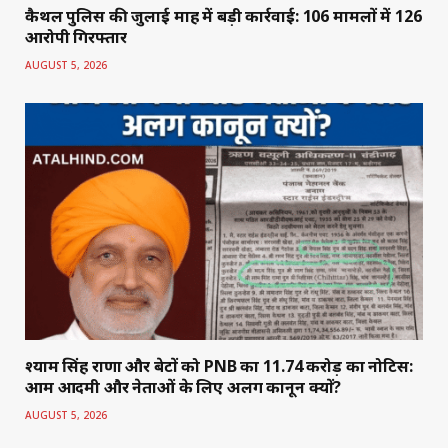
कैथल पुलिस की जुलाई माह में बड़ी कार्रवाई: 106 मामलों में 126
आरोपी गिरफ्तार
AUGUST 5, 2026
श्याम सिंह राणा और बेटों को PNB का 11.74 करोड़ का नोटिस:
आम आदमी और नेताओं के लिए अलग कानून क्यों?
AUGUST 5, 2026