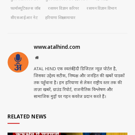
फार्मास्यूटिकल्स जॉब
रसायन विज्ञान करियर
रसायन विज्ञान विभाग
सीएसआईआर नेट
हरियाणा शिक्षा समाचार
www.atalhind.com
Website
ATAL HIND एक स्वतंत्र हिंदी डिजिटल न्यूज़ पोर्टल है,
जिसका उद्देश्य सटीक, निष्पक्ष और जनहित की खबरें पाठकों
तक पहुँचाना है। हम हरियाणा से लेकर राष्ट्रीय स्तर तक की
ताज़ा खबरें, ग्राउंड रिपोर्ट, राजनीतिक विश्लेषण और
सामाजिक मुद्दों पर गहन कवरेज प्रदान करते हैं।
RELATED NEWS