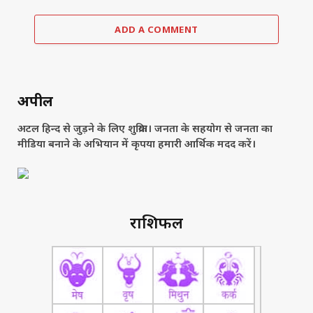
ADD A COMMENT
अपील
अटल हिन्द से जुड़ने के लिए शुक्रिया। जनता के सहयोग से जनता का
मीडिया बनाने के अभियान में कृपया हमारी आर्थिक मदद करें।
राशिफल