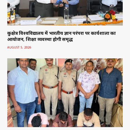
कुरुक्षेत्र विश्वविद्यालय में भारतीय ज्ञान परंपरा पर कार्यशाला का
आयोजन, शिक्षा व्यवस्था होगी समृद्ध
AUGUST 5, 2026