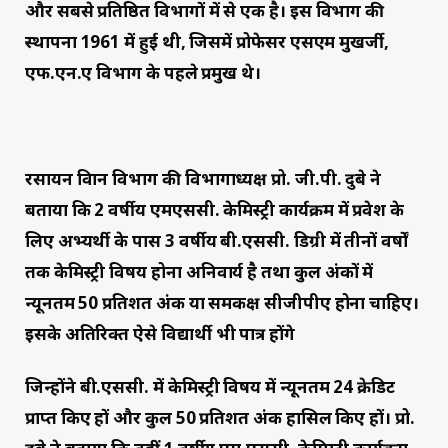
और सबसे प्रतिष्ठित विभागों में से एक है। इस विभाग की
स्थापना 1961 में हुई थी, जिसमें प्रोफेसर एसएम मुखर्जी,
एफ.एन.ए विभाग के पहले प्रमुख थे।
रसायन विज्ञान विभाग की विभागाध्यक्ष प्रो. जी.पी. दुबे ने
बताया कि 2 वर्षीय एमएससी. केमिस्ट्री कार्यक्रम में प्रवेश के
लिए अभ्यर्थी के पास 3 वर्षीय बी.एससी. डिग्री में तीनों वर्षों
तक केमिस्ट्री विषय होना अनिवार्य है तथा कुल अंकों में
न्यूनतम 50 प्रतिशत अंक या समकक्ष सीजीपीए होना चाहिए।
इसके अतिरिक्त ऐसे विद्यार्थी भी पात्र होंगे
जिन्होंने बी.एससी. में केमिस्ट्री विषय में न्यूनतम 24 क्रेडिट
प्राप्त किए हों और कुल 50 प्रतिशत अंक हासिल किए हों। प्रो.