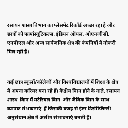
रसायन शास्त्र विभाग का प्लेसमेंट रिकॉर्ड अच्छा रहा है और
छात्रों को फार्मास्यूटिकल्स, इंडियन ऑयल, ओएनजीसी,
एनपीएल और अन्य सार्वजनिक क्षेत्र की कंपनियों में नौकरी
मिल रही है।
कई छात्र स्कूलों/कॉलेजों और विश्वविद्यालयों में शिक्षा के क्षेत्र
में अपना करियर बना रहे हैं। केंद्रीय विज्ञान होने के नाते, रसायन
शास्त्र विज्ञान में मटेरियल विज्ञान और जैविक विज्ञान के साथ
व्यापक संभावनाएं हैं जिसकी वजह से इंटर डिसीप्लिनरी
अनुसंधान क्षेत्र में असीम संभावनाएं बनती हैं।