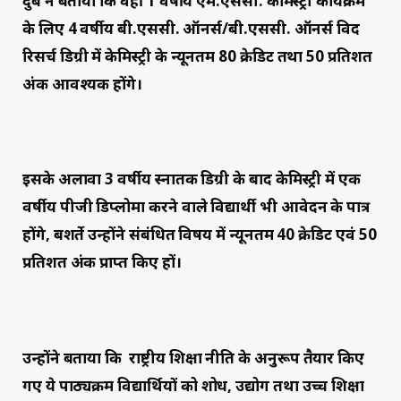
दुबे ने बताया कि वहीं 1 वर्षीय एम.एससी. केमिस्ट्री कार्यक्रम
के लिए 4 वर्षीय बी.एससी. ऑनर्स/बी.एससी. ऑनर्स विद
रिसर्च डिग्री में केमिस्ट्री के न्यूनतम 80 क्रेडिट तथा 50 प्रतिशत
अंक आवश्यक होंगे।
इसके अलावा 3 वर्षीय स्नातक डिग्री के बाद केमिस्ट्री में एक
वर्षीय पीजी डिप्लोमा करने वाले विद्यार्थी भी आवेदन के पात्र
होंगे, बशर्ते उन्होंने संबंधित विषय में न्यूनतम 40 क्रेडिट एवं 50
प्रतिशत अंक प्राप्त किए हों।
उन्होंने बताया कि राष्ट्रीय शिक्षा नीति के अनुरूप तैयार किए
गए ये पाठ्यक्रम विद्यार्थियों को शोध, उद्योग तथा उच्च शिक्षा