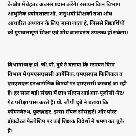
के क्षेत्र में बेहतर अवसर प्रदान करेंगे। रसायन विज्ञान विभाग
आधुनिक प्रयोगशालाओं, अनुभवी शिक्षकों तथा शोध
आधारित अध्ययन के लिए जाना जाता है, जिससे विद्यार्थियों
को गुणवत्तापूर्ण शिक्षा एवं शोध वातावरण उपलब्ध हो सकेगा।
विभागाध्यक्ष प्रो. जी.पी. दुबे ने बताया कि रसायन विज्ञान
विभाग में एमएसएससी आर्गेनिक, एमएसएस फिजिकल व
एमएसएस इनआर्गेनिक विषयों पर एमएससी करवाई जा रही
है। हर साल बड़ी संख्या में छात्र सीएसआईआर-यूजीसी-नेट/
गेट परीक्षा पास करते हैं। प्रो. जीपी दुबे ने बताया कि
कॉमनवेल्थ, फुलब्राइट, इन्सा-रॉयल सोसाइटी और पोस्ट-
डॉक्टोरल फेलोशिप पर कई शिक्षक विदेशों में भ्रमण कर चुके
हैं।