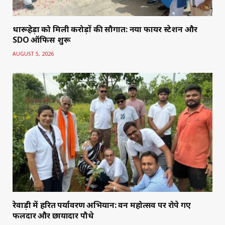
धारूहेड़ा को मिली करोड़ों की सौगात: नया फायर स्टेशन और
SDO ऑफिस शुरू
AUGUST 5, 2026
रेवाड़ी में हरित पर्यावरण अभियान: वन महोत्सव पर रोपे गए
फलदार और छायादार पौधे