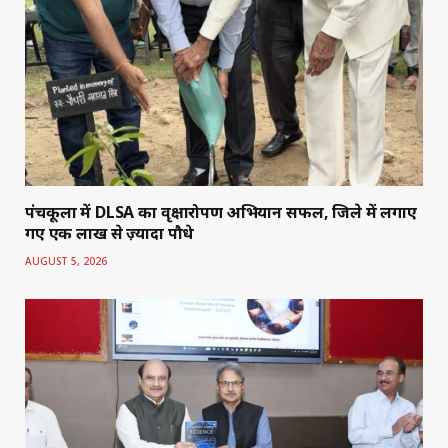
पंचकूला में DLSA का वृक्षारोपण अभियान सफल, जिले में लगाए
गए एक लाख से ज़्यादा पौधे
AUGUST 5, 2026