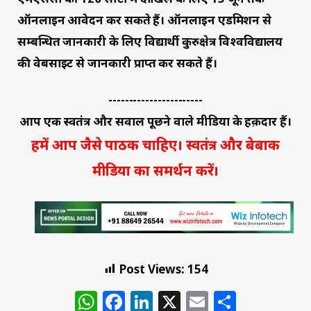
ऑनलाइन आवेदन कर सकते हैं। ऑनलाइन एडमिशन से
सम्बन्धित जानकारी के लिए विद्यार्थी कुरुक्षेत्र विश्वविद्यालय
की वेबसाइट से जानकारी प्राप्त कर सकते हैं।
-----------------------
आप एक स्वतंत्र और सवाल पूछने वाले मीडिया के हक़दार हैं।
हमें आप जैसे पाठक चाहिए। स्वतंत्र और बेबाक
मीडिया का समर्थन करें।
Post Views:
154
WhatsApp
Facebook
LinkedIn
X
Email
Share