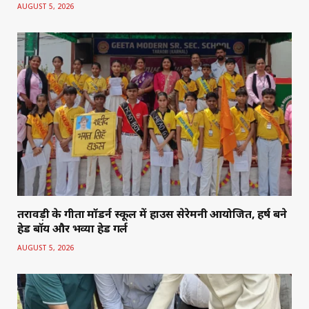
AUGUST 5, 2026
तरावड़ी के गीता मॉडर्न स्कूल में हाउस सेरेमनी आयोजित, हर्ष बने
हेड बॉय और भव्या हेड गर्ल
AUGUST 5, 2026