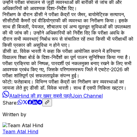
उन्होंने परीक्षा संचालन से जुड़ी व्यवस्थाओं की बारीकी से जांच की और
अधिकारियों को आवश्यक दिशा-निर्देश दिए।
निरीक्षण के दौरान डीसी ने परीक्षा केंद्रों पर जैमर, बायोमेट्रिक सत्यापन,
सीसीटीवी कैमरों एवं वीडियोग्राफी की व्यवस्था का निरीक्षण किया। इसके
साथ ही बिजली, पेयजल, शौचालय एवं अन्य मूलभूत सुविधाओं की उपलब्धता
की भी जांच की। उन्होंने अधिकारियों को निर्देश दिए कि परीक्षा अवधि के
दौरान सभी व्यवस्थाएं निर्बाध रूप से संचालित रहें तथा किसी भी परीक्षार्थी को
किसी प्रकार की असुविधा न होने पाए।
डीसी डा. विवेक भारती ने कहा कि परीक्षा आयोजित कराने में हरियाणा
विद्यालय शिक्षा बोर्ड के दिशा-निर्देशों का पूर्ण पालन सुनिश्चित किया गया है।
परीक्षा प्रक्रिया को निष्पक्ष, पारदर्शी एवं नकलमुक्त बनाए रखने के लिए सभी
आवश्यक प्रबंध किए गए, जिसके परिणामस्वरूप जिले में एचटेट-2026 की
परीक्षा शांतिपूर्ण एवं सफलतापूर्वक संपन्न हुई।
फोटो: फतेहाबाद। विभिन्न परीक्षा केंद्रों का निरीक्षण कर व्यवस्थाओं का
जायजा लेते हुए डीसी डॉ. विवेक भारती। साथ हैं एसपी निकिता खट्टर।
AtalHind की हर खबर सबसे पहले
Join Channel
Share:
Written by
Team Atal Hind