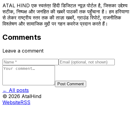
ATAL HIND एक स्वतंत्र हिंदी डिजिटल न्यूज़ पोर्टल है, जिसका उद्देश्य
सटीक, निष्पक्ष और जनहित की खबरें पाठकों तक पहुँचाना है। हम हरियाणा
से लेकर राष्ट्रीय स्तर तक की ताज़ा खबरें, ग्राउंड रिपोर्ट, राजनीतिक
विश्लेषण और सामाजिक मुद्दों पर गहन कवरेज प्रदान करते हैं।
Comments
Leave a comment
Post Comment
← All posts
©
2026
AtalHind
Website
RSS