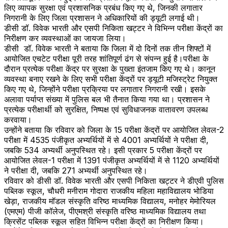
लिए व्यापक सुरक्षा एवं प्रशासनिक प्रबंध किए गए थे, जिनकी लगातार
निगरानी के लिए जिला प्रशासन ने अधिकारियों की ड्यूटी लगाई थी।
डीसी डॉ. विवेक भारती और एसपी निकिता खट्टर ने विभिन्न परीक्षा केंद्रों का
निरीक्षण कर व्यवस्थाओं का जायजा लिया।
डीसी डॉ. विवेक भारती ने बताया कि जिला में दो दिनों तक तीन शिफ्टों में
आयोजित एचटेट परीक्षा पूरी तरह शांतिपूर्ण ढंग से संपन्न हुई है।परीक्षा के
दौरान प्रत्येक परीक्षा केंद्र पर सुरक्षा के पुख्ता इंतजाम किए गए थे। कानून
व्यवस्था बनाए रखने के लिए सभी परीक्षा केंद्रों पर ड्यूटी मजिस्ट्रेट नियुक्त
किए गए थे, जिन्होंने परीक्षा प्रक्रिया पर लगातार निगरानी रखी। इसके
अलावा पर्याप्त संख्या में पुलिस बल भी तैनात किया गया था। प्रशासन ने
प्रत्येक परीक्षार्थी को सुरक्षित, निष्पक्ष एवं सुविधाजनक वातावरण उपलब्ध
करवाया।
उन्होंने बताया कि रविवार को जिला के 15 परीक्षा केंद्रों पर आयोजित लेवल-2
परीक्षा में 4535 पंजीकृत अभ्यर्थियों में से 4001 अभ्यर्थियों ने परीक्षा दी,
जबकि 534 अभ्यर्थी अनुपस्थित रहे। इसी प्रकार 5 परीक्षा केंद्रों पर
आयोजित लेवल-1 परीक्षा में 1391 पंजीकृत अभ्यर्थियों में से 1120 अभ्यर्थियों
ने परीक्षा दी, जबकि 271 अभ्यर्थी अनुपस्थित रहे।
रविवार को डीसी डॉ. विवेक भारती और एसपी निकिता खट्टर ने डीएवी पुलिस
पब्लिक स्कूल, चौधरी मनीराम गोदारा राजकीय महिला महाविद्यालय भोडिया
खेड़ा, राजकीय मॉडल संस्कृति वरिष्ठ माध्यमिक विद्यालय, मनोहर मेमोरियल
(एमएम) पीजी कॉलेज, पीएमश्री संस्कृति वरिष्ठ माध्यमिक विद्यालय तथा
क्रिसेंट पब्लिक स्कूल सहित विभिन्न परीक्षा केंद्रों का निरीक्षण किया।