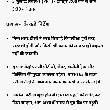
5 जुलाई:
लेवल-1 (PRT) – दोपहर 3:00 बजे से शाम
5:30 बजे तक।
प्रशासन के कड़े निर्देश
निष्पक्षता:
डीसी ने स्पष्ट किया है कि परीक्षा पूरी तरह
पारदर्शी होगी और किसी भी प्रकार की लापरवाही बर्दाश्त
नहीं की जाएगी।
सुरक्षा:
केंद्रों पर सीसीटीवी, जैमर, बायोमीट्रिक और
फ्रिस्किंग की पुख्ता व्यवस्था रहेगी। धारा-163 के तहत
परीक्षा केंद्रों के आसपास अनावश्यक भीड़ पर रोक रहेगी।
अपील:
परीक्षा शुरू होने से एक घंटा पहले प्रवेश बंद कर
दिया जाएगा, अतः अभ्यर्थी समय से पूर्व केंद्र पर पहुंचें।