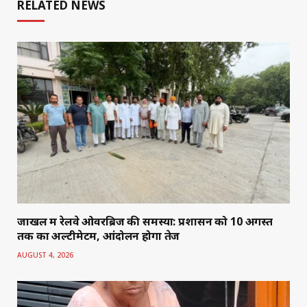
RELATED NEWS
जाखल में रेलवे ओवरब्रिज की समस्या: प्रशासन को 10 अगस्त
तक का अल्टीमेटम, आंदोलन होगा तेज
AUGUST 4, 2026