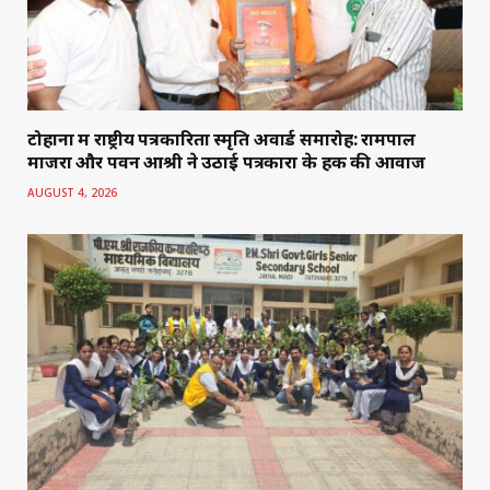
टोहाना में राष्ट्रीय पत्रकारिता स्मृति अवार्ड समारोह: रामपाल
माजरा और पवन आश्री ने उठाई पत्रकारों के हक की आवाज
AUGUST 4, 2026