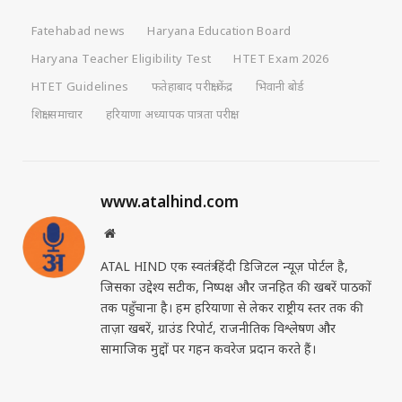
Fatehabad news
Haryana Education Board
Haryana Teacher Eligibility Test
HTET Exam 2026
HTET Guidelines
फतेहाबाद परीक्षा केंद्र
भिवानी बोर्ड
शिक्षा समाचार
हरियाणा अध्यापक पात्रता परीक्षा
www.atalhind.com
Website
ATAL HIND एक स्वतंत्र हिंदी डिजिटल न्यूज़ पोर्टल है,
जिसका उद्देश्य सटीक, निष्पक्ष और जनहित की खबरें पाठकों
तक पहुँचाना है। हम हरियाणा से लेकर राष्ट्रीय स्तर तक की
ताज़ा खबरें, ग्राउंड रिपोर्ट, राजनीतिक विश्लेषण और
सामाजिक मुद्दों पर गहन कवरेज प्रदान करते हैं।