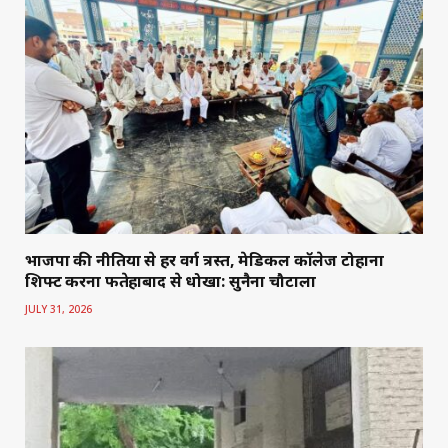
भाजपा की नीतियों से हर वर्ग त्रस्त, मेडिकल कॉलेज टोहाना
शिफ्ट करना फतेहाबाद से धोखा: सुनैना चौटाला
JULY 31, 2026