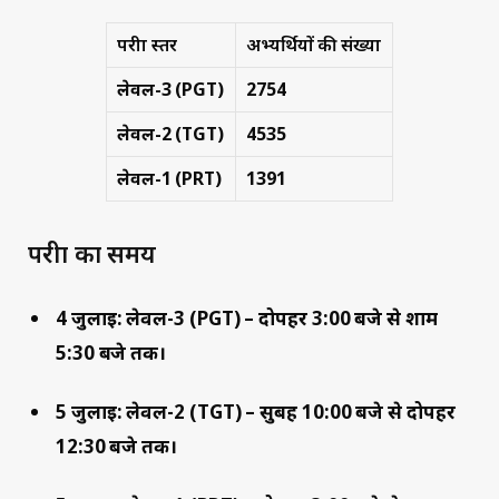
परीक्षा स्तर
अभ्यर्थियों की संख्या
लेवल-3 (PGT)
2754
लेवल-2 (TGT)
4535
लेवल-1 (PRT)
1391
परीक्षा का समय
4 जुलाई:
लेवल-3 (PGT) – दोपहर 3:00 बजे से शाम
5:30 बजे तक।
5 जुलाई:
लेवल-2 (TGT) – सुबह 10:00 बजे से दोपहर
12:30 बजे तक।