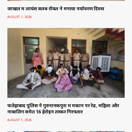
जाखल में लायंस क्लब रॉयल ने मनाया पर्यावरण दिवस
AUGUST 1, 2026
फतेहाबाद पुलिस ने गुरुनानकपुरा में मकान पर रेड, महिला और
नाबालिग समेत 16 हेरोइन तस्कर गिरफ्तार
AUGUST 1, 2026