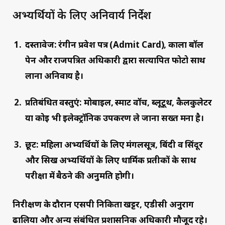
अभ्यर्थियों के लिए अनिवार्य निर्देश
दस्तावेज:
रंगीन प्रवेश पत्र (Admit Card), काला बॉल
पेन और राजपत्रित अधिकारी द्वारा सत्यापित फोटो साथ
लाना अनिवार्य है।
प्रतिबंधित वस्तुएं:
मोबाइल, स्मार्ट वॉच, ब्लूटूथ, कैलकुलेटर
या कोई भी इलेक्ट्रॉनिक उपकरण ले जाना सख्त मना है।
छूट:
महिला अभ्यर्थियों के लिए मंगलसूत्र, बिंदी व सिंदूर
और सिख अभ्यर्थियों के लिए धार्मिक प्रतीकों के साथ
परीक्षा में बैठने की अनुमति होगी।
निरीक्षण के दौरान एसपी निकिता खट्टर, एडीसी अनुराग
ढालिया और अन्य संबंधित प्रशासनिक अधिकारी मौजूद रहे।