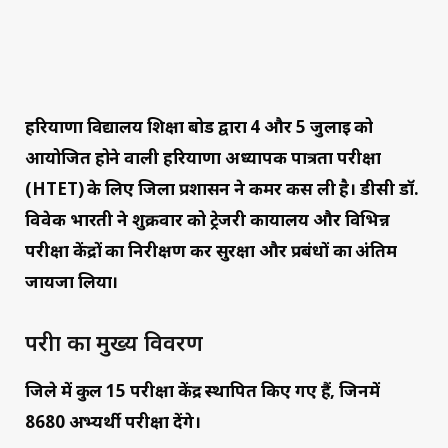
हरियाणा विद्यालय शिक्षा बोर्ड द्वारा 4 और 5 जुलाई को
आयोजित होने वाली हरियाणा अध्यापक पात्रता परीक्षा
(HTET) के लिए जिला प्रशासन ने कमर कस ली है। डीसी डॉ.
विवेक भारती ने शुक्रवार को ट्रेजरी कार्यालय और विभिन्न
परीक्षा केंद्रों का निरीक्षण कर सुरक्षा और प्रबंधों का अंतिम
जायजा लिया।
परीक्षा का मुख्य विवरण
जिले में कुल
15 परीक्षा केंद्र
स्थापित किए गए हैं, जिनमें
8680 अभ्यर्थी
परीक्षा देंगे।