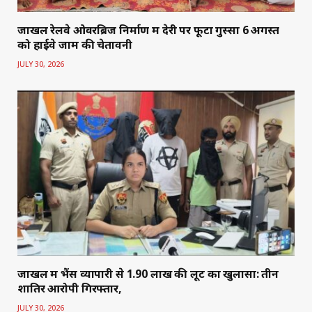
जाखल रेलवे ओवरब्रिज निर्माण में देरी पर फूटा गुस्सा 6 अगस्त
को हाईवे जाम की चेतावनी
JULY 30, 2026
जाखल में भैंस व्यापारी से 1.90 लाख की लूट का खुलासा: तीन
शातिर आरोपी गिरफ्तार,
JULY 30, 2026