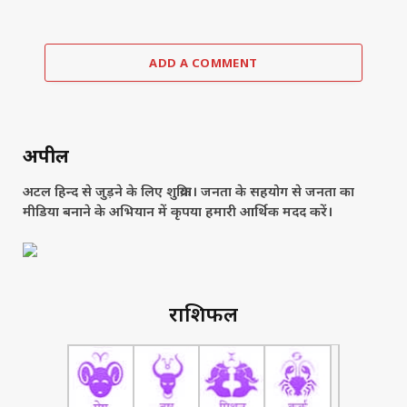
ADD A COMMENT
अपील
अटल हिन्द से जुड़ने के लिए शुक्रिया। जनता के सहयोग से जनता का
मीडिया बनाने के अभियान में कृपया हमारी आर्थिक मदद करें।
राशिफल