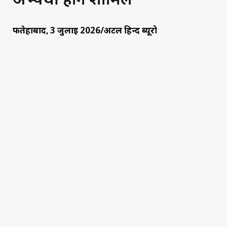
फतेहाबाद, 3 जुलाई 2026/अटल हिन्द ब्यूरो