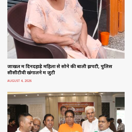
जाखल में दिनदहाड़े महिला से सोने की बाली झपटी, पुलिस
सीसीटीवी खंगालने में जुटी
AUGUST 4, 2026