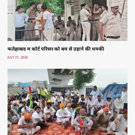
फतेहाबाद में कोर्ट परिसर को बम से उड़ाने की धमकी
JULY 31, 2026