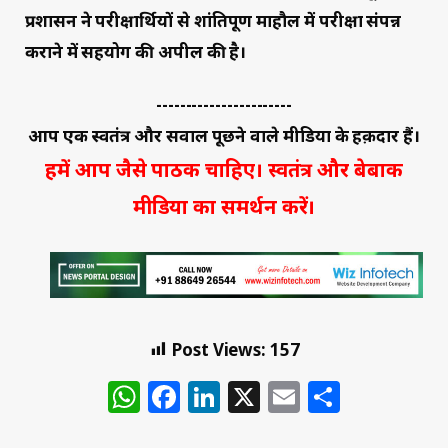
प्रशासन ने परीक्षार्थियों से शांतिपूर्ण माहौल में परीक्षा संपन्न
कराने में सहयोग की अपील की है।
-----------------------
आप एक स्वतंत्र और सवाल पूछने वाले मीडिया के हक़दार हैं।
हमें आप जैसे पाठक चाहिए। स्वतंत्र और बेबाक
मीडिया का समर्थन करें।
Post Views:
157
WhatsApp
Facebook
LinkedIn
X
Email
Share