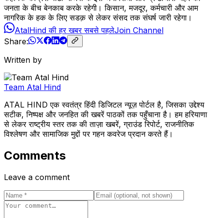
जनता के बीच बेनकाब करके रहेगी। किसान, मजदूर, कर्मचारी और आम
नागरिक के हक के लिए सडक़ से लेकर संसद तक संघर्ष जारी रहेगा।
AtalHind की हर खबर सबसे पहले
Join Channel
Share:
Written by
Team Atal Hind
ATAL HIND एक स्वतंत्र हिंदी डिजिटल न्यूज़ पोर्टल है, जिसका उद्देश्य
सटीक, निष्पक्ष और जनहित की खबरें पाठकों तक पहुँचाना है। हम हरियाणा
से लेकर राष्ट्रीय स्तर तक की ताज़ा खबरें, ग्राउंड रिपोर्ट, राजनीतिक
विश्लेषण और सामाजिक मुद्दों पर गहन कवरेज प्रदान करते हैं।
Comments
Leave a comment