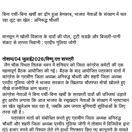
बिना पर्ची-बिना खर्ची का ढोंग हुआ बेनकाब, भाजपा नेताओं के संरक्षण में चल
रहा लूट का खेल : अनिरूद्ध चौधरी
मानसून ने खोली विकास के दावों की पोल, टूटी सडक़ें और बिजली-पानी
संकट से त्रस्त भिवानी : प्रदीप गुलिया जोगी
तोशाम/04 जुलाई2026/विष्णु दत्त शास्त्री
जैन चौक स्थित तिलक भवन में शनिवार को जिला कांग्रेस कमेटी की एक
महत्वपूर्ण बैठक आयोजित की गई। बैठक के बाद आयोजित पत्रकार वार्ता में
कांग्रेस के ग्रामीण जिला अध्यक्ष अनिरुद्ध चौधरी और शहरी जिला अध्यक्ष
प्रदीप गुलिया जोगी ने भाजपा सरकार के खिलाफ चौतरफा मोर्चा खोलते हुए
तीखे राजनीतिक बाण चलाए।
कांग्रेस नेताओं ने बिना पर्ची-बिना खर्ची के सरकारी दावों की धज्जियां उड़ाते
हुए आरोप लगाया कि आज भाजपा के रसूखदार नेताओं के संरक्षण में भ्रष्टाचार
का खेल खुलेआम चल रहा है, जबकि आम जनता बुनियादी सुविधाओं के लिए
तरस रही है।
पत्रकार वार्ता को संबोधित करते हुए ग्रामीण जिला अध्यक्ष अनिरुद्ध
चौधरी और शहरी जिला अध्यक्ष प्रदीप गुलिया जोगी ने तोशाम में विजिलेंस द्वारा
65 हजार रुपये की रिश्वत लेते रंगे हाथों गिरफ्तार किए गए कानूनगो के मामले