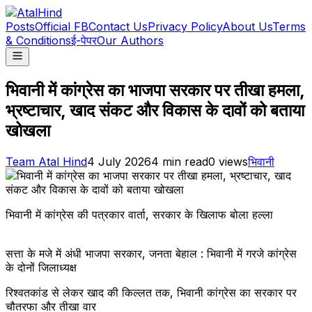
Posts
Official FB
Contact Us
Privacy Policy
About Us
Terms
& Conditions
ई-पेपर
Our Authors
भिवानी में कांग्रेस का भाजपा सरकार पर तीखा हमला,
भ्रष्टाचार, खाद संकट और विकास के दावों को बताया
खोखला
Team Atal Hind
4 July 2026
4
min read
0
views
भिवानी
भिवानी में कांग्रेस की पत्रकार वार्ता, सरकार के खिलाफ बोला हल्ला
सत्ता के मजे में अंधी भाजपा सरकार, जनता बेहाल : भिवानी में गरजे कांग्रेस
के दोनों जिलाध्यक्ष
रिश्वतकांड से लेकर खाद की किल्लत तक, भिवानी कांग्रेस का सरकार पर
चौतरफा और तीखा वार