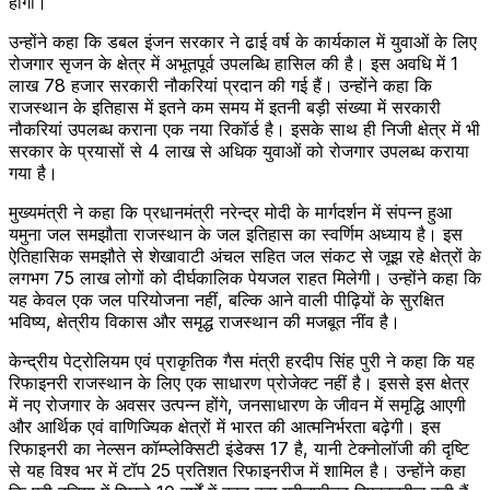
होगी।
उन्होंने कहा कि डबल इंजन सरकार ने ढाई वर्ष के कार्यकाल में युवाओं के लिए
रोजगार सृजन के क्षेत्र में अभूतपूर्व उपलब्धि हासिल की है। इस अवधि में 1
लाख 78 हजार सरकारी नौकरियां प्रदान की गई हैं। उन्होंने कहा कि
राजस्थान के इतिहास में इतने कम समय में इतनी बड़ी संख्या में सरकारी
नौकरियां उपलब्ध कराना एक नया रिकॉर्ड है। इसके साथ ही निजी क्षेत्र में भी
सरकार के प्रयासों से 4 लाख से अधिक युवाओं को रोजगार उपलब्ध कराया
गया है।
मुख्यमंत्री ने कहा कि प्रधानमंत्री नरेन्द्र मोदी के मार्गदर्शन में संपन्न हुआ
यमुना जल समझौता राजस्थान के जल इतिहास का स्वर्णिम अध्याय है। इस
ऐतिहासिक समझौते से शेखावाटी अंचल सहित जल संकट से जूझ रहे क्षेत्रों के
लगभग 75 लाख लोगों को दीर्घकालिक पेयजल राहत मिलेगी। उन्होंने कहा कि
यह केवल एक जल परियोजना नहीं, बल्कि आने वाली पीढ़ियों के सुरक्षित
भविष्य, क्षेत्रीय विकास और समृद्ध राजस्थान की मजबूत नींव है।
केन्द्रीय पेट्रोलियम एवं प्राकृतिक गैस मंत्री हरदीप सिंह पुरी ने कहा कि यह
रिफाइनरी राजस्थान के लिए एक साधारण प्रोजेक्ट नहीं है। इससे इस क्षेत्र
में नए रोजगार के अवसर उत्पन्न होंगे, जनसाधारण के जीवन में समृद्धि आएगी
और आर्थिक एवं वाणिज्यिक क्षेत्रों में भारत की आत्मनिर्भरता बढ़ेगी। इस
रिफाइनरी का नेल्सन कॉम्प्लेक्सिटी इंडेक्स 17 है, यानी टेक्नोलॉजी की दृष्टि
से यह विश्व भर में टॉप 25 प्रतिशत रिफाइनरीज में शामिल है। उन्होंने कहा