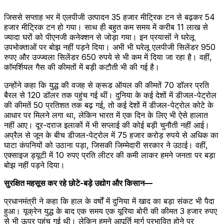
जिससे सप्ताह भर में एलपीजी उत्पादन 35 हजार मीट्रिक टन से बढ़कर 54
हजार मीट्रिक टन हो गया। साथ ही बहुत कम समय में करीब 11 लाख से
ज्यादा घरों को पीएनजी कनेक्शन से जोड़ा गया। इन प्रयासों ने घरेलू
उपभोक्ताओं पर बोझ नहीं पड़ने दिया। अभी भी घरेलू एलपीजी सिलेंडर 950
रुपए और उज्ज्वला सिलेंडर 650 रुपये से भी कम में दिया जा रहा है। वहीं,
कॉमर्शियल गैस की कीमतों में बड़ी कटौती भी की गई है।
उन्होंने कहा कि युद्ध की वजह से क्रूड ऑयल की कीमतें 70 डॉलर प्रति
बैरल से 120 डॉलर तक पहुंच गई थीं। दुनिया के कई देशों में डीजल-पेट्रोल
की कीमतें 50 प्रतिशत तक बढ़ गई, तो कई देशों में डीजल-पेट्रोल कोटे के
आधार पर मिलने लगा था, लेकिन भारत में एक दिन के लिए भी ऐसे हालात
नहीं आए। दूर-दराज इलाकों में भी सप्लाई की कोई बड़ी चुनौती नहीं आई।
अप्रैल से जून के बीच डीजल-पेट्रोल में 75 हजार करोड़ रुपये से अधिक का
घाटा कंपनियों को उठाना पड़ा, जिसकी जिम्मेदारी सरकार ने उठाई। वहीं,
एक्साइज ड्यूटी में 10 रुपए प्रति लीटर की कमी लाकर हमने जनता पर बड़ा
बोझ नहीं पड़ने दिया।
सुरक्षित महसूस कर रहे छोटे-बड़े उद्योग और किसान—
प्रधानमंत्री ने कहा कि हाल के वर्षों में दुनिया में खाद का बड़ा संकट भी पैदा
हुआ। यूक्रेन युद्ध के बाद एक समय एक यूरिया बोरी की कीमत 3 हजार रुपए
से भी ऊपर पहुंच गई थी। लेकिन हमने आपूर्ति मार्ग प्रभावित होने पर