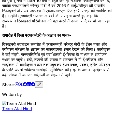
कि पूरी दुनिया में पिछले 10 वर्षों में बहुत कम ग्रीनफील्ड रिफाइनरीज बनी हैं,
जबकि प्रधानमंत्री नरेन्द्र मोदी ने वर्ष 2016 में आईओसीएल की पारादीप
रिफाइनरी और अब पचपदरा में एचआरआरएल रिफाइनरी राष्ट्र को समर्पित की
है। उन्होंने मुख्यमंत्री भजनलाल शर्मा की सराहना करते हुए कहा कि
राजस्थान रिफाइनरी परियोजना को पूरा करने में उनका सक्रिय योगदान रहा
है।
समारोह में दिखा प्रधानमंत्री के आह्वान का असर-
रिफाइनरी उद्घाटन समारोह में प्रधानमंत्री नरेन्द्र मोदी के ईंधन बचत और
पर्यावरण संरक्षण के आह्वान का सकारात्मक असर देखने को मिला। कार्यक्रम
में कई मंत्री, जनप्रतिनिधि एवं पदाधिकारी ई-रिक्शा के माध्यम से आयोजन
स्थल पर पहुंचे। वहीं, हजारों की संख्या में आमजन ने भी ई-व्हीकल और
साइकिल से कार्यक्रम स्थल तक पहुंचकर ईंधन बचत, स्वच्छ, हरित परिवहन
के प्रति अपनी सक्रिय भागीदारी सुनिश्चित की। इसके अलावा प्रदेशभर से
बड़ी संख्या में आमजन वर्चुअली कार्यक्रम से जुड़े।
Share:
Written by
Team Atal Hind