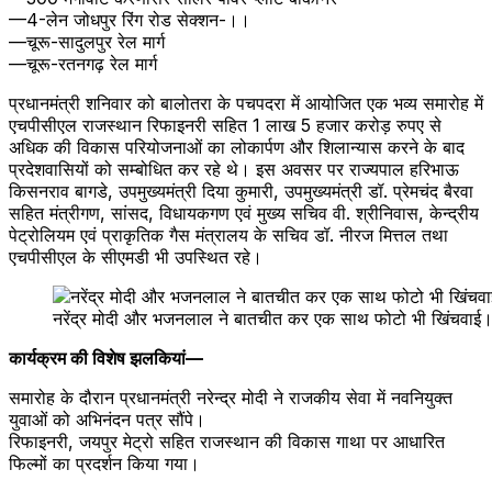
—4-लेन जोधपुर रिंग रोड सेक्शन-।।
—चूरू-सादुलपुर रेल मार्ग
—चूरू-रतनगढ़ रेल मार्ग
प्रधानमंत्री शनिवार को बालोतरा के पचपदरा में आयोजित एक भव्य समारोह में
एचपीसीएल राजस्थान रिफाइनरी सहित 1 लाख 5 हजार करोड़ रुपए से
अधिक की विकास परियोजनाओं का लोकार्पण और शिलान्यास करने के बाद
प्रदेशवासियों को सम्बोधित कर रहे थे। इस अवसर पर राज्यपाल हरिभाऊ
किसनराव बागडे, उपमुख्यमंत्री दिया कुमारी, उपमुख्यमंत्री डॉ. प्रेमचंद बैरवा
सहित मंत्रीगण, सांसद, विधायकगण एवं मुख्य सचिव वी. श्रीनिवास, केन्द्रीय
पेट्रोलियम एवं प्राकृतिक गैस मंत्रालय के सचिव डॉ. नीरज मित्तल तथा
एचपीसीएल के सीएमडी भी उपस्थित रहे।
नरेंद्र मोदी और भजनलाल ने बातचीत कर एक साथ फोटो भी खिंचवाई
कार्यक्रम की विशेष झलकियां—
समारोह के दौरान प्रधानमंत्री नरेन्द्र मोदी ने राजकीय सेवा में नवनियुक्त
युवाओं को अभिनंदन पत्र सौंपे।
रिफाइनरी, जयपुर मेट्रो सहित राजस्थान की विकास गाथा पर आधारित
फिल्मों का प्रदर्शन किया गया।