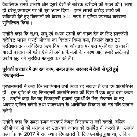
वैकल्पिक रास्ते तलाशे और दूसरे देशों से उर्वरक खरीदने की पहल की। साथ
ही घरेलू उत्पादन पर भी पूरा ध्यान दिया। हमनें लाखों करोड़ रुपये की
सब्सिडी देते हुए किसानों को केवल 300 रुपये में यूरिया उपलब्ध करवाना
सुनिश्चित किया।
उन्होंने कहा कि सूक्ष्म, लघु एवं मध्यम उद्यमों को राहत देने के लिए इमरजेंसी
क्रेडिट लाइन गारंटी योजना का विस्तार किया गया, जिसके तहत 20
प्रतिशत तक अतिरिक्त ऋण दिया गया और इस पर शत-प्रतिशत सरकारी
गारंटी प्रदान की गई। ऐसे ही अनेक फैसलों के कारण आज हमारे छोटे-बड़े
उद्योग खुद को सुरक्षित महसूस कर रहे हैं।
पूर्ववर्ती सरकार में ठप रहा काम, डबल इंजन सरकार में तेजी से पूरी हुई
रिफाइनरी—
प्रधानमंत्री ने कहा कि स्वाभिमान तभी ऊंचा रह सकता है जब हम आत्मनिर्भर
हों। इस दृष्टि से यह रिफाइनरी आत्मनिर्भरता की दिशा में एक बहुत बड़ा कदम
है। उन्होंने कहा कि यह रिफाइनरी हजारों युवाओं के लिए रोजगार के नए
अवसर सृजित करेगी तथा राजस्थान के औद्योगिक विकास को नई गति प्रदान
करेगी।
उन्होंने कहा कि डबल इंजन सरकारें केवल शिलान्यास नहीं करतीं, बल्कि
परियोजनाओं को धरातल पर उतारकर जनता को समर्पित भी करती हैं। उन्होंने
कहा कि वर्ष 2017 में राजस्थान रिफाइनरी के लिए एमओयू हुआ था, लेकिन