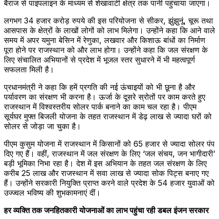
बैराज से पाइपलाइन के माध्यम से शेखावाटी क्षेत्र तक पानी पहुंचाया जाएगा।
लगभग 34 हजार करोड़ रुपये की इस परियोजना से सीकर, झुंझुनूं, चूरू तथा
आसपास के क्षेत्रों के लाखों लोगों को लाभ मिलेगा। उन्होंने कहा कि आने वाले
समय में अपर यमुना बेसिन में रेणुका, लखवार और किशाऊ बांधों का निर्माण
पूरा होने पर राजस्थान को और लाभ होगा। उन्होंने कहा कि जल संरक्षण के
लिए संचालित अभियानों से प्रदेश में भूजल स्तर सुधारने में भी महत्वपूर्ण
सफलता मिली है।
प्रधानमंत्री ने कहा कि हमें प्रगति की नई ऊंचाइयों को भी छूना है और
पर्यावरण का संरक्षण भी करना है। ऊर्जा के दूसरे स्रोतों पर काम करते हुए
राजस्थान में विश्वस्तरीय सोलर पार्क बनाने का काम चल रहा है। पीएम
सूर्यघर मुफ्त बिजली योजना के तहत राजस्थान में डेढ़ लाख से ज्यादा घरों को
सोलर से जोड़ा जा चुका है।
पीएम कुसुम योजना में राजस्थान में किसानों को 65 हजार से ज्यादा सोलर पंप
दिए गए हैं। वहीं, राजस्थान में जल संरक्षण के लिए ‘जल संचय, जन भागीदारी’
बड़ी भूमिका निभा रहा है। देश में इस अभियान के तहत जल संरक्षण के लिए
करीब 25 लाख और राजस्थान में सवा लाख से ज्यादा सोक पिट्स बनाए गए
हैं। उन्होंने सरकारी नियुक्ति प्राप्त करने वाले प्रदेश के 54 हजार युवाओं को
उज्ज्वल भविष्य की शुभकामनाएं दीं।
हर व्यक्ति तक जनहितकारी योजनाओं का लाभ पहुंचा रही डबल इंजन सरकार