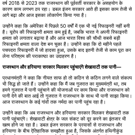
वर्ष 2018 से 2023 तक राजस्थान की पूर्ववर्ती सरकार के असहयोग के
कारण काम लगभग ठप रहा। डबल इंजन सरकार आते ही इसका काम तेजी से
आगे बढ़ा और आज इसका लोकार्पण किया गया है।
उन्होंने कहा कि अमेरिका में पिछले 50 वर्षों में एक भी नई रिफाइनरी नहीं बनी
है। यूरोप की रिफाइनरी क्षमता कम हुई है, जबकि भारत ने अपनी रिफाइनरी
क्षमता को लगातार बढ़ाया है और आज भारत विश्व की चौथी सबसे बड़ी
रिफाइनरी क्षमता वाला देश बन चुका है। उन्होंने कहा कि दो महीने पहले
पचपदरा रिफाइनरी में जो हादसा हुआ, उसके बाद इतनी तेजी से काम पूरा कर
लेना परिश्रम की पराकाष्ठा का उदाहरण है।
राजस्थान और हरियाणा सरकार मिलकर पहुंचाएंगे शेखावाटी तक पानी—
प्रधानमंत्री ने कहा कि नीयत साफ हो तो कठिन से कठिन लगने वाले संकल्प
भी सिद्ध हो जाते हैं। उन्होंने कहा कि मैं जब गुजरात का मुख्यमंत्री था, तब
हमने गुजरात में पानी पहुंचाने की योजनाओं पर काम किया और राजस्थान को
पानी देने की बात आई तो गुजरात ने राजस्थान के साथ भी पानी साझा किया।
आज राजस्थान के कई गांवों तक नर्मदा का पानी पहुंच रहा है।
उन्होंने कहा कि अब राजस्थान और हरियाणा सरकार मिलकर शेखावाटी तक
पानी पहुंचाएंगे। शेखावाटी क्षेत्र के जल संकट को दूर करने का इंतजार भी
खत्म होने जा रहा है। डबल इंजन सरकार के प्रयासों से राजस्थान और
हरियाणा के बीच ऐतिहासिक समझौता हुआ है, जिसके अंतर्गत हथिनीकुंड