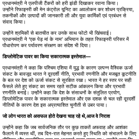
प्रधानमंत्री ने एलपीजी टैंकरों को हरी झंडी दिखाकर रवाना किया।
उन्होंने रिफाइनरी की मेन कंट्रोल यूनिट का अवलोकन कर शोधन प्रक्रिया,
तकनीकों और उत्पादों की जानकारी ली और युवा कार्मिकों एवं प्रबंधन से
संवाद किया।
उन्होंने श्रमिकों से बातचीत कर उनके साथ फोटो भी खिंचवाई।
प्रधानमंत्री ने ‘एक पेड़ मां के नाम’ अभियान के तहत रिफाइनरी परिसर में
पौधारोपण कर पर्यावरण संरक्षण का संदेश भी दिया।
डिप्लोमेटिक पावर का किया सकारात्मक इस्तेमाल—
प्रधानमंत्री ने कहा कि पश्चिम एशिया में युद्ध के कारण उत्पन्न वैश्विक ऊर्जा
संकट के बावजूद भारत ने दूरदर्शी नीति, प्रभावी रणनीति और मजबूत कूटनीति
के बल पर देश को ऊर्जा संकट से सुरक्षित रखा। भारत ने हर स्तर पर सही
फैसले लेते हुए संकट का समय रहते सटीक आंकलन किया और प्रभावी
रणनीति बनाई। उन्होंने कहा कि देश के संसाधनों के संतुलित प्रयोग,
डिप्लोमेटिक पावर के सकारात्मक इस्तेमाल और एक दशक से चल रही दूरदर्शी
नीतियों के कारण देश इस अप्रत्याशित चुनौती से उबर पाया।
जो लोग भारत को असफल होते देखना चाह रहे थे,आज वे निराश
उन्होंने कहा कि जब सार्वजनिक तौर पर कुछ ताकतें अफवाह और आशंका
फैलाने में व्यस्त थीं, तब दिन-रात मेहनत करते हुए स्थिति को संभालने के लिए