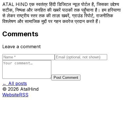
ATAL HIND एक स्वतंत्र हिंदी डिजिटल न्यूज़ पोर्टल है, जिसका उद्देश्य
सटीक, निष्पक्ष और जनहित की खबरें पाठकों तक पहुँचाना है। हम हरियाणा
से लेकर राष्ट्रीय स्तर तक की ताज़ा खबरें, ग्राउंड रिपोर्ट, राजनीतिक
विश्लेषण और सामाजिक मुद्दों पर गहन कवरेज प्रदान करते हैं।
Comments
Leave a comment
Post Comment
← All posts
©
2026
AtalHind
Website
RSS