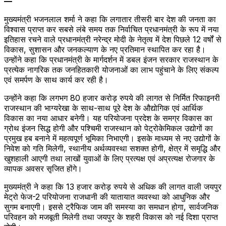
—
मुख्यमंत्री भजनलाल शर्मा ने कहा कि लगातार तीसरी बार देश की जनता का
विश्वास प्राप्त कर सबसे लंबे समय तक निर्वाचित प्रधानमंत्री के रूप में नया
इतिहास रचने वाले प्रधानमंत्री नरेन्द्र मोदी के नेतृत्व में देश पिछले 12 वर्षों से
विकास, सुशासन और जनकल्याण के नए प्रतिमान स्थापित कर रहा है।
उन्होंने कहा कि प्रधानमंत्री के मार्गदर्शन में डबल इंजन सरकार राजस्थान के
प्रत्येक नागरिक तक जनहितकारी योजनाओं का लाभ पहुंचाने के लिए संकल्प
एवं समर्पण के साथ कार्य कर रही है।
उन्होंने कहा कि लगभग 80 हजार करोड़ रुपये की लागत से निर्मित रिफाइनरी
राजस्थान की भाग्यरेखा के साथ-साथ पूरे देश के औद्योगिक एवं आर्थिक
विकास का नया आधार बनेगी। यह परियोजना प्रदेश के समग्र विकास का
ग्रोथ इंजन सिद्ध होगी और पश्चिमी राजस्थान को पेट्रोकेमिकल उद्योगों का
प्रमुख हब बनाने में महत्वपूर्ण भूमिका निभाएगी। इसके माध्यम से नए उद्योगों के
निवेश को गति मिलेगी, स्थानीय अर्थव्यवस्था सशक्त होगी, क्षेत्र में समृद्धि और
खुशहाली आएगी तथा लाखों युवाओं के लिए प्रत्यक्ष एवं अप्रत्यक्ष रोजगार के
व्यापक अवसर सृजित होंगे।
मुख्यमंत्री ने कहा कि 13 हजार करोड़ रुपये से अधिक की लागत वाली जयपुर
मेट्रो फेज-2 परियोजना राजधानी की यातायात व्यवस्था को आधुनिक और
सुगम बनाएगी। इससे ट्रैफिक जाम की समस्या का समधान होगा, सार्वजनिक
परिवहन को मजबूती मिलेगी तथा जयपुर के शहरी विकास को नई दिशा प्राप्त