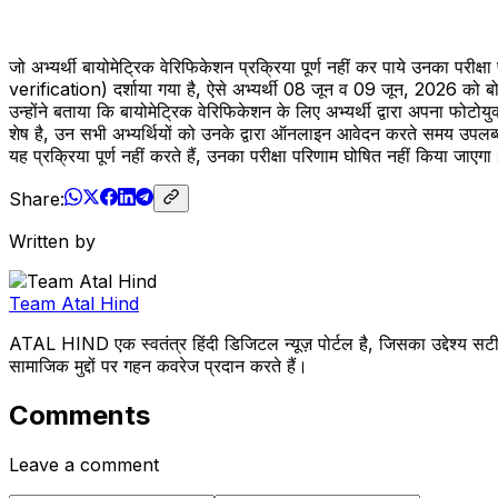
जो अभ्यर्थी बायोमेट्रिक वेरिफिकेशन प्रक्रिया पूर्ण नहीं कर पाये उनका परीक
verification) दर्शाया गया है, ऐसे अभ्यर्थी 08 जून व 09 जून, 2026 को बोर्
उन्होंने बताया कि बायोमेट्रिक वेरिफिकेशन के लिए अभ्यर्थी द्वारा अपना फोटो
शेष है, उन सभी अभ्यर्थियों को उनके द्वारा ऑनलाइन आवेदन करते समय उपलब्ध क
यह प्रक्रिया पूर्ण नहीं करते हैं, उनका परीक्षा परिणाम घोषित नहीं किया जाएगा
Share:
Written by
Team Atal Hind
ATAL HIND एक स्वतंत्र हिंदी डिजिटल न्यूज़ पोर्टल है, जिसका उद्देश्य सटी
सामाजिक मुद्दों पर गहन कवरेज प्रदान करते हैं।
Comments
Leave a comment