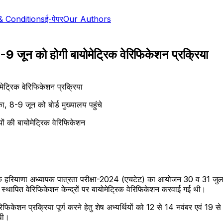
& Conditions
ई-पेपर
Our Authors
9 जून को होगी बायोमेट्रिक वेरिफिकेशन प्रक्रिया
8-9 जून को बोर्ड मुख्यालय पहुंचे
ों की बायोमेट्रिक वेरिफिकेशन
ाया कि हरियाणा अध्यापक पात्रता परीक्षा-2024 (एचटेट) का आयोजन 30 व 31 
ों में स्थापित वेरिफिकेशन केन्द्रों पर बायोमेट्रिक वेरिफिकेशन करवाई गई थी।
रिक वेरिफिकेशन प्रक्रिया पूर्ण करने हेतु शेष अभ्यर्थियों को 12 से 14 नवंबर ए
 थी।