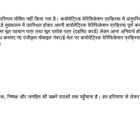
्षा परिणाम घोषित नहीं किया गया है। बायोमेट्रिक वेरिफिकेशन प्रक्रिया में अन
ड मुख्यालय में उपस्थित होकर अपनी बायोमेट्रिक वेरिफिकेशन प्रक्रिया पूर्ण क
युक्त मूल पहचान पत्र तथा मूल प्रवेश पत्र (एडमिट कार्ड) लेकर आना अनिवार्य ह
रवाए गए पंजीकृत मोबाइल नंबर/ई-मेल पर बायोमेट्रिक वेरिफिकेशन प्रक्रिया बारे
।
क, निष्पक्ष और जनहित की खबरें पाठकों तक पहुँचाना है। हम हरियाणा से लेकर रा