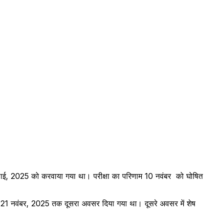
जुलाई, 2025 को करवाया गया था। परीक्षा का परिणाम 10 नवंबर को घोषित
वं 19 से 21 नवंबर, 2025 तक दूसरा अवसर दिया गया था। दूसरे अवसर में शेष