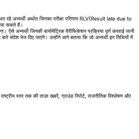
ुपस्थित रहे अभ्यर्थी अर्थात जिनका परीक्षा परिणाम RLV(Result late due to
रवा सकते हैं।
ोगा। ऐसे अभ्यर्थी जिनकी बायोमेट्रिक वैरीफिकेशन प्रक्रिया पूर्ण करवाई जानी
 संदेश भेज दिए जाएंगे। उन्होंने आगे बताया कि जो अभ्यर्थी इन तिथियों में
ष्ट्रीय स्तर तक की ताज़ा खबरें, ग्राउंड रिपोर्ट, राजनीतिक विश्लेषण और