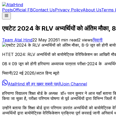
Posts
Official FB
Contact Us
Privacy Policy
About Us
Terms 
एचटेट 2024 के RLV अभ्यर्थियों को अंतिम मौका, 8-
Team Atal Hind
22 May 2026
1
min read
2
views
भिवानी
HTET 2024: RLV अभ्यर्थियों को बायोमेट्रिक वेरिफिकेशन का आखिरी मौका, 
08 व 09 जून को होगी हरियाणा अध्यापक पात्रता परीक्षा-2024 के अभ्यर्थिय
भिवानी/22 मई 2026/अटल हिन्द ब्यूरो
AtalHind की हर खबर सबसे पहले
Join Channel
हरियाणा विद्यालय शिक्षा बोर्ड के अध्यक्ष डॉ० पवन कुमार ने आज यहाँ बत
किया जा चुका है, परीक्षा परिणाम घोषणा से पूर्व अभ्यर्थियों द्वारा विभिन्न जिल
उन्होंने बताया कि शिक्षा बोर्ड द्वारा परिणाम उपरांत अभ्यर्थियों को बायोमेट्
अभ्यर्थियों द्वारा बायोमेट्रिक वेरिफिकेशन प्रक्रिया पूर्ण करवाई जानी अनिवार्य