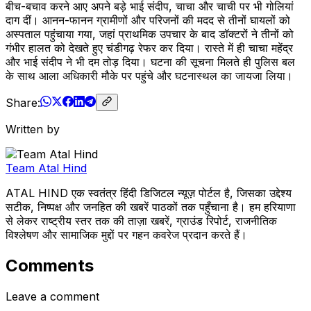
बीच-बचाव करने आए अपने बड़े भाई संदीप, चाचा और चाची पर भी गोलियां
दाग दीं। आनन-फानन ग्रामीणों और परिजनों की मदद से तीनों घायलों को
अस्पताल पहुंचाया गया, जहां प्राथमिक उपचार के बाद डॉक्टरों ने तीनों को
गंभीर हालत को देखते हुए चंडीगढ़ रेफर कर दिया। रास्ते में ही चाचा महेंद्र
और भाई संदीप ने भी दम तोड़ दिया। घटना की सूचना मिलते ही पुलिस बल
के साथ आला अधिकारी मौके पर पहुंचे और घटनास्थल का जायजा लिया।
Share:
Written by
Team Atal Hind
ATAL HIND एक स्वतंत्र हिंदी डिजिटल न्यूज़ पोर्टल है, जिसका उद्देश्य
सटीक, निष्पक्ष और जनहित की खबरें पाठकों तक पहुँचाना है। हम हरियाणा
से लेकर राष्ट्रीय स्तर तक की ताज़ा खबरें, ग्राउंड रिपोर्ट, राजनीतिक
विश्लेषण और सामाजिक मुद्दों पर गहन कवरेज प्रदान करते हैं।
Comments
Leave a comment