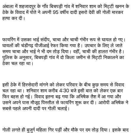
अंबाला में शहजादपुर के गाँव बिचपड़ी गांव में शनिवार शाम को मिट्टी खनन के
ठेके के विवाद में पोते ने अपनी 95 वर्षीय दादी इसरो देवी की गोली मारकर
हत्या कर दी।
फायरिंग में उसका भाई संदीप, चाचा और चाची गंभीर रूप से घायल हो गए।
घायलों की चंडीगढ़ पीजीआई रेफर किया गया है। उपचार के लिए ले जाते
समय चाचा और भाई ने भी दम तोड़ दिया। वहीं, चाची की हालत गंभीर है।
पुलिस के अनुसार, बिचपड़ी गांव में दो किला जमीन से मिट्टी निकालने का
ठेका चल रहा था।
इसी ठेके में हिस्सेदारी मांगने को लेकर परिवार के बीच कुछ समय से विवाद
चल रहा था। शनिवार शाम करीब 4:30 बजे इसी बात को लेकर एक बार
फिर बहस हो गई। विवाद इतना बढ़ गया कि अभिषेक तैश में आ गया और
उसने अपने पास मौजूद पिस्तौल से फायरिंग शुरू कर दी। आरोपी अभिषेक ने
सबसे पहले अपनी दादी पर गोली चलाई।
गोली लगते ही बुजुर्ग महिला गिर पड़ीं और मौके पर दम तोड़ दिया। इसके बाद