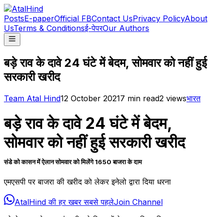
Posts
E-paper
Official FB
Contact Us
Privacy Policy
About
Us
Terms & Conditions
ई-पेपर
Our Authors
बड़े राव के दावे 24 घंटे में बेदम, सोमवार को नहीं हुई
सरकारी खरीद
Team Atal Hind
12 October 2021
7
min read
2
views
भारत
बड़े राव के दावे 24 घंटे में बेदम,
सोमवार को नहीं हुई सरकारी खरीद
संडे को कासन में ऐलान सोमवार को मिलेंगे 1650 बाजरा के दाम
एमएसपी पर बाजरा की खरीद को लेकर इनेलो द्वारा दिया धरना
AtalHind की हर खबर सबसे पहले
Join Channel