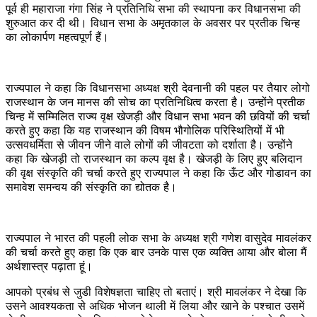
पूर्व ही महाराजा गंगा सिंह ने प्रतिनिधि सभा की स्थापना कर विधानसभा की
शुरुआत कर दी थी। विधान सभा के अमृतकाल के अवसर पर प्रतीक चिन्ह
का लोकार्पण महत्वपूर्ण हैं।
राज्यपाल ने कहा कि विधानसभा अध्यक्ष श्री देवनानी की पहल पर तैयार लोगो
राजस्थान के जन मानस की सोच का प्रतिनिधित्व करता है। उन्होंने प्रतीक
चिन्ह में सम्मिलित राज्य वृक्ष खेजड़ी और विधान सभा भवन की छवियों की चर्चा
करते हुए कहा कि यह राजस्थान की विषम भौगोलिक परिस्थितियों में भी
उत्सवधर्मिता से जीवन जीने वाले लोगों की जीवटता को दर्शाता है। उन्होंने
कहा कि खेजड़ी तो राजस्थान का कल्प वृक्ष है। खेजड़ी के लिए हुए बलिदान
की वृक्ष संस्कृति की चर्चा करते हुए राज्‍यपाल ने कहा कि ऊँट और गोडावन का
समावेश समन्वय की संस्कृति का द्योतक है।
राज्यपाल ने भारत की पहली लोक सभा के अध्यक्ष श्री गणेश वासुदेव मावलंकर
की चर्चा करते हुए कहा कि एक बार उनके पास एक व्यक्ति आया और बोला मैं
अर्थशास्त्र पढ़ाता हूं।
आपको प्रबंध से जुडी विशेषज्ञता चाहिए तो बताएं। श्री मावलंकर ने देखा कि
उसने आवश्यकता से अधिक भोजन थाली में लिया और खाने के पश्चात उसमें