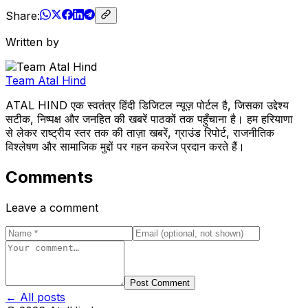
Share:
Written by
Team Atal Hind
ATAL HIND एक स्वतंत्र हिंदी डिजिटल न्यूज़ पोर्टल है, जिसका उद्देश्य
सटीक, निष्पक्ष और जनहित की खबरें पाठकों तक पहुँचाना है। हम हरियाणा
से लेकर राष्ट्रीय स्तर तक की ताज़ा खबरें, ग्राउंड रिपोर्ट, राजनीतिक
विश्लेषण और सामाजिक मुद्दों पर गहन कवरेज प्रदान करते हैं।
Comments
Leave a comment
Post Comment
← All posts