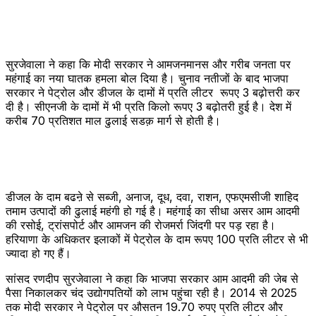
सुरजेवाला ने कहा कि मोदी सरकार ने आमजनमानस और गरीब जनता पर
महंगाई का नया घातक हमला बोल दिया है। चुनाव नतीजों के बाद भाजपा
सरकार ने पेट्रोल और डीजल के दामों में प्रति लीटर रूपए 3 बढ़ोत्तरी कर
दी है। सीएनजी के दामों में भी प्रति किलो रूपए 3 बढ़ोतरी हुई है। देश में
करीब 70 प्रतिशत माल ढुलाई सडक़ मार्ग से होती है।
डीजल के दाम बढऩे से सब्जी, अनाज, दूध, दवा, राशन, एफएमसीजी शाहिद
तमाम उत्पादों की ढुलाई महंगी हो गई है। महंगाई का सीधा असर आम आदमी
की रसोई, ट्रांसपोर्ट और आमजन की रोजमर्रा जिंदगी पर पड़ रहा है।
हरियाणा के अधिकतर इलाकों में पेट्रोल के दाम रूपए 100 प्रति लीटर से भी
ज्यादा हो गए हैं।
सांसद रणदीप सुरजेवाला ने कहा कि भाजपा सरकार आम आदमी की जेब से
पैसा निकालकर चंद उद्योगपतियों को लाभ पहुंचा रही है। 2014 से 2025
तक मोदी सरकार ने पेट्रोल पर औसतन 19.70 रुपए प्रति लीटर और