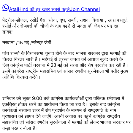
AtalHind की हर खबर सबसे पहले
Join Channel
पेट्रोल-डीजल, रसोई गैस, सोना, दूध, सब्जी, राशन, किराया , खाद्य वस्तुएं,
रसोई और रोजमर्रा की चीजों के दाम बढऩे से जनता की जेब पर पड़ रहा
डाका!
नरवाना /18 मई /नरेन्द्र जेठी
पांच राज्यों के विधानसभा चुनाव होने के बाद भाजपा सरकार द्वारा महंगाई की
किस्त निरंतर जारी है। महंगाई से त्रस्त जनता की आवाज बुलंद करने के
लिए कांग्रेस पार्टी नरवाना में 23 मई को धरना और रोष प्रदर्शन कर रही है।
इसमें कांग्रेस राष्ट्रीय महासचिव एवं सांसद रणदीप सुरजेवाला भी बतौर मुख्य
अतिथि शिरकत करेंगे।
शनिवार को सुबह 9:00 बजे कांग्रेस कार्यकर्ताओं द्वारा पब्लिक धर्मशाला में
एकत्रित होकर धरने का आयोजन किया जा रहा है। इसके बाद कांग्रेस
कार्यकर्ता नरवाना शहर में रोष प्रदर्शन के माध्यम से राष्ट्रपति के नाम
प्रशासन को ज्ञापन देने जाएंगे।अपनी आवास पर पहुंचे कांग्रेस राष्ट्रीय
महासचिव एवं सांसद रणदीप सुरजेवाला ने महंगाई को लेकर भाजपा सरकार पर
कड़ा प्रहार बोला है।