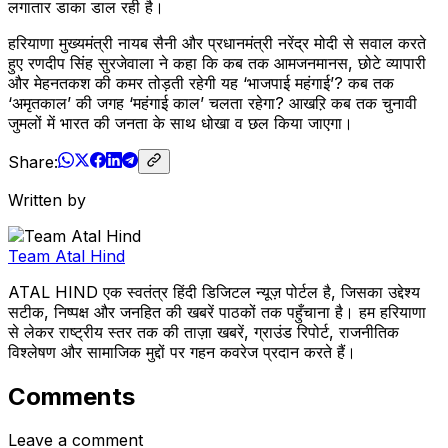
लगातार डाका डाल रही है।
हरियाणा मुख्यमंत्री नायब सैनी और प्रधानमंत्री नरेंद्र मोदी से सवाल करते
हुए रणदीप सिंह सुरजेवाला ने कहा कि कब तक आमजनमानस, छोटे व्यापारी
और मेहनतकश की कमर तोड़ती रहेगी यह ‘भाजपाई महंगाई’? कब तक
‘अमृतकाल’ की जगह ‘महंगाई काल’ चलता रहेगा? आखऱि कब तक चुनावी
जुमलों में भारत की जनता के साथ धोखा व छल किया जाएगा।
Share:
Written by
Team Atal Hind
ATAL HIND एक स्वतंत्र हिंदी डिजिटल न्यूज़ पोर्टल है, जिसका उद्देश्य
सटीक, निष्पक्ष और जनहित की खबरें पाठकों तक पहुँचाना है। हम हरियाणा
से लेकर राष्ट्रीय स्तर तक की ताज़ा खबरें, ग्राउंड रिपोर्ट, राजनीतिक
विश्लेषण और सामाजिक मुद्दों पर गहन कवरेज प्रदान करते हैं।
Comments
Leave a comment