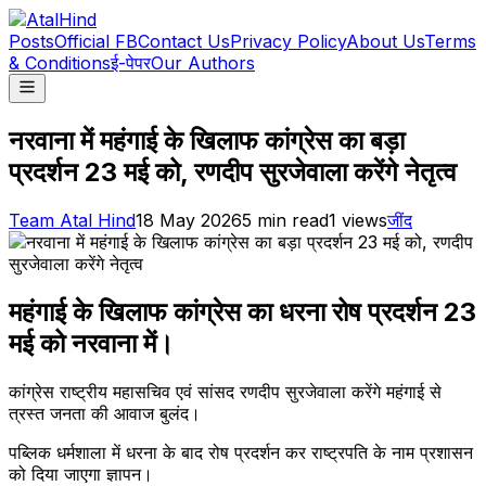
Posts
Official FB
Contact Us
Privacy Policy
About Us
Terms
& Conditions
ई-पेपर
Our Authors
नरवाना में महंगाई के खिलाफ कांग्रेस का बड़ा
प्रदर्शन 23 मई को, रणदीप सुरजेवाला करेंगे नेतृत्व
Team Atal Hind
18 May 2026
5
min read
1
views
जींद
महंगाई के खिलाफ कांग्रेस का धरना रोष प्रदर्शन 23
मई को नरवाना में।
कांग्रेस राष्ट्रीय महासचिव एवं सांसद रणदीप सुरजेवाला करेंगे महंगाई से
त्रस्त जनता की आवाज बुलंद।
पब्लिक धर्मशाला में धरना के बाद रोष प्रदर्शन कर राष्ट्रपति के नाम प्रशासन
को दिया जाएगा ज्ञापन।