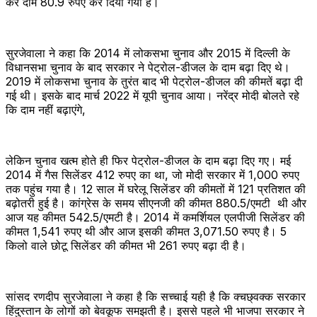
कर दाम 80.9 रुपए कर दिया गया है।
सुरजेवाला ने कहा कि 2014 में लोकसभा चुनाव और 2015 में दिल्ली के
विधानसभा चुनाव के बाद सरकार ने पेट्रोल-डीजल के दाम बढ़ा दिए थे।
2019 में लोकसभा चुनाव के तुरंत बाद भी पेट्रोल-डीजल की कीमतें बढ़ा दी
गई थी। इसके बाद मार्च 2022 में यूपी चुनाव आया। नरेंद्र मोदी बोलते रहे
कि दाम नहीं बढ़ाएंगे,
लेकिन चुनाव खत्म होते ही फिर पेट्रोल-डीजल के दाम बढ़ा दिए गए। मई
2014 में गैस सिलेंडर 412 रुपए का था, जो मोदी सरकार में 1,000 रुपए
तक पहुंच गया है। 12 साल में घरेलू सिलेंडर की कीमतों में 121 प्रतिशत की
बढ़ोतरी हुई है। कांग्रेस के समय सीएनजी की कीमत 880.5/एमटी थी और
आज यह कीमत 542.5/एमटी है। 2014 में कमर्शियल एलपीजी सिलेंडर की
कीमत 1,541 रुपए थी और आज इसकी कीमत 3,071.50 रुपए है। 5
किलो वाले छोटू सिलेंडर की कीमत भी 261 रुपए बढ़ा दी है।
सांसद रणदीप सुरजेवाला ने कहा है कि सच्चाई यही है कि क्चछ्वक्क सरकार
हिंदुस्तान के लोगों को बेवकूफ समझती है। इससे पहले भी भाजपा सरकार ने