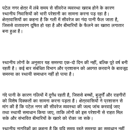
पटेल नगर क्षेत्र में लंबे समय से सीवरेज व्यवस्था खराब होने के कारण
स्थानीय निवासियों को भारी परेशानी का सामना करना पड़ रहा है।
क्षेत्रवासियों का कहना है कि गली में सीवरेज का गंदा पानी फैल जाता है,
जिससे वातावरण दूषित हो रहा है और बीमारियों के फैलने का खतरा लगातार
बना हुआ है।
स्थानीय लोगों के अनुसार यह समस्या एक-दो दिन की नहीं, बल्कि पूरे वर्ष बनी
रहती है। कई बार संबंधित विभाग और प्रशासन को अवगत करवाने के बावजूद
समस्या का स्थायी समाधान नहीं हो पाया है।
गंदे पानी के कारण गलियों में दुर्गंध रहती है, जिससे बच्चों, बुजुर्गों और राहगीरों
को विशेष दिक्कतों का सामना करना पड़ता है। क्षेत्रवासियों ने प्रशासन से
मांग की है कि पटेल नगर की सीवरेज व्यवस्था की जल्द जांच करवाई जाए
तथा स्थायी समाधान किया जाए, ताकि लोगों को इस परेशानी से राहत मिल
सके और संभावित बीमारियों के खतरे को रोका जा सके।
स्थानीय नागरिकों का कहना है कि यदि समय रहते समस्या का समाधान नहीं