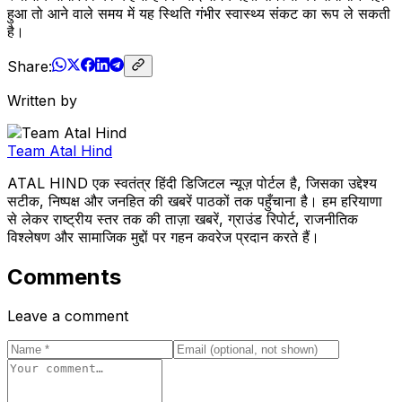
हुआ तो आने वाले समय में यह स्थिति गंभीर स्वास्थ्य संकट का रूप ले सकती
है।
Share:
Written by
Team Atal Hind
ATAL HIND एक स्वतंत्र हिंदी डिजिटल न्यूज़ पोर्टल है, जिसका उद्देश्य
सटीक, निष्पक्ष और जनहित की खबरें पाठकों तक पहुँचाना है। हम हरियाणा
से लेकर राष्ट्रीय स्तर तक की ताज़ा खबरें, ग्राउंड रिपोर्ट, राजनीतिक
विश्लेषण और सामाजिक मुद्दों पर गहन कवरेज प्रदान करते हैं।
Comments
Leave a comment