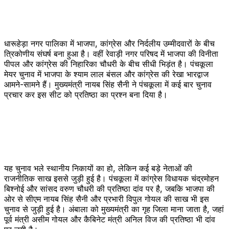
धारूहेड़ा नगर पालिका में भाजपा, कांग्रेस और निर्दलीय उम्मीदवारों के बीच
त्रिकोणीय संघर्ष बना हुआ है। वहीं रेवाड़ी नगर परिषद में भाजपा की विनीता
पीपल और कांग्रेस की निहारिका चौधरी के बीच सीधी भिड़ंत है। पंचकूला
मेयर चुनाव में भाजपा के श्याम लाल बंसल और कांग्रेस की रेखा भारद्वाज
आमने-सामने हैं। मुख्यमंत्री नायब सिंह सैनी ने पंचकूला में कई बार चुनाव
प्रचार कर इस सीट को प्रतिष्ठा का प्रश्न बना दिया है।
यह चुनाव भले स्थानीय निकायों का हो, लेकिन कई बड़े नेताओं की
राजनीतिक साख इससे जुड़ी हुई है। पंचकूला में कांग्रेस विधायक चंद्रमोहन
बिश्नोई और सांसद वरुण चौधरी की प्रतिष्ठा दांव पर है, जबकि भाजपा की
ओर से सीएम नायब सिंह सैनी और प्रभारी विपुल गोयल की साख भी इस
चुनाव से जुड़ी हुई है। अंबाला को मुख्यमंत्री का गृह जिला माना जाता है, जहां
पूर्व मंत्री असीम गोयल और कैबिनेट मंत्री अनिल विज की प्रतिष्ठा भी दांव