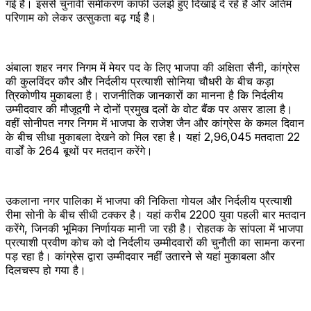
गई है। इससे चुनावी समीकरण काफी उलझे हुए दिखाई दे रहे हैं और अंतिम
परिणाम को लेकर उत्सुकता बढ़ गई है।
अंबाला शहर नगर निगम में मेयर पद के लिए भाजपा की अक्षिता सैनी, कांग्रेस
की कुलविंदर कौर और निर्दलीय प्रत्याशी सोनिया चौधरी के बीच कड़ा
त्रिकोणीय मुकाबला है। राजनीतिक जानकारों का मानना है कि निर्दलीय
उम्मीदवार की मौजूदगी ने दोनों प्रमुख दलों के वोट बैंक पर असर डाला है।
वहीं सोनीपत नगर निगम में भाजपा के राजेश जैन और कांग्रेस के कमल दिवान
के बीच सीधा मुकाबला देखने को मिल रहा है। यहां 2,96,045 मतदाता 22
वार्डों के 264 बूथों पर मतदान करेंगे।
उकलाना नगर पालिका में भाजपा की निकिता गोयल और निर्दलीय प्रत्याशी
रीमा सोनी के बीच सीधी टक्कर है। यहां करीब 2200 युवा पहली बार मतदान
करेंगे, जिनकी भूमिका निर्णायक मानी जा रही है। रोहतक के सांपला में भाजपा
प्रत्याशी प्रवीण कोच को दो निर्दलीय उम्मीदवारों की चुनौती का सामना करना
पड़ रहा है। कांग्रेस द्वारा उम्मीदवार नहीं उतारने से यहां मुकाबला और
दिलचस्प हो गया है।