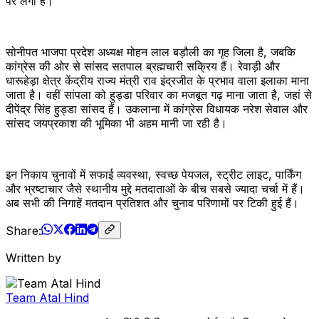
पर लगी है।
सोनीपत भाजपा प्रदेश अध्यक्ष मोहन लाल बड़ौली का गृह जिला है, जबकि
कांग्रेस की ओर से सांसद सतपाल ब्रह्मचारी सक्रिय हैं। रेवाड़ी और
धारूहेड़ा क्षेत्र केंद्रीय राज्य मंत्री राव इंद्रजीत के प्रभाव वाला इलाका माना
जाता है। वहीं सांपला को हुड्डा परिवार का मजबूत गढ़ माना जाता है, जहां से
दीपेंद्र सिंह हुड्डा सांसद हैं। उकलाना में कांग्रेस विधायक नरेश सेवाल और
सांसद जयप्रकाश की भूमिका भी अहम मानी जा रही है।
इन निकाय चुनावों में सफाई व्यवस्था, स्वच्छ पेयजल, स्ट्रीट लाइट, पार्किंग
और भ्रष्टाचार जैसे स्थानीय मुद्दे मतदाताओं के बीच सबसे ज्यादा चर्चा में हैं।
अब सभी की निगाहें मतदान प्रतिशत और चुनाव परिणामों पर टिकी हुई हैं।
Share:
Written by
Team Atal Hind