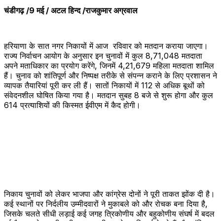
चंडीगढ़ /9 मई / अटल हिन्द /राजकुमार अग्रवाल
हरियाणा के सात नगर निकायों में आज रविवार को मतदान कराया जाएगा।
राज्य निर्वाचन आयोग के अनुसार इन चुनावों में कुल 8,71,048 मतदाता
अपने मताधिकार का प्रयोग करेंगे, जिनमें 4,21,679 महिला मतदाता शामिल
हैं। चुनाव को शांतिपूर्ण और निष्पक्ष तरीके से संपन्न कराने के लिए प्रशासन ने
व्यापक तैयारियां पूरी कर ली हैं। सातों निकायों में 112 से अधिक बूथों को
संवेदनशील घोषित किया गया है। मतदान सुबह 8 बजे से शुरू होगा और कुल
614 प्रत्याशियों की किस्मत ईवीएम में कैद होगी।
निकाय चुनावों को लेकर भाजपा और कांग्रेस दोनों ने पूरी ताकत झोंक दी है।
कई स्थानों पर निर्दलीय उम्मीदवारों ने मुकाबले को और रोचक बना दिया है,
जिसके चलते सीधी लड़ाई कई जगह त्रिकोणीय और बहुकोणीय संघर्ष में बदल