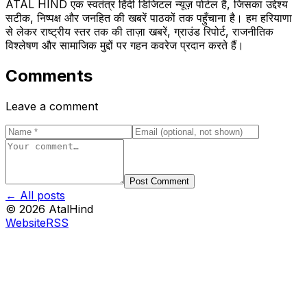
ATAL HIND एक स्वतंत्र हिंदी डिजिटल न्यूज़ पोर्टल है, जिसका उद्देश्य
सटीक, निष्पक्ष और जनहित की खबरें पाठकों तक पहुँचाना है। हम हरियाणा
से लेकर राष्ट्रीय स्तर तक की ताज़ा खबरें, ग्राउंड रिपोर्ट, राजनीतिक
विश्लेषण और सामाजिक मुद्दों पर गहन कवरेज प्रदान करते हैं।
Comments
Leave a comment
Post Comment
← All posts
©
2026
AtalHind
Website
RSS