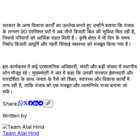
सरकार के अन्य विकास कार्यों का उल्लेख करते हुए उन्होंने बताया कि पंजाब
के लगभग 90 प्रतिशत घरों में अब जीरो बिजली बिल की सुविधा मिल रही है,
जिससे परिवारों को आर्थिक राहत मिली है। कृषि क्षेत्र में भी दिन के समय
निर्बाध बिजली आपूर्ति और नहरी सिंचाई व्यवस्था को मजबूत किया गया है।
इस कार्यक्रम में कई प्रशासनिक अधिकारी, मंत्री और बड़ी संख्या में स्थानीय
लोग मौजूद रहे। मुख्यमंत्री ने अंत में कहा कि उनकी सरकार ईमानदारी और
पारदर्शिता के साथ जनता के पैसे को शिक्षा, स्वास्थ्य और विकास कार्यों में
लगा रही है, ताकि पंजाब को एक मजबूत और आत्मनिर्भर राज्य बनाया जा
सके।
Share:
Written by
Team Atal Hind