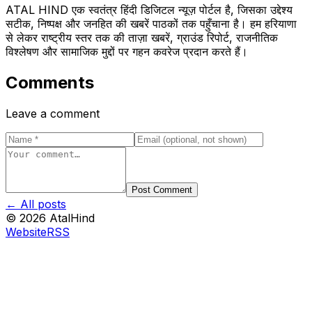
ATAL HIND एक स्वतंत्र हिंदी डिजिटल न्यूज़ पोर्टल है, जिसका उद्देश्य
सटीक, निष्पक्ष और जनहित की खबरें पाठकों तक पहुँचाना है। हम हरियाणा
से लेकर राष्ट्रीय स्तर तक की ताज़ा खबरें, ग्राउंड रिपोर्ट, राजनीतिक
विश्लेषण और सामाजिक मुद्दों पर गहन कवरेज प्रदान करते हैं।
Comments
Leave a comment
Post Comment
← All posts
©
2026
AtalHind
Website
RSS