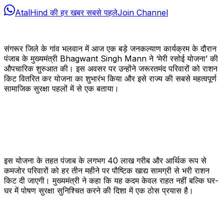
AtalHind की हर खबर सबसे पहले
Join Channel
संगरूर जिले के गांव भलवान में आज एक बड़े जनकल्याण कार्यक्रम के दौरान
पंजाब के मुख्यमंत्री
Bhagwant Singh Mann
ने ‘मेरी रसोई योजना’ की
औपचारिक शुरुआत की। इस अवसर पर उन्होंने जरूरतमंद परिवारों को राशन
किट वितरित कर योजना का शुभारंभ किया और इसे राज्य की सबसे महत्वपूर्ण
सामाजिक सुरक्षा पहलों में से एक बताया।
इस योजना के तहत पंजाब के लगभग 40 लाख गरीब और आर्थिक रूप से
कमजोर परिवारों को हर तीन महीने पर पौष्टिक खाद्य सामग्री से भरी राशन
किट दी जाएगी। मुख्यमंत्री ने कहा कि यह कदम केवल राहत नहीं बल्कि घर-
घर में पोषण सुरक्षा सुनिश्चित करने की दिशा में एक ठोस प्रयास है।