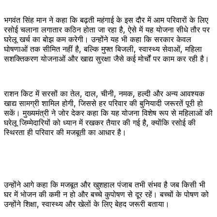
भगवंत सिंह मान ने कहा कि बढ़ती महंगाई के इस दौर में आम परिवारों के लिए
रसोई चलाना लगातार कठिन होता जा रहा है, ऐसे में यह योजना सीधे तौर पर
घरेलू खर्च का बोझ कम करेगी। उन्होंने यह भी कहा कि सरकार केवल
घोषणाओं तक सीमित नहीं है, बल्कि मुफ्त बिजली, स्वास्थ्य सेवाओं, महिला
सशक्तिकरण योजनाओं और खाद्य सुरक्षा जैसे कई मोर्चों पर काम कर रही है।
राशन किट में सरसों का तेल, दाल, चीनी, नमक, हल्दी और अन्य आवश्यक
खाद्य सामग्री शामिल होगी, जिससे हर परिवार की बुनियादी जरूरतें पूरी हो
सकें। मुख्यमंत्री ने जोर देकर कहा कि यह योजना विशेष रूप से महिलाओं की
घरेलू जिम्मेदारियों को ध्यान में रखकर तैयार की गई है, क्योंकि रसोई की
स्थिरता ही परिवार की मजबूती का आधार है।
उन्होंने आगे कहा कि मजबूत और खुशहाल पंजाब तभी संभव है जब किसी भी
घर में भोजन की कमी न हो और बच्चे कुपोषण से दूर रहें। बच्चों के पोषण को
उन्होंने शिक्षा, स्वास्थ्य और खेलों के लिए बेहद जरूरी बताया।