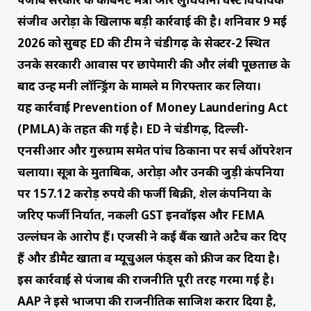
संजीव अरोड़ा के खिलाफ बड़ी कार्रवाई की है। शनिवार 9 मई
2026 को सुबह ED की टीम ने चंडीगढ़ के सेक्टर-2 स्थित
उनके सरकारी आवास पर छापेमारी की और लंबी पूछताछ के
बाद उन्हें मनी लॉन्ड्रिंग के मामले में गिरफ्तार कर लिया।
यह कार्रवाई Prevention of Money Laundering Act
(PMLA) के तहत की गई है। ED ने चंडीगढ़, दिल्ली-
एनसीआर और गुरुग्राम समेत पांच ठिकानों पर सर्च ऑपरेशन
चलाया। सूत्रों के मुताबिक, अरोड़ा और उनकी जुड़ी कंपनियों
पर 157.12 करोड़ रुपये की फर्जी बिक्री, शेल कंपनियों के
जरिए फर्जी निर्यात, नकली GST इनवॉइस और FEMA
उल्लंघन के आरोप हैं। एजेंसी ने कई बैंक खाते अटैच कर दिए
हैं और डीमैट खातों व म्यूचुअल फंड्स को फ्रीज कर दिया है।
इस कार्रवाई से पंजाब की राजनीति पूरी तरह गरमा गई है।
AAP ने इसे भाजपा की राजनीतिक साजिश करार दिया है,