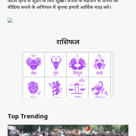
अटल हिन्द से जुड़ने के लिए शुक्रिया। जनता के सहयोग से जनता का
मीडिया बनाने के अभियान में कृपया हमारी आर्थिक मदद करें।
राशिफल
Top Trending