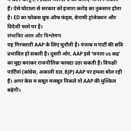
हैं। ऐसे घोटालों से सरकार को हजारों करोड़ का नुकसान होता
है। ED का फोकस प्रूफ ऑफ फंड्स, बेनामी ट्रांजेक्शन और
विदेशी फ्लो पर है।
संभावित असर और विश्लेषण
यह गिरफ्तारी AAP के लिए चुनौती है। पंजाब में पार्टी की छवि
प्रभावित हो सकती है। दूसरी ओर, AAP इसे ‘जनता vs केंद्र’
का मुद्दा बनाकर राजनीतिक फायदा उठा सकती है।
विपक्षी
पार्टियां (कांग्रेस, अकाली दल, BJP) AAP पर हमला बोल रही
हैं। अगर केस में सबूत मजबूत निकले तो AAP की मुश्किल
बढ़ेगी।