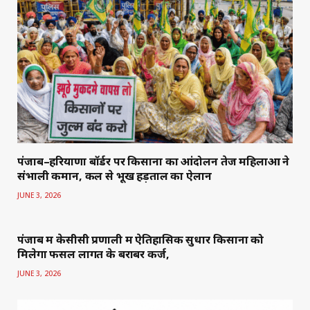
पंजाब–हरियाणा बॉर्डर पर किसानों का आंदोलन तेज महिलाओं ने
संभाली कमान, कल से भूख हड़ताल का ऐलान
JUNE 3, 2026
पंजाब में केसीसी प्रणाली में ऐतिहासिक सुधार किसानों को
मिलेगा फसल लागत के बराबर कर्ज,
JUNE 3, 2026