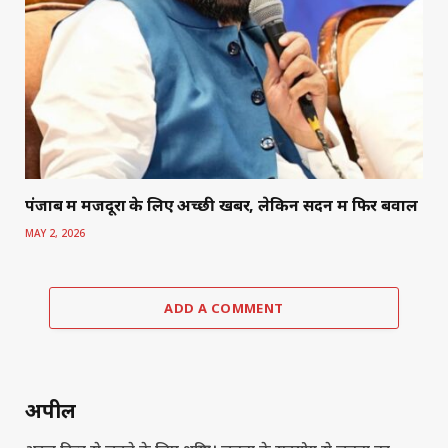
पंजाब में मजदूरों के लिए अच्छी खबर, लेकिन सदन में फिर बवाल
MAY 2, 2026
ADD A COMMENT
अपील