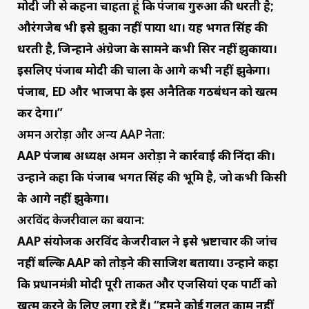
मोदी जी से कहना चाहता हूं कि पंजाब गुरुओं की धरती है;
औरंगजेब भी इसे झुका नहीं पाया था। यह भगत सिंह की
धरती है, जिन्होंने अंग्रेजों के सामने कभी सिर नहीं झुकाया।
इसलिए पंजाब मोदी की चालों के आगे कभी नहीं झुकेगा।
पंजाब, ED और भाजपा के इस अनैतिक गठबंधन को खत्म
कर देगा।”
अमन अरोड़ा और अन्य AAP नेता:
AAP पंजाब अध्यक्ष अमन अरोड़ा ने कार्रवाई की निंदा की।
उन्होंने कहा कि पंजाब भगत सिंह की भूमि है, जो कभी किसी
के आगे नहीं झुकेगा।
अरविंद केजरीवाल का बयान:
AAP संयोजक अरविंद केजरीवाल ने इसे भ्रष्टाचार की जांच
नहीं बल्कि AAP को तोड़ने की साजिश बताया। उन्होंने कहा
कि प्रधानमंत्री मोदी पूरी ताकत और एजेंसियां एक पार्टी को
खत्म करने के लिए लगा रहे हैं। “हमने कोई गलत काम नहीं