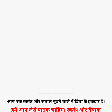
-----------------------
आप एक स्वतंत्र और सवाल पूछने वाले मीडिया के हक़दार हैं।
हमें आप जैसे पाठक चाहिए। स्वतंत्र और बेबाक