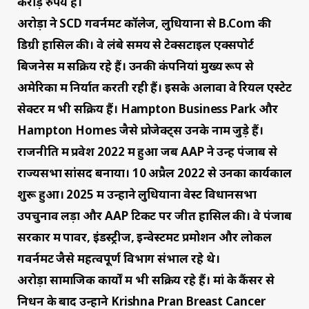
करोड़ रुपये है।
अरोड़ा ने SCD गवर्नमेंट कॉलेज, लुधियाना से B.Com की
डिग्री हासिल की। वे लंबे समय से टेक्सटाइल एक्सपोर्ट
बिजनेस में सक्रिय रहे हैं। उनकी कंपनियां मुख्य रूप से
अमेरिका में निर्यात करती रही हैं। इसके अलावा वे रियल एस्टेट
सेक्टर में भी सक्रिय हैं। Hampton Business Park और
Hampton Homes जैसे प्रोजेक्ट्स उनके नाम जुड़े हैं।
राजनीति में प्रवेश 2022 में हुआ जब AAP ने उन्हें पंजाब से
राज्यसभा सांसद बनाया। 10 अप्रैल 2022 से उनका कार्यकाल
शुरू हुआ। 2025 में उन्होंने लुधियाना वेस्ट विधानसभा
उपचुनाव लड़ा और AAP टिकट पर जीत हासिल की। वे पंजाब
सरकार में पावर, इंडस्ट्रीज, इन्वेस्टमेंट प्रमोशन और लोकल
गवर्नमेंट जैसे महत्वपूर्ण विभाग संभाल रहे थे।
अरोड़ा सामाजिक कार्यों में भी सक्रिय रहे हैं। मां के कैंसर से
निधन के बाद उन्होंने Krishna Pran Breast Cancer