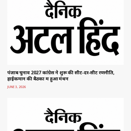
पंजाब चुनाव 2027 कांग्रेस ने शुरू की सीट-दर-सीट रणनीति,
हाईकमान की बैठकों में हुआ मंथन
JUNE 3, 2026