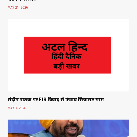
MAY 21, 2026
संदीप पाठक पर FIR विवाद से पंजाब सियासत गरम
MAY 3, 2026