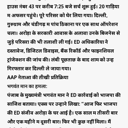
हाउस नंबर 43 पर करीब 7:25 बजे सर्च शुरू हुई। 20 गाड़ियों
में अफसर पहुंचे। पूरे परिसर को घेर लिया गया। दिल्ली,
गुरुग्राम और चंडीगढ़ में पांच ठिकानों पर एक साथ ऑपरेशन
चला।
अरोड़ा के सरकारी आवास के अलावा उनके बिजनेस से
जुड़े परिसरों की भी तलाशी ली गई। ED अधिकारियों ने
दस्तावेज, डिजिटल डिवाइस, बैंक रिकॉर्ड और फाइनेंशियल
ट्रांजेक्शन की जांच की। लंबी पूछताछ के बाद शाम को उन्हें
गिरफ्तार कर दिल्ली ले जाया गया।
AAP नेताओं की तीखी प्रतिक्रिया
भगवंत मान का हमला:
पंजाब के मुख्यमंत्री भगवंत मान ने ED कार्रवाई को भाजपा की
साजिश बताया। एक्स पर उन्होंने लिखा: “आज फिर भाजपा
की ED संजीव अरोड़ा के घर आई है। एक साल में तीसरी बार
और एक महीने में दूसरी बार। फिर भी कुछ नहीं मिला। मैं