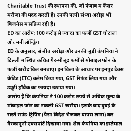
Charitable Trust की स्थापना की, जो पंजाब में कैंसर
मरीजों की मदद करती है। उनकी पत्नी संध्या अरोड़ा भी
बिजनेस में सक्रिय रही हैं।
ED का आरोप: 100 करोड़ से ज्यादा का फर्जी GST घोटाला
और मनी लॉन्ड्रिंग
ED के अनुसार, संजीव अरोड़ा और उनकी जुड़ी कंपनियों ने
दिल्ली में स्थित कथित गैर-मौजूद फर्मों से मोबाइल फोन के
फर्जी खरीद बिल बनवाए। इन बिलों के आधार पर इनपुट टैक्स
क्रेडिट (ITC) क्लेम किया गया, GST रिफंड लिया गया और
ड्यूटी ड्रॉबैक का फायदा उठाया गया।
आरोप है कि कंपनियों ने 100 करोड़ रुपये से अधिक मूल्य के
मोबाइल फोन का नकली GST खरीदा। इसके बाद दुबई के
रास्ते राउंड-ट्रिपिंग (पैसा विदेश भेजकर वापस लाना) कर
गैरकानूनी एक्सपोर्ट दिखाया गया। शेल कंपनियों का इस्तेमाल