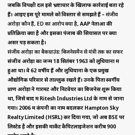
जबकि विपक्षी दल इसे भ्रष्टाचार के खिलाफ कार्रवाई बता रहे
हैं। आइए इस पूरे मामले को विस्तार से समझते हैं –
संजीव
अरोड़ा कौन हैं, ED का आरोप क्या है
, AAP नेताओं की
प्रतिक्रिया क्या है और इसका पंजाब की सियासत पर क्या
असर पड़ सकता है।
संजीव अरोड़ा का बैकग्राउंड: बिजनेसमैन से मंत्री तक का सफर
संजीव अरोड़ा का जन्म 18 सितंबर 1963 को लुधियाना में
हुआ था। वे 62 वर्षीय हैं और लुधियाना के एक प्रमुख
औद्योगिक परिवार से ताल्लुक रखते हैं। उनके पिता स्वर्गीय
प्राण अरोड़ा ने गारमेंट और निटवेयर का बिजनेस शुरू किया
था, जिसे बाद में Ritesh Industries Ltd के नाम से जाना
गया। 2006 में कंपनी का नाम बदलकर Hampton Sky
Realty Limited (HSRL) कर दिया गया, जो अब BSE पर
लिस्टेड है और इसकी मार्केट कैपिटलाइजेशन करीब 900