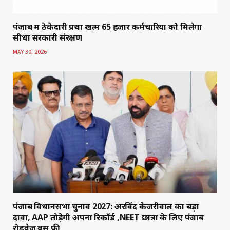
पंजाब में ठेकेदारी प्रथा खत्म 65 हजार कर्मचारियों को मिलेगा
सीधा सरकारी संरक्षण
MAY 30, 2026
पंजाब विधानसभा चुनाव 2027: अरविंद केजरीवाल का बड़ा
दावा, AAP तोड़ेगी अपना रिकॉर्ड ,NEET छात्रों के लिए पंजाब
रोडवेज बसें फ्री