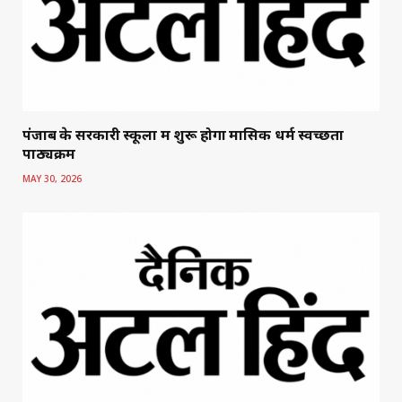
पंजाब के सरकारी स्कूलों में शुरू होगा मासिक धर्म स्वच्छता
पाठ्यक्रम
MAY 30, 2026