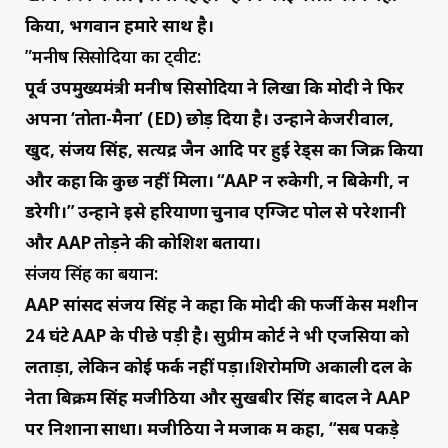
किया, भगवान हमारे साथ है।
”
मनीष सिसोदिया का ट्वीट:
पूर्व उपमुख्यमंत्री मनीष सिसोदिया ने लिखा कि मोदी ने फिर
अपना ‘तोता-मैना’ (ED) छोड़ दिया है। उन्होंने केजरीवाल,
खुद, संजय सिंह, सत्येंद्र जैन आदि पर हुई रेड्स का जिक्र किया
और कहा कि कुछ नहीं मिला। “AAP न रुकेगी, न बिकेगी, न
डरेगी।” उन्होंने इसे हरियाणा चुनाव एग्जिट पोल से परेशानी
और AAP तोड़ने की कोशिश बताया।
संजय सिंह का बयान:
AAP सांसद संजय सिंह ने कहा कि मोदी की फर्जी केस मशीन
24 घंटे AAP के पीछे पड़ी है। सुप्रीम कोर्ट ने भी एजेंसियों को
लताड़ा, लेकिन कोई फर्क नहीं पड़ा।
शिरोमणि अकाली दल के
नेता बिक्रम सिंह मजीठिया और सुखबीर सिंह बादल ने AAP
पर निशाना साधा। मजीठिया ने मजाक में कहा, “सब पकड़े