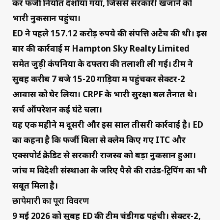
कर फर्जी निर्यात दर्शाया गया, जिससे सरकारी खजाने को
भारी नुकसान पहुंचा।
ED ने पहले 157.12 करोड़ रुपये की संपत्ति अटैच की थी। इस
बार की कार्रवाई में Hampton Sky Realty Limited
समेत जुड़ी कंपनियों के दफ्तरों की तलाशी ली गई। टीम ने
सुबह करीब 7 बजे 15-20 गाड़ियों में पहुंचकर सेक्टर-2
आवास को घेर लिया। CRPF के भारी सुरक्षा बल तैनात थे।
सर्च ऑपरेशन कई घंटे चला।
यह एक महीने में दूसरी और इस साल तीसरी कार्रवाई है। ED
का कहना है कि फर्जी बिलों से क्लेम किए गए ITC और
एक्सपोर्ट क्रेडिट से सरकारी राजस्व को बड़ा नुकसान हुआ।
जांच में विदेशी संस्थाओं के जरिए पैसे की राउंड-ट्रिपिंग का भी
सबूत मिला है।
छापेमारी का पूरा विवरण
9 मई 2026 को सुबह ED की टीम चंडीगढ़ पहुंची। सेक्टर-2,