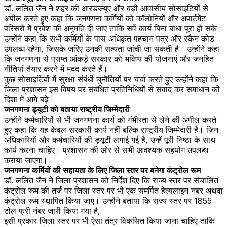
डॉ. ललित जैन ने शहर की आरडब्ल्यूए और बड़ी आवासीय सोसाइटियों से
अपील करते हुए कहा कि जनगणना कर्मियों को कॉलोनियों और अपार्टमेंट
परिसरों में प्रवेश की अनुमति दी जाए ताकि सर्वे कार्य बिना बाधा पूरा हो सके।
उन्होंने कहा कि सभी कर्मियों के पास अधिकृत पहचान पत्र और स्कैन कोड
उपलब्ध रहेगा, जिसके जरिए उनकी सत्यता जांची जा सकती है। उन्होंने कहा
कि जनगणना से प्राप्त आंकड़े सरकार को भविष्य की योजनाएं और जनहित
नीतियां तैयार करने में मदद करते हैं।
कुछ सोसाइटियों में सुरक्षा संबंधी चुनौतियों पर चर्चा करते हुए उन्होंने कहा कि
जिला प्रशासन इस विषय पर संबंधित प्रतिनिधियों से संवाद कर समाधान की
दिशा में आगे बढ़े।
जनगणना ड्यूटी को बताया राष्ट्रीय जिम्मेदारी
उन्होंने कर्मचारियों से भी जनगणना कार्य को गंभीरता से लेने की अपील करते
हुए कहा कि यह केवल सरकारी कार्य नहीं बल्कि राष्ट्रीय जिम्मेदारी है। जिन
अधिकारियों और कर्मचारियों की ड्यूटी लगाई गई है, उन्हें पूरी निष्ठा के साथ
कार्य करना चाहिए। प्रशासन की ओर से सभी आवश्यक सहयोग उपलब्ध
कराया जाएगा।
जनगणना कर्मियों की सहायता के लिए जिला स्तर पर बनेगा कंट्रोल रूम
डॉ. ललित जैन ने जिला प्रशासन को निर्देश दिए कि राज्य स्तर पर संचालित
कंट्रोल रूम की तर्ज पर जिला स्तर पर भी एक समर्पित हेल्पलाइन नंबर अथवा
कंट्रोल रूम स्थापित किया जाए। उन्होंने बताया कि राज्य स्तर पर 1855
टोल फ्री नंबर जारी किया गया है,
इसी प्रकार जिला स्तर पर भी ऐसा तंत्र विकसित किया जाना चाहिए ताकि