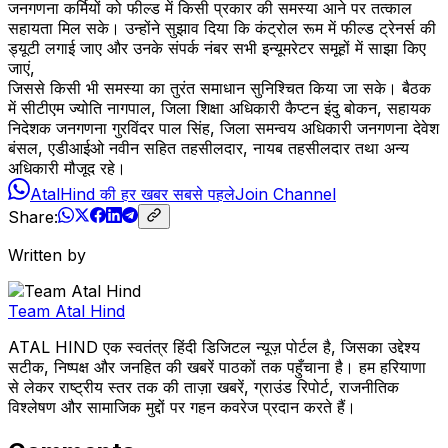
जनगणना कर्मियों को फील्ड में किसी प्रकार की समस्या आने पर तत्काल
सहायता मिल सके। उन्होंने सुझाव दिया कि कंट्रोल रूम में फील्ड ट्रेनर्स की
ड्यूटी लगाई जाए और उनके संपर्क नंबर सभी इन्यूमरेटर समूहों में साझा किए
जाएं,
जिससे किसी भी समस्या का तुरंत समाधान सुनिश्चित किया जा सके। बैठक
में सीटीएम ज्योति नागपाल, जिला शिक्षा अधिकारी कैप्टन इंदु बोकन, सहायक
निदेशक जनगणना गुरविंदर पाल सिंह, जिला समन्वय अधिकारी जनगणना देवेश
बंसल, एडीआईओ नवीन सहित तहसीलदार, नायब तहसीलदार तथा अन्य
अधिकारी मौजूद रहे।
AtalHind की हर खबर सबसे पहले
Join Channel
Share:
Written by
Team Atal Hind
ATAL HIND एक स्वतंत्र हिंदी डिजिटल न्यूज़ पोर्टल है, जिसका उद्देश्य
सटीक, निष्पक्ष और जनहित की खबरें पाठकों तक पहुँचाना है। हम हरियाणा
से लेकर राष्ट्रीय स्तर तक की ताज़ा खबरें, ग्राउंड रिपोर्ट, राजनीतिक
विश्लेषण और सामाजिक मुद्दों पर गहन कवरेज प्रदान करते हैं।