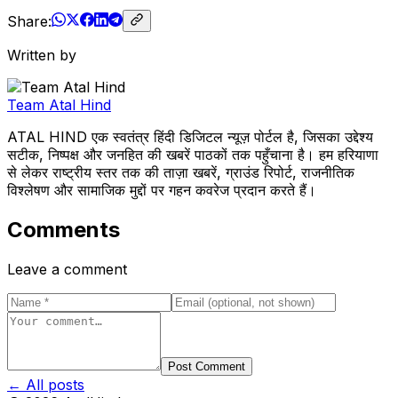
Share:
Written by
Team Atal Hind
ATAL HIND एक स्वतंत्र हिंदी डिजिटल न्यूज़ पोर्टल है, जिसका उद्देश्य
सटीक, निष्पक्ष और जनहित की खबरें पाठकों तक पहुँचाना है। हम हरियाणा
से लेकर राष्ट्रीय स्तर तक की ताज़ा खबरें, ग्राउंड रिपोर्ट, राजनीतिक
विश्लेषण और सामाजिक मुद्दों पर गहन कवरेज प्रदान करते हैं।
Comments
Leave a comment
Post Comment
← All posts