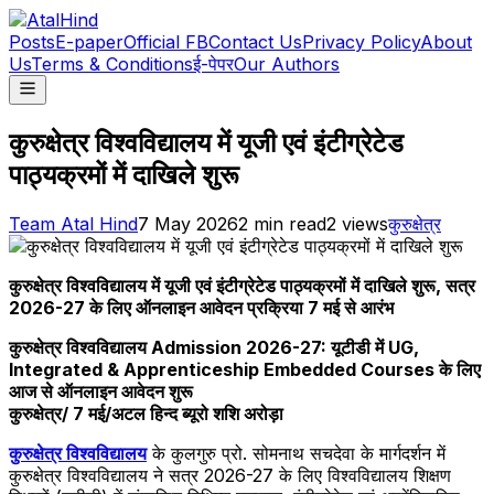
Posts
E-paper
Official FB
Contact Us
Privacy Policy
About
Us
Terms & Conditions
ई-पेपर
Our Authors
कुरुक्षेत्र विश्वविद्यालय में यूजी एवं इंटीग्रेटेड
पाठ्यक्रमों में दाखिले शुरू
Team Atal Hind
7 May 2026
2
min read
2
views
कुरुक्षेत्र
कुरुक्षेत्र विश्वविद्यालय में यूजी एवं इंटीग्रेटेड पाठ्यक्रमों में दाखिले शुरू, सत्र
2026-27 के लिए ऑनलाइन आवेदन प्रक्रिया 7 मई से आरंभ
कुरुक्षेत्र विश्वविद्यालय Admission 2026-27: यूटीडी में UG,
Integrated & Apprenticeship Embedded Courses के लिए
आज से ऑनलाइन आवेदन शुरू
कुरुक्षेत्र/ 7 मई/अटल हिन्द ब्यूरो शशि अरोड़ा
कुरुक्षेत्र विश्वविद्यालय
के कुलगुरु प्रो. सोमनाथ सचदेवा के मार्गदर्शन में
कुरुक्षेत्र विश्वविद्यालय ने सत्र 2026-27 के लिए विश्वविद्यालय शिक्षण