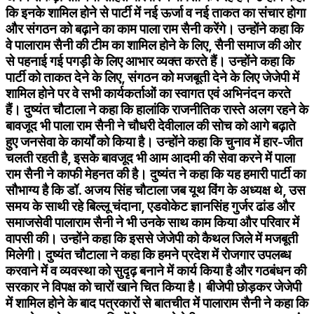
कि इनके शामिल होने से पार्टी में नई ऊर्जा व नई ताकत का संचार होगा
और संगठन को बढ़ाने का काम पाला राम सैनी करेंगे। उन्होंने कहा कि
वे पालाराम सैनी की टीम का शामिल होने के लिए, सैनी समाज की ओर
से पहनाई गई पगड़ी के लिए आभार व्यक्त करते हैं। उन्होंने कहा कि
पार्टी को ताकत देने के लिए, संगठन को मजबूती देने के लिए जेजेपी में
शामिल होने पर वे सभी कार्यकर्ताओं का स्वागत एवं अभिनंदन करते
हैं। दुष्यंत चौटाला ने कहा कि हालांकि राजनीतिक रास्ते अलग रहने के
बावजूद भी पाला राम सैनी ने चौधरी देवीलाल की सोच को आगे बढ़ाते
हुए जनसेवा के कार्यों को किया है। उन्होंने कहा कि चुनाव में हार-जीत
चलती रहती है, इसके बावजूद भी आम आदमी की सेवा करने में पाला
राम सैनी ने काफी मेहनत की है। दुष्यंत ने कहा कि यह हमारी पार्टी का
सौभाग्य है कि डॉ. अजय सिंह चौटाला जब यूथ विंग के अध्यक्ष थे, उस
समय के साथी रहे बिल्लू चंदाना, एडवोकेट ज्ञानसिंह गुर्जर ढांड और
समाजसेवी पालाराम सैनी ने भी उनके साथ काम किया और परिवार में
वापसी की। उन्होंने कहा कि इससे जेजेपी को कैथल जिले में मजबूती
मिलेगी। दुष्यंत चौटाला ने कहा कि हमने प्रदेश में रोजगार उपलब्ध
करवाने में व व्यवस्था को सुदृढ़ बनाने में कार्य किया है और गठबंधन की
सरकार ने विपक्ष को चारों खाने चित किया है। बीजेपी छोड़कर जेजेपी
में शामिल होने के बाद पत्रकारों से बातचीत में पालाराम सैनी ने कहा कि