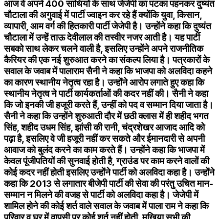
आज वे अपने 400 साथियों के साथ जेजेपी का पटका पहनकर दुष्यंत
चौटाला की अगुवाई में पार्टी ज्वाइन कर रहे हैं क्योंकि युवा, किसान,
व्यापारी, आम वर्ग की हितकारी पार्टी जेजेपी है। उन्होंने कहा कि दुष्यंत
चौटाला में उन्हें ताऊ देवीलाल की तस्वीर नजर आती है। यह पार्टी
सबको साथ लेकर चलने वाली है, इसलिए उन्होंने अपने राजनीतिक
कैरियर की एक नई शुरुआत करने का संकल्प लिया है। पत्रकारों के
सवाल के जवाब में पालाराम सैनी ने कहा कि भाजपा को अलविदा कहने
का कारण स्थानीय नेतृत्व रहा है। उन्होंने आरोप लगाते हुए कहा कि
स्थानीय नेतृत्व ने पार्टी कार्यकर्ताओं की कदर नहीं की। सैनी ने कहा
कि जो इनकी जी हजूरी करते हैं, उन्हीं को पद व सम्मान दिया जाता है।
सैनी ने कहा कि उन्होंने शुरुआती दौर में छठी क्लास में ही शहीद भगत
सिंह, शहीद उधम सिंह, झांसी की रानी, चंद्रशेखर आजाद आदि को
पढ़ा है, इसलिए वे जी हजूरी नहीं कर सकते और ईमानदारी से अपनी
आवाज को बुलंद करने का काम करते हैं। उन्होंने कहा कि भाजपा में
केवल पूंजीपतियों की सुनवाई होती है, ग्राउंड पर काम करने वालों की
कोई कदर नहीं होती इसलिए उन्होंने पार्टी को अलविदा कहा है। उन्होंने
कहा कि 2013 से लगातार बीजेपी पार्टी की सेवा की परंतु उचित मान-
सम्मान न मिलने की वजह से पार्टी को अलविदा कहा है। जेजेपी में
शामिल होने की कोई शर्त वाले सवाल के जवाब में पाला राम ने कहा कि
परिवार व घर में वापसी पर कोई शर्त नहीं होती, मुखिया सभी की