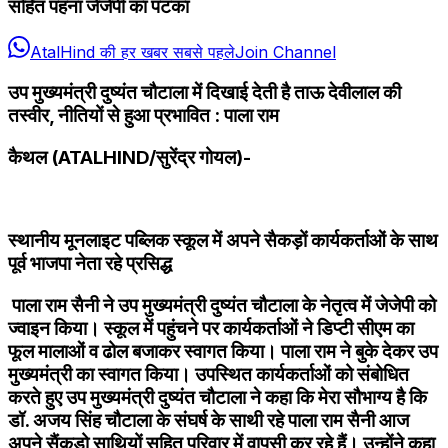
सहित पहना जेजेपी का पटका
AtalHind की हर खबर सबसे पहले
Join Channel
उप मुख्यमंत्री दुष्यंत चौटाला में दिखाई देती है ताऊ देवीलाल की
तस्वीर, नीतियों से हुआ प्रभावित : पाला राम
कैथल (ATALHIND/सुरेंद्र गोयल)-
स्थानीय मूनलाइट पब्लिक स्कूल में अपने सैकड़ों कार्यकर्ताओं के साथ
पूर्व भाजपा नेता रहे प्रसिद्ध
पाला राम सैनी ने उप मुख्यमंत्री दुष्यंत चौटाला के नेतृत्व में जेजेपी को
ज्वाइन किया। स्कूल में पहुंचने पर कार्यकर्ताओं ने डिप्टी सीएम का
फूल मालाओं व ढोल बजाकर स्वागत किया। पाला राम ने बुके देकर उप
मुख्यमंत्री का स्वागत किया। उपस्थित कार्यकर्ताओं को संबोधित
करते हुए उप मुख्यमंत्री दुष्यंत चौटाला ने कहा कि मेरा सौभाग्य है कि
डॉ. अजय सिंह चौटाला के संघर्ष के साथी रहे पाला राम सैनी आज
अपने सैंकड़ो साथियों सहित परिवार में वापसी कर रहे हैं। उन्होंने कहा