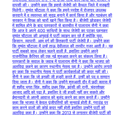
वापसी की। उन्होंने कहा कि इससे जेजेपी को कैथल जिले में मजबूती
मिलेगी। दुष्यंत चौटाला ने कहा कि हमने प्रदेश में रोजगार उपलब्ध
करवाने में व व्यवस्था को सुदृढ़ बनाने में कार्य किया है और गठबंधन की
सरकार ने विपक्ष को चारों खाने चित किया है। बीजेपी छोड़कर जेजेपी
में शामिल होने के बाद पत्रकारों से बातचीत में पालाराम सैनी ने कहा
कि आज वे अपने 400 साथियों के साथ जेजेपी का पटका पहनकर
दुष्यंत चौटाला की अगुवाई में पार्टी ज्वाइन कर रहे हैं क्योंकि युवा,
किसान, व्यापारी, आम वर्ग की हितकारी पार्टी जेजेपी है। उन्होंने कहा
कि दुष्यंत चौटाला में उन्हें ताऊ देवीलाल की तस्वीर नजर आती है। यह
पार्टी सबको साथ लेकर चलने वाली है, इसलिए उन्होंने अपने
राजनीतिक कैरियर की एक नई शुरुआत करने का संकल्प लिया है।
पत्रकारों के सवाल के जवाब में पालाराम सैनी ने कहा कि भाजपा को
अलविदा कहने का कारण स्थानीय नेतृत्व रहा है। उन्होंने आरोप लगाते
हुए कहा कि स्थानीय नेतृत्व ने पार्टी कार्यकर्ताओं की कदर नहीं की।
सैनी ने कहा कि जो इनकी जी हजूरी करते हैं, उन्हीं को पद व सम्मान
दिया जाता है। सैनी ने कहा कि उन्होंने शुरुआती दौर में छठी क्लास में
ही शहीद भगत सिंह, शहीद उधम सिंह, झांसी की रानी, चंद्रशेखर
आजाद आदि को पढ़ा है, इसलिए वे जी हजूरी नहीं कर सकते और
ईमानदारी से अपनी आवाज को बुलंद करने का काम करते हैं। उन्होंने
कहा कि भाजपा में केवल पूंजीपतियों की सुनवाई होती है, ग्राउंड पर
काम करने वालों की कोई कदर नहीं होती इसलिए उन्होंने पार्टी को
अलविदा कहा है। उन्होंने कहा कि 2013 से लगातार बीजेपी पार्टी की