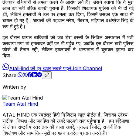
तेजधार हथियारों से हमला करने के आरोप लगे हैं। उसने बताया कि ये मुद्दा
आज का नहीं बल्कि काफी पुराना है, जिसकी शिकायक पुलिस को भी दी गई
थी, लेकिन हमलावों ने उस पर हमला कर दिया, जिसमें उसका एक साथ भी
घायल हो गए है। घायलों की पहचान नरेश, मैंबराम, महिपाल वअंग्रेज सिंह के
रूप में हुई है।
इस दौरान घायल व्यक्तियों को जब डेरा बस्सी के सिविल अस्पताल में भर्ती
करवाया गया तो हमलावर वहीं पर भी पहुंच गए, जबकि इस दौरान भारी पुलिस
फोर्स भी तैनात रही, लेकिन हमलावरों ने अस्पताल में घुसकर हमला कर
दिया।
AtalHind की हर खबर सबसे पहले
Join Channel
Share:
Written by
Team Atal Hind
ATAL HIND एक स्वतंत्र हिंदी डिजिटल न्यूज़ पोर्टल है, जिसका उद्देश्य
सटीक, निष्पक्ष और जनहित की खबरें पाठकों तक पहुँचाना है। हम हरियाणा
से लेकर राष्ट्रीय स्तर तक की ताज़ा खबरें, ग्राउंड रिपोर्ट, राजनीतिक
विश्लेषण और सामाजिक मुद्दों पर गहन कवरेज प्रदान करते हैं।