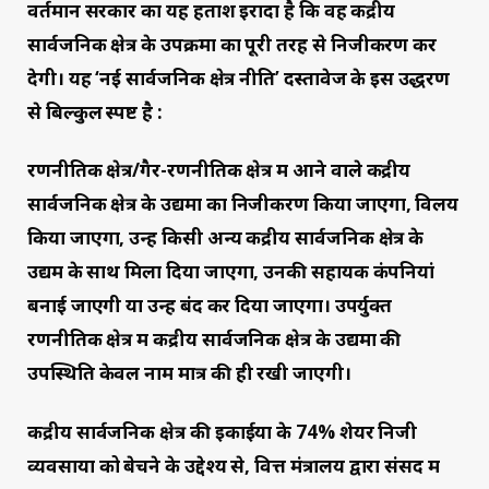
वर्तमान सरकार का यह हताश इरादा है कि वह केंद्रीय
सार्वजनिक क्षेत्र के उपक्रमों का पूरी तरह से निजीकरण कर
देगी। यह ‘नई सार्वजनिक क्षेत्र नीति’ दस्तावेज के इस उद्धरण
से बिल्कुल स्पष्ट है :
रणनीतिक क्षेत्र/गैर-रणनीतिक क्षेत्र में आने वाले केंद्रीय
सार्वजनिक क्षेत्र के उद्यमों का निजीकरण किया जाएगा, विलय
किया जाएगा, उन्हें किसी अन्य केंद्रीय सार्वजनिक क्षेत्र के
उद्यम के साथ मिला दिया जाएगा, उनकी सहायक कंपनियां
बनाई जाएगी या उन्हें बंद कर दिया जाएगा। उपर्युक्त
रणनीतिक क्षेत्र में केंद्रीय सार्वजनिक क्षेत्र के उद्यमों की
उपस्थिति केवल नाम मात्र की ही रखी जाएगी।
केंद्रीय सार्वजनिक क्षेत्र की इकाईयों के 74% शेयर निजी
व्यवसायों को बेचने के उद्देश्य से, वित्त मंत्रालय द्वारा संसद में