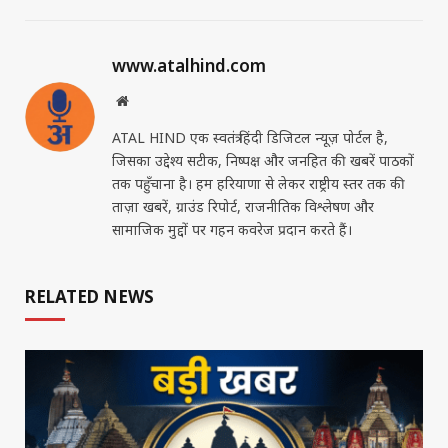
www.atalhind.com
Website
ATAL HIND एक स्वतंत्र हिंदी डिजिटल न्यूज़ पोर्टल है,
जिसका उद्देश्य सटीक, निष्पक्ष और जनहित की खबरें पाठकों
तक पहुँचाना है। हम हरियाणा से लेकर राष्ट्रीय स्तर तक की
ताज़ा खबरें, ग्राउंड रिपोर्ट, राजनीतिक विश्लेषण और
सामाजिक मुद्दों पर गहन कवरेज प्रदान करते हैं।
RELATED NEWS