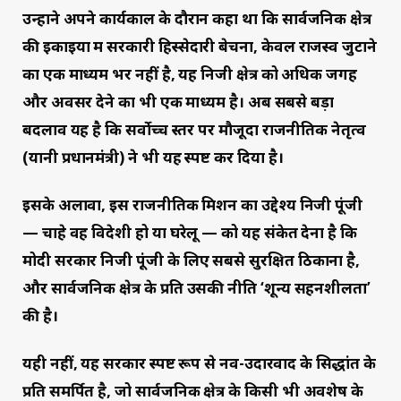
उन्होंने अपने कार्यकाल के दौरान कहा था कि सार्वजनिक क्षेत्र
की इकाइयों में सरकारी हिस्सेदारी बेचना, केवल राजस्व जुटाने
का एक माध्यम भर नहीं है, यह निजी क्षेत्र को अधिक जगह
और अवसर देने का भी एक माध्यम है। अब सबसे बड़ा
बदलाव यह है कि सर्वोच्च स्तर पर मौजूदा राजनीतिक नेतृत्व
(यानी प्रधानमंत्री) ने भी यह स्पष्ट कर दिया है।
इसके अलावा, इस राजनीतिक मिशन का उद्देश्य निजी पूंजी
— चाहे वह विदेशी हो या घरेलू — को यह संकेत देना है कि
मोदी सरकार निजी पूंजी के लिए सबसे सुरक्षित ठिकाना है,
और सार्वजनिक क्षेत्र के प्रति उसकी नीति ‘शून्य सहनशीलता’
की है।
यही नहीं, यह सरकार स्पष्ट रूप से नव-उदारवाद के सिद्धांत के
प्रति समर्पित है, जो सार्वजनिक क्षेत्र के किसी भी अवशेष के