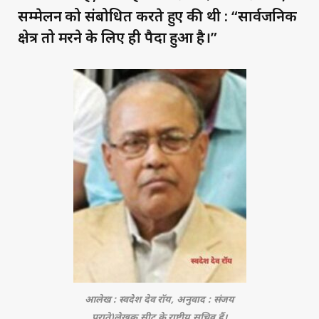
सम्मेलन को संबोधित करते हुए की थी : “सार्वजनिक
क्षेत्र तो मरने के लिए ही पैदा हुआ है।”
आलेख : स्वदेश देव रॉय, अनुवाद : संजय
पराते)लेखक सीटू के राष्ट्रीय सचिव हैं।