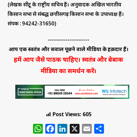
(लेखक सीटू के राष्ट्रीय सचिव हैं। अनुवादक अखिल भारतीय
किसान सभा से संबद्ध छत्तीसगढ़ किसान सभा के उपाध्यक्ष हैं।
संपर्क : 94242-31650)
-----------------------
आप एक स्वतंत्र और सवाल पूछने वाले मीडिया के हक़दार हैं।
हमें आप जैसे पाठक चाहिए। स्वतंत्र और बेबाक
मीडिया का समर्थन करें।
Post Views:
605
WhatsApp
Facebook
LinkedIn
X
Email
Share