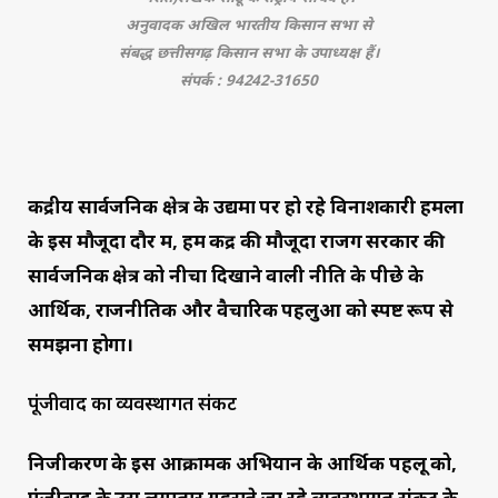
अनुवादक अखिल भारतीय किसान सभा से
संबद्ध छत्तीसगढ़ किसान सभा के उपाध्यक्ष हैं।
संपर्क : 94242-31650
केंद्रीय सार्वजनिक क्षेत्र के उद्यमों पर हो रहे विनाशकारी हमलों
के इस मौजूदा दौर में, हमें केंद्र की मौजूदा राजग सरकार की
सार्वजनिक क्षेत्र को नीचा दिखाने वाली नीति के पीछे के
आर्थिक, राजनीतिक और वैचारिक पहलुओं को स्पष्ट रूप से
समझना होगा।
पूंजीवाद का व्यवस्थागत संकट
निजीकरण के इस आक्रामक अभियान के आर्थिक पहलू को,
पूंजीवाद के उस लगातार गहराते जा रहे व्यवस्थागत संकट के