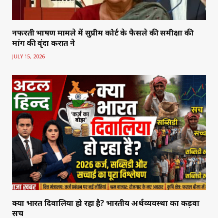
नफरती भाषण मामले में सुप्रीम कोर्ट के फैसले की समीक्षा की
मांग की वृंदा करात ने
JULY 15, 2026
क्या भारत दिवालिया हो रहा है? भारतीय अर्थव्यवस्था का कड़वा
सच