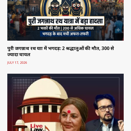
पुरी जगन्नाथ रथ यात्रा में भगदड़: 2 श्रद्धालुओं की मौत, 300 से
ज्यादा घायल
JULY 17, 2026