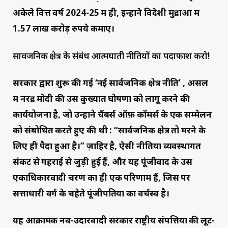
अकेले वित्त वर्ष 2024-25 में ही, इन्होंने विदेशी मुद्राओं में
1.57 लाख करोड़ रुपये कमाए।
सार्वजनिक क्षेत्र के संबंध आत्मघाती नीतियों का पर्दाफाश करो!
सरकार द्वारा शुरू की गई ‘नई सार्वजनिक क्षेत्र नीति’ , असल
में नरेंद्र मोदी की उस कुख्यात घोषणा को लागू करने की
कार्ययोजना है, जो उन्होंने चैंबर्स ऑफ़ कॉमर्स के एक सम्मेलन
को संबोधित करते हुए की थी : “सार्वजनिक क्षेत्र तो मरने के
लिए ही पैदा हुआ है।” ज़ाहिर है, ऐसी नीतियों व्यवस्थागत
संकट से गहराई से जुड़ी हुई हैं, और यह पूंजीवाद के उस
एकाधिकारवादी चरण का ही एक परिणाम हैं, जिस पर
सत्ताधारी वर्ग के चहेते पूंजीपतियों का वर्चस्व है।
यह आक्रामक नव-उदारवादी सरकार राष्ट्रीय संपत्तियों की लूट-