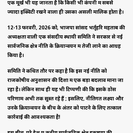
एक मूर्ख भी यह जानता है कि किसी भी कंपनी में सबसे
ज्यादा इक्विटी रखने वाला ही उसका असली मालिक होता है।
12-13 फरवरी, 2026 को, भाजपा सांसद भर्तृहरि महताब की
अध्यक्षता वाली एक संसदीय स्थायी समिति ने सरकार से नई
सार्वजनिक क्षेत्र नीति के क्रियान्वयन में तेजी लाने का आग्रह
किया है।
समिति ने कथित तौर पर कहा है कि इस नई नीति को
राजकोषीय अनुशासन की दिशा में एक बड़ा बदलाव माना जा
रहा है। लेकिन साथ ही यह भी टिप्पणी की कि इसके ठोस
परिणाम अभी तक सुस्त रहे हैं ; इसलिए, नीतिगत लक्ष्यों और
उनके क्रियान्वयन के बीच के अंतर को पाटने के लिए तत्काल
कार्रवाई की आवश्यकता है!
इस बीच, पूरे देश में केंद्रीय सार्वजनिक क्षेत्र इकाइयों की