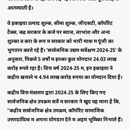
आत्मघाती है।
ये इकाइयों उत्पाद शुल्क, सीमा शुल्क, जीएसटी, कॉर्पोरेट
टैक्स, केंद्र सरकार के कर्ज पर ब्याज, लाभांश और अन्य
शुल्कों व करों के रूप में सरकार को भारी मात्रा में पूंजी का
भुगतान करते रहे हैं। ‘सार्वजनिक उद्यम सर्वेक्षण 2024-25’ के
अनुसार, पिछले 5 वर्षों में इनका कुल योगदान 24.03 लाख
करोड़ रुपये रहा है। वित्त वर्ष 2024-25 में, इन इकाइयों ने
केंद्रीय खजाने में 4.94 लाख करोड़ रुपयों का योगदान दिया है।
केंद्रीय वित्त मंत्रालय द्वारा 2024-25 के लिए किए गए
सार्वजनिक क्षेत्र उपक्रम सर्वे में सरकार ने खुद यह माना है कि,
“केंद्रीय सार्वजनिक क्षेत्र उपक्रम, कॉर्पोरेट सामाजिक
उत्तरदायित्व में अपना योगदान देने में अहम भूमिका निभाते हैं।