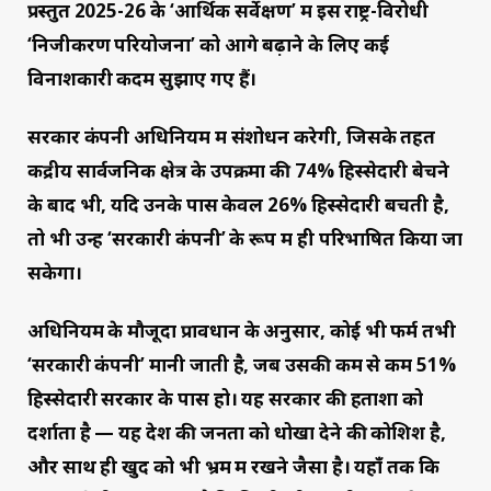
प्रस्तुत 2025-26 के ‘आर्थिक सर्वेक्षण’ में इस राष्ट्र-विरोधी
‘निजीकरण परियोजना’ को आगे बढ़ाने के लिए कई
विनाशकारी कदम सुझाए गए हैं।
सरकार कंपनी अधिनियम में संशोधन करेगी, जिसके तहत
केंद्रीय सार्वजनिक क्षेत्र के उपक्रमों की 74% हिस्सेदारी बेचने
के बाद भी, यदि उनके पास केवल 26% हिस्सेदारी बचती है,
तो भी उन्हें ‘सरकारी कंपनी’ के रूप में ही परिभाषित किया जा
सकेगा।
अधिनियम के मौजूदा प्रावधान के अनुसार, कोई भी फर्म तभी
‘सरकारी कंपनी’ मानी जाती है, जब उसकी कम से कम 51%
हिस्सेदारी सरकार के पास हो। यह सरकार की हताशा को
दर्शाता है — यह देश की जनता को धोखा देने की कोशिश है,
और साथ ही खुद को भी भ्रम में रखने जैसा है। यहाँ तक कि