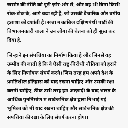
खसोट की नीति को पूरी ज़ोर-शोर से, और वह भी बिना किसी
रोक-टोक के, आगे बढ़ा रही है, जो उसकी वैचारिक और वर्गीय
हताशा को दर्शाती है। सत्ता में काबिज दक्षिणपंथी पार्टी की
विभाजनकारी चालों ने उन लोगों की चेतना को ही सुस्त कर
दिया है,
जिन्होंने इन संपत्तियों का निर्माण किया है और जिनसे यह
उम्मीद की जाती है कि वे ऐसी राष्ट्र-विरोधी नीतियों को हराने
के लिए निर्णायक संघर्ष करेंगे। जिस तरह हमें अपने देश के
प्रगतिशील इतिहास को याद रखना चाहिए और उसकी रक्षा
करनी चाहिए, ठीक उसी तरह हमें आज़ादी के बाद भारत के
आर्थिक पुनर्निर्माण में सार्वजनिक क्षेत्र द्वारा निभाई गई
भूमिका को भी याद रखना चाहिए और सार्वजनिक क्षेत्र की
संपत्तियों की रक्षा के लिए संघर्ष करना होगा।