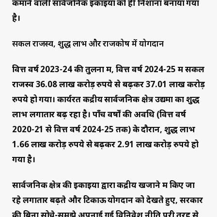
कमाने वाली सार्वजनिक इकाइयों को ही निशाना बनाया गया
है।
सकल राजस्व, शुद्ध लाभ और राजकोष में योगदान
वित्त वर्ष 2023-24 की तुलना में, वित्त वर्ष 2024-25 में सकल
राजस्व 36.08 लाख करोड़ रुपये से बढ़कर 37.01 लाख करोड़
रुपये हो गया। कार्यरत केंद्रीय सार्वजनिक क्षेत्र उद्यमों का शुद्ध
लाभ लगातार बढ़ रहा है। पाँच वर्षों की अवधि (वित्त वर्ष
2020-21 से वित्त वर्ष 2024-25 तक) के दौरान, शुद्ध लाभ
1.66 लाख करोड़ रुपये से बढ़कर 2.91 लाख करोड़ रुपये हो
गया है।
सार्वजनिक क्षेत्र की इकाइयों द्वारा केंद्रीय खजाने में किए जा
रहे लगातार बढ़ते और टिकाऊ योगदान को देखते हुए, सरकार
की बिना सोचे-समझे अपनाई गई विनिवेश नीति पूरी तरह से