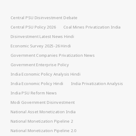
Central PSU Disinvestment Debate
Central PSU Policy 2026
Coal Mines Privatization India
Disinvestment Latest News Hindi
Economic Survey 2025-26 Hindi
Government Companies Privatization News
Government Enterprise Policy
India Economic Policy Analysis Hindi
India Economic Policy Hindi
India Privatization Analysis
India PSU Reform News
Modi Government Disinvestment
National Asset Monetization India
National Monetization Pipeline 2
National Monetization Pipeline 2.0