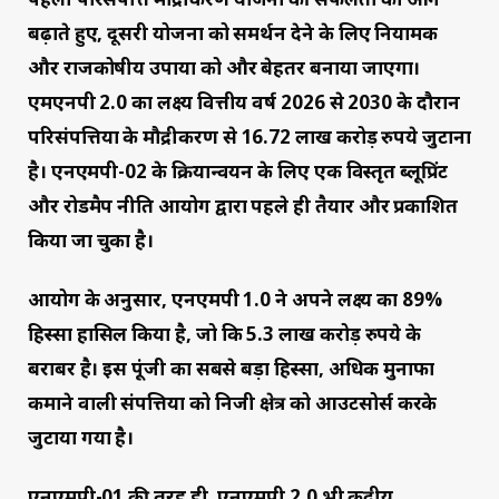
बढ़ाते हुए, दूसरी योजना को समर्थन देने के लिए नियामक
और राजकोषीय उपायों को और बेहतर बनाया जाएगा।
एमएनपी 2.0 का लक्ष्य वित्तीय वर्ष 2026 से 2030 के दौरान
परिसंपत्तियों के मौद्रीकरण से 16.72 लाख करोड़ रुपये जुटाना
है। एनएमपी-02 के क्रियान्वयन के लिए एक विस्तृत ब्लूप्रिंट
और रोडमैप नीति आयोग द्वारा पहले ही तैयार और प्रकाशित
किया जा चुका है।
आयोग के अनुसार, एनएमपी 1.0 ने अपने लक्ष्य का 89%
हिस्सा हासिल किया है, जो कि 5.3 लाख करोड़ रुपये के
बराबर है। इस पूंजी का सबसे बड़ा हिस्सा, अधिक मुनाफा
कमाने वाली संपत्तियों को निजी क्षेत्र को आउटसोर्स करके
जुटाया गया है।
एनएमपी-01 की तरह ही, एनएमपी 2.0 भी केंद्रीय