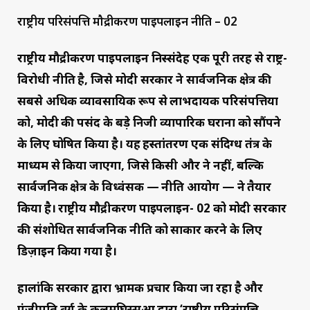
राष्ट्रीय परिसंपत्ति मौद्रीकरण पाइपलाइन नीति – 02
राष्ट्रीय मौद्रीकरण पाइपलाइन निस्संदेह एक पूरी तरह से राष्ट्र-
विरोधी नीति है, जिसे मोदी सरकार ने सार्वजनिक क्षेत्र की
सबसे अधिक व्यावसायिक रूप से लाभदायक परिसंपत्तियों
को, मोदी की पसंद के बड़े निजी व्यापारिक घरानों को सौंपने
के लिए घोषित किया है। यह हस्तांतरण एक संदिग्ध तंत्र के
माध्यम से किया जाएगा, जिसे किसी और ने नहीं, बल्कि
सार्वजनिक क्षेत्र के विध्वंसक — नीति आयोग — ने तैयार
किया है। राष्ट्रीय मौद्रीकरण पाइपलाइन- 02 को मोदी सरकार
की संशोधित सार्वजनिक नीति को साकार करने के लिए
डिज़ाइन किया गया है।
हालांकि सरकार द्वारा भ्रामक प्रचार किया जा रहा है और
पूंजीपति वर्ग के कलमघिस्सुओं द्वारा ‘राष्ट्रीय परिसंपत्ति