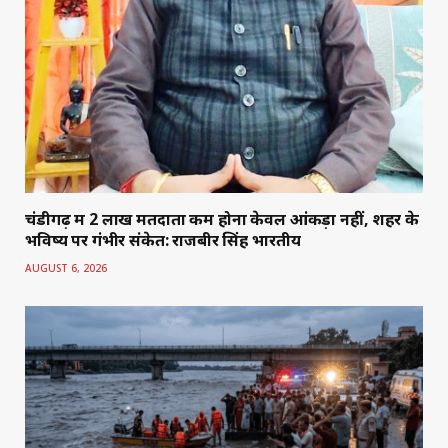
चंडीगढ़ में 2 लाख मतदाता कम होना केवल आंकड़ा नहीं, शहर के
भविष्य पर गंभीर संकेत: राजबीर सिंह भारतीय
AUGUST 6, 2026