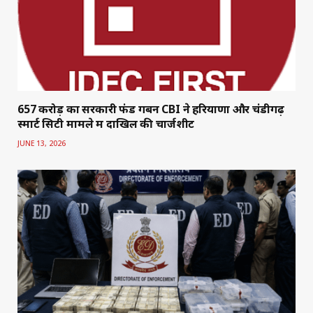
₹657 करोड़ का सरकारी फंड गबन CBI ने हरियाणा और चंडीगढ़
स्मार्ट सिटी मामले में दाखिल की चार्जशीट
JUNE 13, 2026