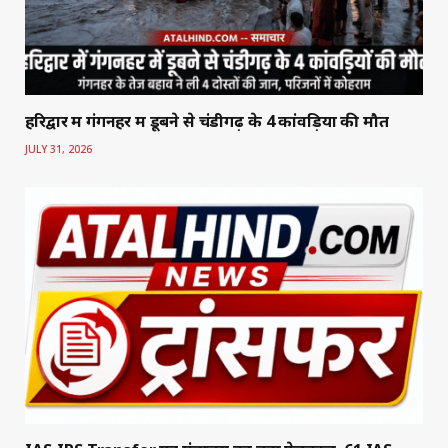
हरिद्वार में गंगनहर में डूबने से चंडीगढ़ के 4 कांवड़ियों की मौत
JULY 31, 2026