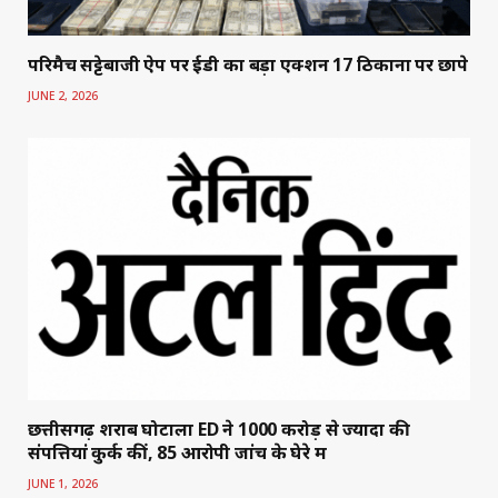
परिमैच सट्टेबाजी ऐप पर ईडी का बड़ा एक्शन 17 ठिकानों पर छापे
JUNE 2, 2026
छत्तीसगढ़ शराब घोटाला ED ने 1000 करोड़ से ज्यादा की
संपत्तियां कुर्क कीं, 85 आरोपी जांच के घेरे में
JUNE 1, 2026