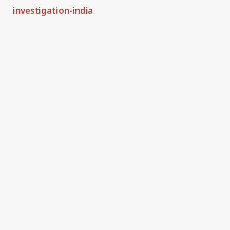
investigation-india