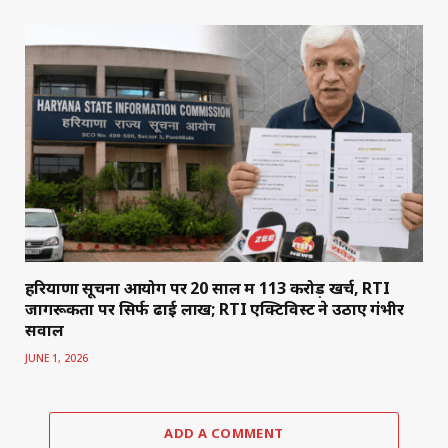
हरियाणा सूचना आयोग पर 20 साल में 113 करोड़ खर्च, RTI
जागरूकता पर सिर्फ ढाई लाख; RTI एक्टिविस्ट ने उठाए गंभीर
सवाल
JUNE 1, 2026
ADD A COMMENT