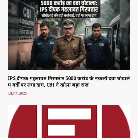
IPS दीपक गहलावत गिरफ्तार 5000 करोड़ के नकली दवा घोटाले
में वर्दी पर लगा दाग, CBI ने खोला बड़ा राज़
JULY 4, 2026