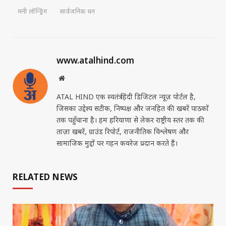
मनी लॉन्ड्रिंग
सार्वजनिक धन
www.atalhind.com
Website
ATAL HIND एक स्वतंत्र हिंदी डिजिटल न्यूज़ पोर्टल है,
जिसका उद्देश्य सटीक, निष्पक्ष और जनहित की खबरें पाठकों
तक पहुँचाना है। हम हरियाणा से लेकर राष्ट्रीय स्तर तक की
ताज़ा खबरें, ग्राउंड रिपोर्ट, राजनीतिक विश्लेषण और
सामाजिक मुद्दों पर गहन कवरेज प्रदान करते हैं।
RELATED NEWS