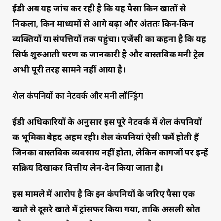
ईडी अब यह जांच कर रही है कि यह पैसा किन खातों से
निकला, किन माध्यमों से आगे बढ़ा और अंततः किन-किन
व्यक्तियों या संपत्तियों तक पहुंचा। एजेंसी का कहना है कि यह
सिर्फ शुरुआती चरण की जानकारी है और वास्तविक मनी ट्रेल
अभी पूरी तरह सामने नहीं आया है।
शेल कंपनियों का नेटवर्क और मनी लॉन्ड्रिंग
ईडी अधिकारियों के अनुसार इस पूरे नेटवर्क में शेल कंपनियों
की भूमिका बेहद अहम रही। शेल कंपनियां ऐसी फर्में होती हैं
जिनका वास्तविक व्यवसाय नहीं होता, लेकिन कागजों पर इन्हें
सक्रिय दिखाकर वित्तीय लेन-देन किया जाता है।
इस मामले में आरोप है कि इन कंपनियों के जरिए पैसा एक
खाते से दूसरे खाते में ट्रांसफर किया गया, ताकि असली स्रोत