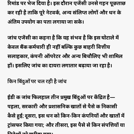
रिमांड पर भेज दिया है। इस दौरान एजेंसी उनसे गहन पूछताछ
कर रही है ताकि पूरे नेटवर्क, अन्य संलिप्त लोगों और धन के
अंतिम उपयोग का पता लगाया जा सके।
जांच एजेंसी का कहना है कि यह संभव है कि इस घोटाले में
केवल बैंक कर्मचारी ही नहीं बल्कि कुछ बाहरी वित्तीय
सलाहकार, कंपनी ऑपरेटर और अन्य बिचौलिए भी शामिल
हों। इसलिए जांच का दायरा लगातार बढ़ाया जा रहा है।
किन बिंदुओं पर चल रही है जांच
ईडी की जांच फिलहाल तीन प्रमुख बिंदुओं पर केंद्रित है—
पहला, सरकारी और प्रशासनिक खातों से पैसे की निकासी
कैसे हुई; दूसरा, इस धन को किन-किन कंपनियों और खातों में
ट्रांसफर किया गया; और तीसरा, इस पैसे से किन संपत्तियों या