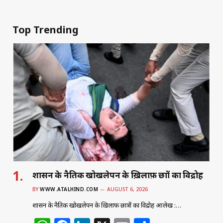
Top Trending
शासन के नैतिक खोखलेपन के ख़िलाफ़ छात्रों का विद्रोह
BY
WWW.ATALHIND.COM
AUGUST 6, 2026
शासन के नैतिक खोखलेपन के ख़िलाफ़ छात्रों का विद्रोह आलेख :…