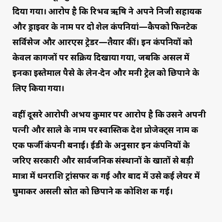
दिया गया। आरोप है कि रिभव ऋषि ने अपने निजी सहायक
और ड्राइवर के नाम पर दो शेल कंपनियां—कैपको फिनटेक
सर्विसेज और आरएस ट्रेडर—तैयार कीं। इन कंपनियों को
केवल कागजों पर सक्रिय दिखाया गया, जबकि असल में
इनका इस्तेमाल पैसे के लेन-देन और मनी ट्रेल को छिपाने के
लिए किया गया।
वहीं दूसरे आरोपी अभय कुमार पर आरोप है कि उसने अपनी
पत्नी और साले के नाम पर स्वास्तिक देश प्रोजेक्ट्स नाम की
एक फर्जी कंपनी बनाई। ईडी के अनुसार इन कंपनियों के
जरिए सरकारी और सार्वजनिक संस्थानों के खातों से बड़ी
मात्रा में धनराशि ट्रांसफर की गई और बाद में उसे कई लेयर में
घुमाकर असली स्रोत को छिपाने की कोशिश की गई।