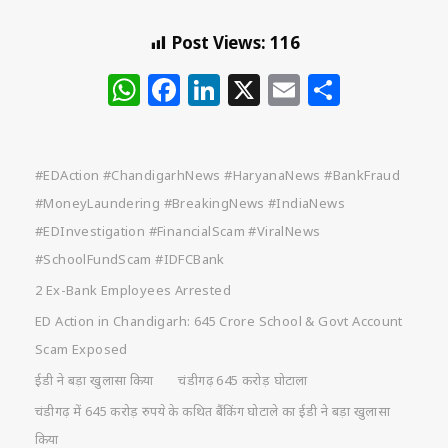
Post Views:
116
WhatsApp
Facebook
LinkedIn
X
Email
Share
#EDAction #ChandigarhNews #HaryanaNews #BankFraud
#MoneyLaundering #BreakingNews #IndiaNews
#EDInvestigation #FinancialScam #ViralNews
#SchoolFundScam #IDFCBank
2 Ex-Bank Employees Arrested
ED Action in Chandigarh: 645 Crore School & Govt Account
Scam Exposed
ईडी ने बड़ा खुलासा किया
चंडीगढ़ 645 करोड़ घोटाला
चंडीगढ़ में 645 करोड़ रुपये के कथित बैंकिंग घोटाले का ईडी ने बड़ा खुलासा
किया