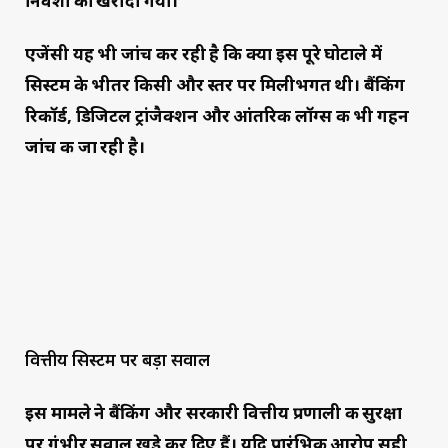
निवेशों को खरीदा गया।
एजेंसी यह भी जांच कर रही है कि क्या इस पूरे घोटाले में
सिस्टम के भीतर किसी और स्तर पर मिलीभगत थी। बैंकिंग
रिकॉर्ड, डिजिटल ट्रांजैक्शन और आंतरिक लॉग्स की भी गहन
जांच की जा रही है।
वित्तीय सिस्टम पर बड़ा सवाल
इस मामले ने बैंकिंग और सरकारी वित्तीय प्रणाली की सुरक्षा
पर गंभीर सवाल खड़े कर दिए हैं। यदि प्रारंभिक आरोप सही