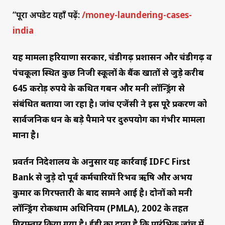
“पूरा अपडेट यहाँ पढ़ें:
/money-laundering-cases-
india
यह मामला हरियाणा सरकार, चंडीगढ़ प्रशासन और चंडीगढ़ व
पंचकूला स्थित कुछ निजी स्कूलों के बैंक खातों से जुड़े करीब
645 करोड़ रुपये के कथित गबन और मनी लॉन्ड्रिंग से
संबंधित बताया जा रहा है। जांच एजेंसी ने इस पूरे प्रकरण को
सार्वजनिक धन के बड़े पैमाने पर दुरुपयोग का गंभीर मामला
माना है।
प्रवर्तन निदेशालय के अनुसार यह कार्रवाई IDFC First
Bank से जुड़े दो पूर्व कर्मचारियों रिभव ऋषि और अभय
कुमार की गिरफ्तारी के बाद सामने आई है। दोनों को मनी
लॉन्ड्रिंग रोकथाम अधिनियम (PMLA), 2002 के तहत
गिरफ्तार किया गया है। ईडी का दावा है कि प्रारंभिक जांच में