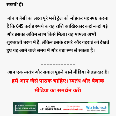
सकती हैं।
जांच एजेंसी का लक्ष्य पूरे मनी ट्रेल को जोड़कर यह स्पष्ट करना
है कि 645 करोड़ रुपये की यह राशि आखिरकार कहां-कहां गई
और इसका अंतिम लाभ किसे मिला। यह मामला अभी
शुरुआती चरण में है, लेकिन इसके दायरे और गहराई को देखते
हुए यह आने वाले समय में और बड़ा रूप ले सकता है।
-----------------------
आप एक स्वतंत्र और सवाल पूछने वाले मीडिया के हक़दार हैं।
हमें आप जैसे पाठक चाहिए। स्वतंत्र और बेबाक
मीडिया का समर्थन करें।