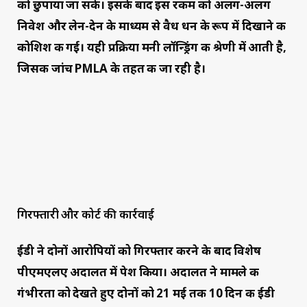
को छुपाया जा सके। इसके बाद इस रकम को अलग-अलग
निवेश और लेन-देन के माध्यम से वैध धन के रूप में दिखाने की
कोशिश की गई। यही प्रक्रिया मनी लॉन्ड्रिंग की श्रेणी में आती है,
जिसकी जांच PMLA के तहत की जा रही है।
गिरफ्तारी और कोर्ट की कार्रवाई
ईडी ने दोनों आरोपियों को गिरफ्तार करने के बाद विशेष
पीएमएलए अदालत में पेश किया। अदालत ने मामले की
गंभीरता को देखते हुए दोनों को 21 मई तक 10 दिन की ईडी