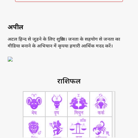
अपील
अटल हिन्द से जुड़ने के लिए शुक्रिया। जनता के सहयोग से जनता का
मीडिया बनाने के अभियान में कृपया हमारी आर्थिक मदद करें।
राशिफल