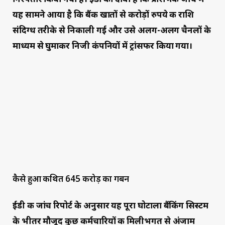
यह सामने आया है कि बैंक खातों से करोड़ों रुपये की राशि
संदिग्ध तरीके से निकाली गई और उसे अलग-अलग चैनलों के
माध्यम से घुमाकर निजी कंपनियों में ट्रांसफर किया गया।
कैसे हुआ कथित 645 करोड़ का गबन
ईडी की जांच रिपोर्ट के अनुसार यह पूरा घोटाला बैंकिंग सिस्टम
के भीतर मौजूद कुछ कर्मचारियों की मिलीभगत से अंजाम