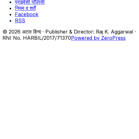
प्राइवेसी पॉलिसी
नियम व शर्तें
Facebook
RSS
© 2026 अटल हिन्द · Publisher & Director: Raj K. Aggarwal ·
RNI No. HARBIL/2017/71370
Powered by ZeroPress