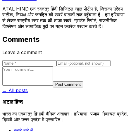
ATAL HIND एक स्वतंत्र हिंदी डिजिटल न्यूज़ पोर्टल है, जिसका उद्देश्य
सटीक, निष्पक्ष और जनहित की खबरें पाठकों तक पहुँचाना है। हम हरियाणा
से लेकर राष्ट्रीय स्तर तक की ताज़ा खबरें, ग्राउंड रिपोर्ट, राजनीतिक
विश्लेषण और सामाजिक मुद्दों पर गहन कवरेज प्रदान करते हैं।
Comments
Leave a comment
Post Comment
← All posts
अटल हिन्द
भारत का एकमात्र द्विभाषी दैनिक अख़बार। हरियाणा, पंजाब, हिमाचल प्रदेश,
दिल्ली और उत्तर प्रदेश में प्रसारित।
हमारे बारे में