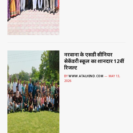
नरवाना के एसडी सीनियर
सेकेंडरी स्कूल का शानदार 12वीं
रिजल्ट
BY
WWW.ATALHIND.COM
MAY 13,
2026