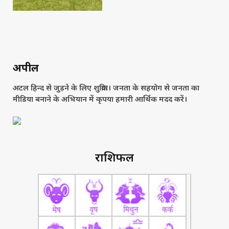
अपील
अटल हिन्द से जुड़ने के लिए शुक्रिया। जनता के सहयोग से जनता का
मीडिया बनाने के अभियान में कृपया हमारी आर्थिक मदद करें।
राशिफल