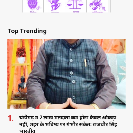
Top Trending
चंडीगढ़ में 2 लाख मतदाता कम होना केवल आंकड़ा
नहीं, शहर के भविष्य पर गंभीर संकेत: राजबीर सिंह
भारतीय