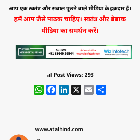
आप एक स्वतंत्र और सवाल पूछने वाले मीडिया के हक़दार हैं।
हमें आप जैसे पाठक चाहिए। स्वतंत्र और बेबाक
मीडिया का समर्थन करें।
Post Views:
293
WhatsApp
Facebook
LinkedIn
X
Email
Share
www.atalhind.com