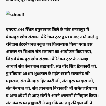
एनएच 344 स्थित यमुनानगर जिले के गांव मनसापुर में
बेगमपुरा शोध संस्थान चैरिटेबल ट्रस्ट द्वारा बनाए जाने वाले गुरु
रविदास इंटरनेशनल स्कूल का शिलान्यास किया गया। इस
अवसर पर विशाल संत समागम का आयोजन किया गया,
जिसमें बेगमपुरा शोध संस्थान चैरिटेबल ट्रस्ट के अध्यक्ष
आचार्य संत कंवरपाल ब्रह्मचारी, संत वीर सिंह हितकारी जी,
गुरु रविदास आश्रम शुक्रताल के महंत स्वामी सत्यानंद जी
महाराज, संत जैनदास हितकारी जी, संत गुरपाल दास जी,
संत मेनपाल जी, संत ज्ञाननाथ निराकारी जी समेत हरियाणा
व अन्य प्रदेशों से आए संतों ने अपने प्रचचनों से निहाल किया।
संत कंवरपाल ब्रह्मचारी ने कहा कि जगतगुरु रविदास जी ने