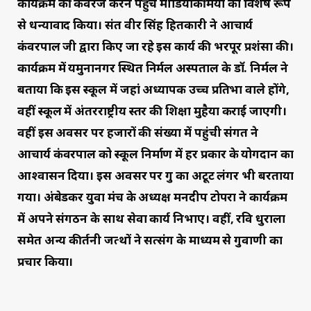
कार्यक्रम की कवरेज करने पहुंचे मीडियाकर्मियों का विशेष रूप
से धन्यावाद किया। संत वीर सिंह हितकारी ने आचार्य
कंवरपाल जी द्वारा किए जा रहे इस कार्य की भरपूर प्रशंसा की।
कार्यक्रम में यमुनानगर स्थित निर्मल अस्पताल के डॉ. निर्मल ने
बताया कि इस स्कूल में जहां अध्यापक उच्च प्रतिभा वाले होंगे,
वहीं स्कूल में अंतरराष्ट्रीय स्तर की शिक्षा मुहैया कराई जाएगी।
वहीं इस अवसर पर हजारों की संख्या में पहुंची संगत ने
आचार्य कंवरपाल को स्कूल निर्माण में हर प्रकार के योगदान का
आश्वासन दिया। इस अवसर पर गुरु का अटूट लंगर भी बरताया
गया। अंबेडकर युवा मंच के अध्यक्ष मनदीप टोपरा ने कार्यक्रम
में अपने संगठन के साथ सेवा कार्य निभाए। वहीं, रवि धुराला
समेत अन्य कीर्तनी जत्थों ने सत्संग के माध्यम से गुरुवाणी का
प्रचार किया।