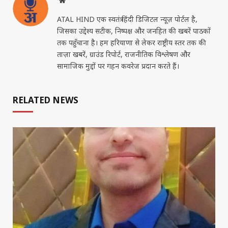
Website
ATAL HIND एक स्वतंत्र हिंदी डिजिटल न्यूज़ पोर्टल है,
जिसका उद्देश्य सटीक, निष्पक्ष और जनहित की खबरें पाठकों
तक पहुँचाना है। हम हरियाणा से लेकर राष्ट्रीय स्तर तक की
ताज़ा खबरें, ग्राउंड रिपोर्ट, राजनीतिक विश्लेषण और
सामाजिक मुद्दों पर गहन कवरेज प्रदान करते हैं।
RELATED NEWS