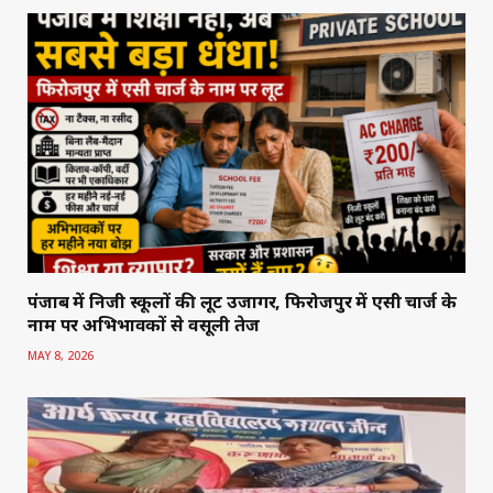
पंजाब में निजी स्कूलों की लूट उजागर, फिरोजपुर में एसी चार्ज के
नाम पर अभिभावकों से वसूली तेज
MAY 8, 2026