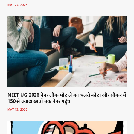
MAY 27, 2026
NEET UG 2026 पेपर लीक घोटाले का चलते कोटा और सीकर में
150 से ज्यादा छात्रों तक पेपर पहुंचा
MAY 13, 2026