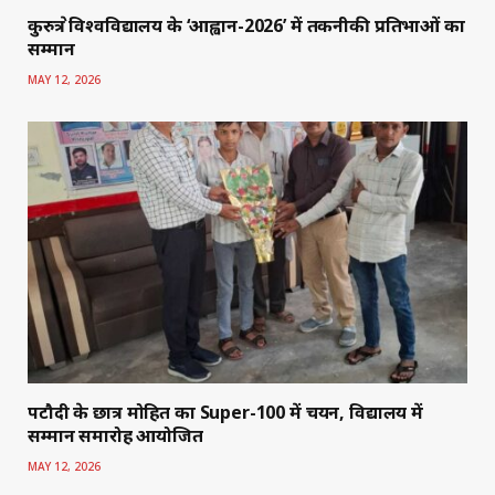
कुरुक्षेत्र विश्वविद्यालय के ‘आह्वान-2026’ में तकनीकी प्रतिभाओं का
सम्मान
MAY 12, 2026
पटौदी के छात्र मोहित का Super-100 में चयन, विद्यालय में
सम्मान समारोह आयोजित
MAY 12, 2026