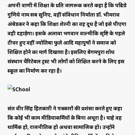
अपनी वाणी में शिक्षा के प्रति जागरूक करते कहा है कि पढिय़े
गुणिये नाम सब सुनिए, वहीं संविधान निर्माता डॉ. भीमराव
अंबेडकर ने कहा कि शिक्षा शेरनी का वह दूध है जो इसे पीएगा
वही दहाड़ेगा। इसके अलावा भगवान वाल्मीकि सृष्टि के पहले
टीचर हुए वहीं ज्योतिबा फुले आदि महापुरुषों ने समाज को
शिक्षित होने का मार्ग दिखाया है। इसलिए बेगमपुरा शोध
संस्थान चैरिटेबल ट्रस्ट भी लोगोंं को शिक्षित करने के लिए इस
स्कूल का निर्माण कर रहा है।
संत वीर सिंह हितकारी ने पत्रकारों की प्रशंसा करते हुए कहा
कि कोई भी काम मीडियाकर्मियों के बिना अधूरा है। चाहे वह
धार्मिक हो, राजनीतिक हो अथवा सामाजिक हो। उन्होंने