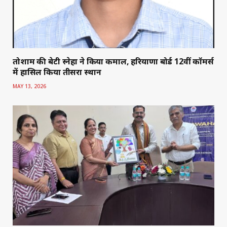
तोशाम की बेटी स्नेहा ने किया कमाल, हरियाणा बोर्ड 12वीं कॉमर्स
में हासिल किया तीसरा स्थान
MAY 13, 2026