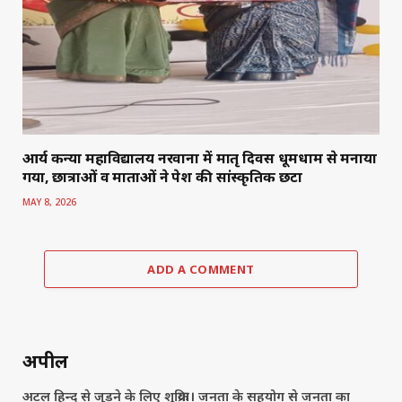
आर्य कन्या महाविद्यालय नरवाना में मातृ दिवस धूमधाम से मनाया
गया, छात्राओं व माताओं ने पेश की सांस्कृतिक छटा
MAY 8, 2026
ADD A COMMENT
अपील
अटल हिन्द से जुड़ने के लिए शुक्रिया। जनता के सहयोग से जनता का