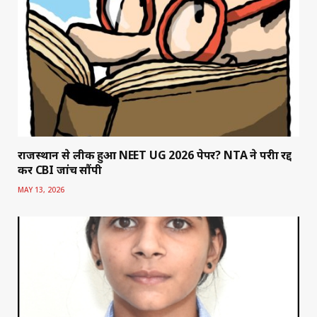
राजस्थान से लीक हुआ NEET UG 2026 पेपर? NTA ने परीक्षा रद्द
कर CBI जांच सौंपी
MAY 13, 2026