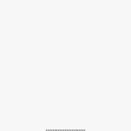
-----------------------