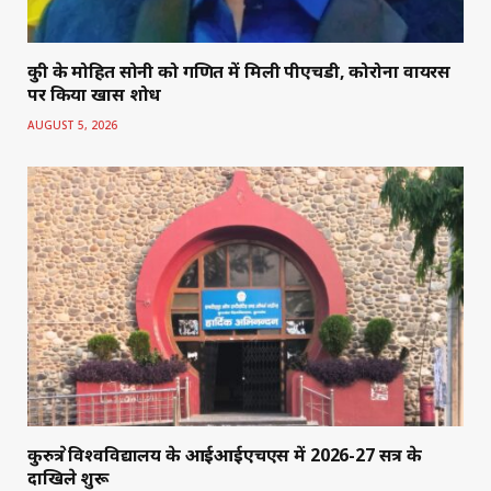
कुक्षी के मोहित सोनी को गणित में मिली पीएचडी, कोरोना वायरस
पर किया खास शोध
AUGUST 5, 2026
कुरुक्षेत्र विश्वविद्यालय के आईआईएचएस में 2026-27 सत्र के
दाखिले शुरू