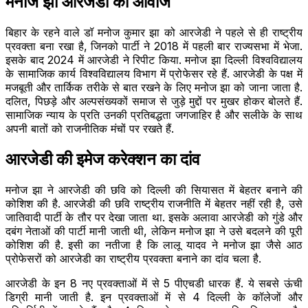
मनोज झा आरजेडी की आवाज
बिहार के रहने वाले डॉ मनोज कुमार झा को आरजेडी ने पहले से ही राष्ट्रीय
प्रवक्ता बना रखा है, जिनको पार्टी ने 2018 में पहली बार राज्यसभा में भेजा.
इसके बाद 2024 में आरजेडी ने रिपीट किया. मनोज झा दिल्ली विश्वविद्यालय
के सामाजिक कार्य विश्वविद्यालय विभाग में प्रोफेसर रहे हैं. आरजेडी के पक्ष में
मजबूती और तार्किक तरीके से बात रखने के लिए मनोज झा को जाना जाता है.
दलित, पिछड़े और अल्पसंख्यकों समाज से जुड़े मुद्दों पर मुखर होकर बोलते हैं.
सामाजिक न्याय के प्रति उनकी प्रतिबद्धता जगजाहिर है और सलीके के साथ
अपनी बातों को राजनीतिक मंचों पर रखते हैं.
आरजेडी की इमेज करेक्शन का दांव
मनोज झा ने आरजेडी की छवि को दिल्ली की सियासत में बेहतर बनाने की
कोशिश की है. आरजेडी की छवि राष्ट्रीय राजनीति में बेहतर नहीं रही है, उसे
जातिवादी पार्टी के तौर पर देखा जाता था. इसके अलावा आरजेडी को गुंडे और
दबंग नेताओं की पार्टी मानी जाती थी, लेकिन मनोज झा ने उसे बदलने की पूरी
कोशिश की है. इसी का नतीजा है कि लालू यादव ने मनोज झा जैसे आठ
प्रोफेसरों को आरजेडी का राष्ट्रीय प्रवक्ता बनाने का दांव चला है.
आरजेडी के इन 8 नए प्रवक्ताओं में से 5 पीएचडी धारक हैं. ये सबसे ऊंची
डिग्री मानी जाती है. इन प्रवक्ताओं में से 4 दिल्ली के कॉलेजों और