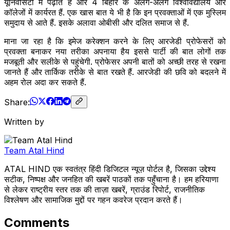
यूनिवर्सिटी में पढ़ाते हैं और 4 बिहार के अलग-अलग विश्वविद्यालय और
कॉलेजों में कार्यरत हैं. एक खास बात ये भी है कि इन प्रवक्ताओं में एक मुस्लिम
समुदाय से आते हैं. इसके अलावा ओबीसी और दलित समाज से हैं.
माना जा रहा है कि इमेज करेक्शन करने के लिए आरजेडी प्रोफेसरों को
प्रवक्ता बनाकर नया तरीका अपनाया हैय इससे पार्टी की बात लोगों तक
मजबूती और सलीके से पहुंचेगी. प्रोफेसर अपनी बातों को अच्छी तरह से रखना
जानते हैं और तार्किक तरीके से बात रखते हैं. आरजेडी की छवि को बदलने में
अहम रोल अदा कर सकते हैं.
Share:
Written by
Team Atal Hind
ATAL HIND एक स्वतंत्र हिंदी डिजिटल न्यूज़ पोर्टल है, जिसका उद्देश्य
सटीक, निष्पक्ष और जनहित की खबरें पाठकों तक पहुँचाना है। हम हरियाणा
से लेकर राष्ट्रीय स्तर तक की ताज़ा खबरें, ग्राउंड रिपोर्ट, राजनीतिक
विश्लेषण और सामाजिक मुद्दों पर गहन कवरेज प्रदान करते हैं।
Comments